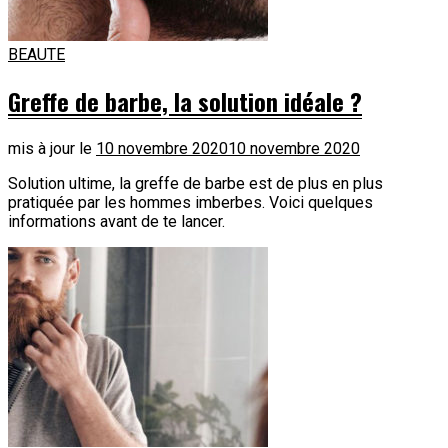
BEAUTE
Greffe de barbe, la solution idéale ?
mis à jour le
10 novembre 2020
10 novembre 2020
Solution ultime, la greffe de barbe est de plus en plus
pratiquée par les hommes imberbes. Voici quelques
informations avant de te lancer.