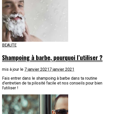
BEAUTE
Shampoing à barbe, pourquoi l’utiliser ?
mis à jour le
7 janvier 2021
7 janvier 2021
Fais entrer dans le shampoing à barbe dans ta routine
d’entretien de ta pilosité facile et nos conseils pour bien
l’utiliser !