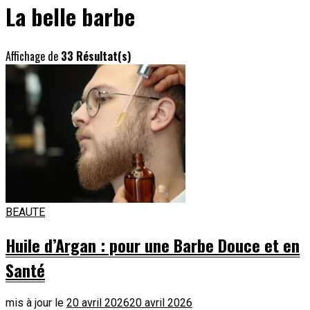
La belle barbe
Affichage de
33 Résultat(s)
BEAUTE
Huile d’Argan : pour une Barbe Douce et en
Santé
mis à jour le
20 avril 2026
20 avril 2026