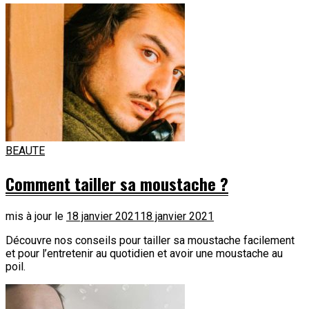
BEAUTE
Comment tailler sa moustache ?
mis à jour le
18 janvier 2021
18 janvier 2021
Découvre nos conseils pour tailler sa moustache facilement
et pour l’entretenir au quotidien et avoir une moustache au
poil.