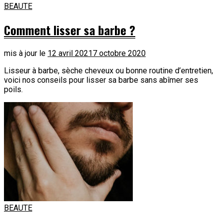
BEAUTE
Comment lisser sa barbe ?
mis à jour le
12 avril 2021
7 octobre 2020
Lisseur à barbe, sèche cheveux ou bonne routine d’entretien,
voici nos conseils pour lisser sa barbe sans abîmer ses
poils.
BEAUTE