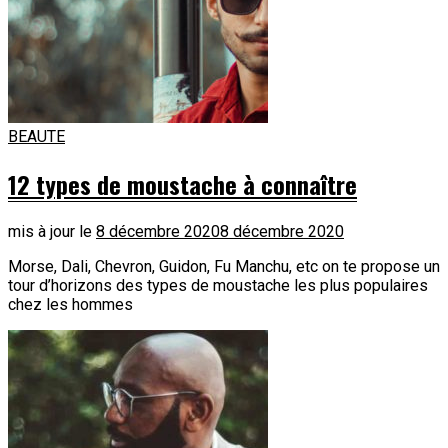
BEAUTE
12 types de moustache à connaître
mis à jour le
8 décembre 2020
8 décembre 2020
Morse, Dali, Chevron, Guidon, Fu Manchu, etc on te propose un
tour d’horizons des types de moustache les plus populaires
chez les hommes