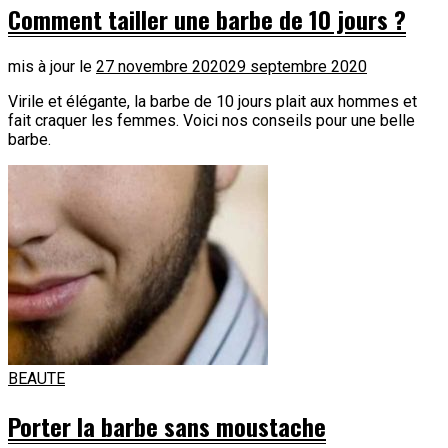
Comment tailler une barbe de 10 jours ?
mis à jour le
27 novembre 2020
29 septembre 2020
Virile et élégante, la barbe de 10 jours plait aux hommes et
fait craquer les femmes. Voici nos conseils pour une belle
barbe.
BEAUTE
Porter la barbe sans moustache