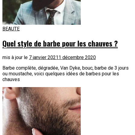
BEAUTE
Quel style de barbe pour les chauves ?
mis à jour le
7 janvier 2021
1 décembre 2020
Barbe complète, dégradée, Van Dyke, bouc, barbe de 3 jours
ou moustache, voici quelques idées de barbes pour les
chauves