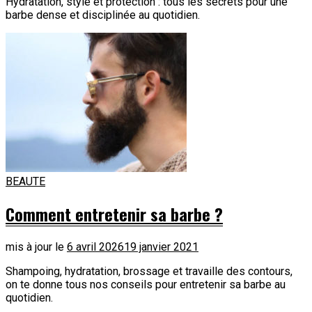
Hydratation, style et protection : tous les secrets pour une
barbe dense et disciplinée au quotidien.
BEAUTE
Comment entretenir sa barbe ?
mis à jour le
6 avril 2026
19 janvier 2021
Shampoing, hydratation, brossage et travaille des contours,
on te donne tous nos conseils pour entretenir sa barbe au
quotidien.