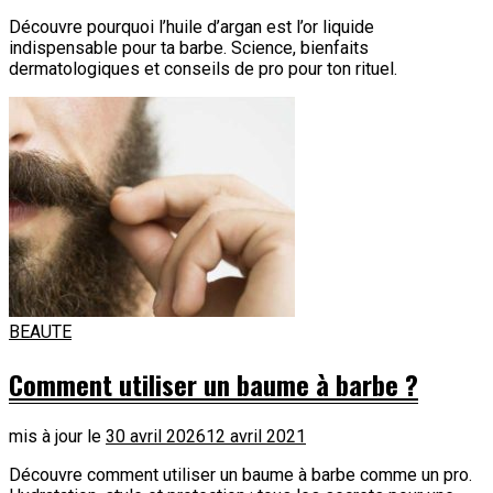
Découvre pourquoi l’huile d’argan est l’or liquide
indispensable pour ta barbe. Science, bienfaits
dermatologiques et conseils de pro pour ton rituel.
BEAUTE
Comment utiliser un baume à barbe ?
mis à jour le
30 avril 2026
12 avril 2021
Découvre comment utiliser un baume à barbe comme un pro.