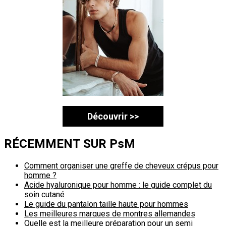
Découvrir >>
RÉCEMMENT SUR PsM
Comment organiser une greffe de cheveux crépus pour
homme ?
Acide hyaluronique pour homme : le guide complet du
soin cutané
Le guide du pantalon taille haute pour hommes
Les meilleures marques de montres allemandes
Quelle est la meilleure préparation pour un semi