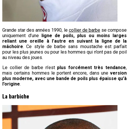
Grande star des années 1990, le
collier de barbe
se compose
uniquement d’une
ligne de poils, plus ou moins larges
reliant une oreille à l’autre en suivant la ligne de la
mâchoire
. Ce style de barbe sans moustache est parfait
pour les plus jeunes ou pour les hommes qui n’ont pas de poil
au niveau des joues.
Le collier de barbe n’est
plus forcément très tendance
,
mais certains hommes le portent encore, dans une
version
plus moderne, avec une bande de poils plus épaisse qu’à
l’origine
.
La barbiche