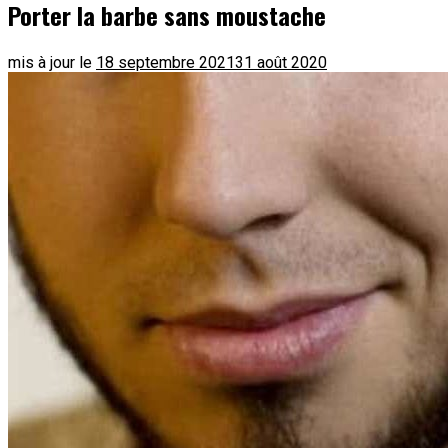
Porter la barbe sans moustache
mis à jour le
18 septembre 2021
31 août 2020