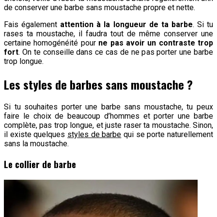
de conserver une barbe sans moustache propre et nette.
Fais également
attention à la longueur de ta barbe
. Si tu
rases ta moustache, il faudra tout de même conserver une
certaine homogénéité pour
ne pas avoir un contraste trop
fort
. On te conseille dans ce cas de ne pas porter une barbe
trop longue.
Les styles de barbes sans moustache ?
Si tu souhaites porter une barbe sans moustache, tu peux
faire le choix de beaucoup d’hommes et porter une barbe
complète, pas trop longue, et juste raser ta moustache. Sinon,
il existe quelques
styles de barbe
qui se porte naturellement
sans la moustache.
Le collier de barbe