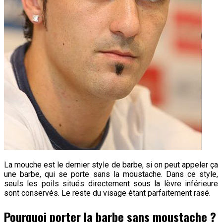
La mouche est le dernier style de barbe, si on peut appeler ça
une barbe, qui se porte sans la moustache. Dans ce style,
seuls les poils situés directement sous la lèvre inférieure
sont conservés. Le reste du visage étant parfaitement rasé.
Pourquoi porter la barbe sans moustache ?