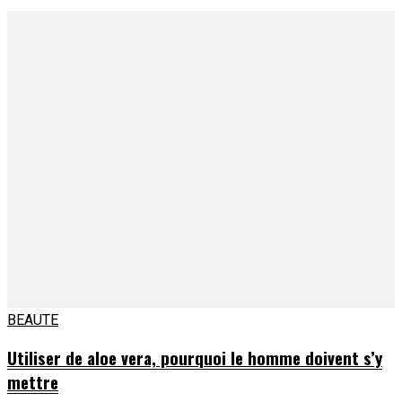
BEAUTE
Utiliser de aloe vera, pourquoi le homme doivent s’y
mettre