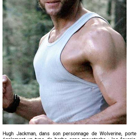
Hugh Jackman, dans son personnage de Wolverine, porte