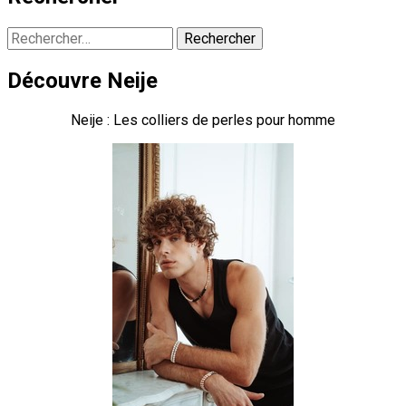
Rechercher :
Découvre Neije
Neije : Les colliers de perles pour homme