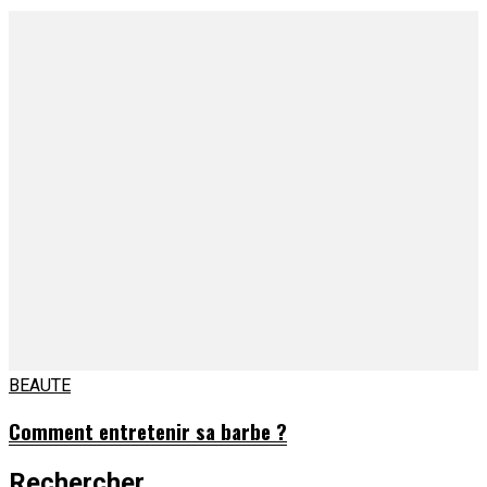
BEAUTE
Comment entretenir sa barbe ?
Rechercher