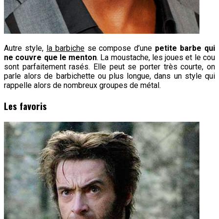
Autre style,
la barbiche
se compose d’une
petite barbe qui
ne couvre que le menton
. La moustache, les joues et le cou
sont parfaitement rasés. Elle peut se porter très courte, on
parle alors de barbichette ou plus longue, dans un style qui
rappelle alors de nombreux groupes de métal.
Les favoris