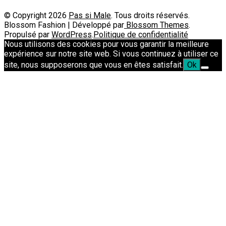
© Copyright 2026
Pas si Male
. Tous droits réservés.
Blossom Fashion | Développé par
Blossom Themes
.
Propulsé par
WordPress
.
Politique de confidentialité
Nous utilisons des cookies pour vous garantir la meilleure
expérience sur notre site web. Si vous continuez à utiliser ce
site, nous supposerons que vous en êtes satisfait.
Ok