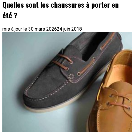
Quelles sont les chaussures à porter en
été ?
mis à jour le
30 mars 2026
24 juin 2018