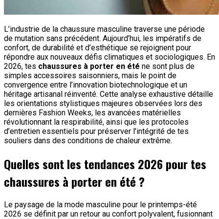
L’industrie de la chaussure masculine traverse une période
de mutation sans précédent. Aujourd’hui, les impératifs de
confort, de durabilité et d’esthétique se rejoignent pour
répondre aux nouveaux défis climatiques et sociologiques. En
2026, tes
chaussures à porter en été
ne sont plus de
simples accessoires saisonniers, mais le point de
convergence entre l’innovation biotechnologique et un
héritage artisanal réinventé. Cette analyse exhaustive détaille
les orientations stylistiques majeures observées lors des
dernières Fashion Weeks, les avancées matérielles
révolutionnant la respirabilité, ainsi que les protocoles
d’entretien essentiels pour préserver l’intégrité de tes
souliers dans des conditions de chaleur extrême.
Quelles sont les tendances 2026 pour tes
chaussures à porter en été ?
Le paysage de la mode masculine pour le printemps-été
2026 se définit par un retour au confort polyvalent, fusionnant