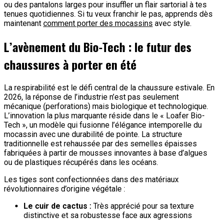
ou des pantalons larges pour insuffler un flair sartorial à tes
tenues quotidiennes. Si tu veux franchir le pas, apprends dès
maintenant
comment porter des mocassins
avec style.
L’avènement du Bio-Tech : le futur des
chaussures à porter en été
La respirabilité est le défi central de la chaussure estivale. En
2026, la réponse de l’industrie n’est pas seulement
mécanique (perforations) mais biologique et technologique.
L’innovation la plus marquante réside dans le « Loafer Bio-
Tech », un modèle qui fusionne l’élégance intemporelle du
mocassin avec une durabilité de pointe. La structure
traditionnelle est rehaussée par des semelles épaisses
fabriquées à partir de mousses innovantes à base d’algues
ou de plastiques récupérés dans les océans.
Les tiges sont confectionnées dans des matériaux
révolutionnaires d’origine végétale :
Le cuir de cactus :
Très apprécié pour sa texture
distinctive et sa robustesse face aux agressions