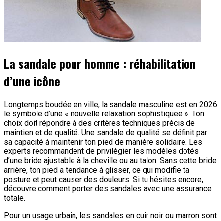
La sandale pour homme : réhabilitation
d’une icône
Longtemps boudée en ville, la sandale masculine est en 2026
le symbole d’une « nouvelle relaxation sophistiquée ». Ton
choix doit répondre à des critères techniques précis de
maintien et de qualité. Une sandale de qualité se définit par
sa capacité à maintenir ton pied de manière solidaire. Les
experts recommandent de privilégier les modèles dotés
d’une bride ajustable à la cheville ou au talon. Sans cette bride
arrière, ton pied a tendance à glisser, ce qui modifie ta
posture et peut causer des douleurs. Si tu hésites encore,
découvre
comment porter des sandales
avec une assurance
totale.
Pour un usage urbain, les sandales en cuir noir ou marron sont