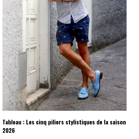
Tableau : Les cinq piliers stylistiques de la saison
2026