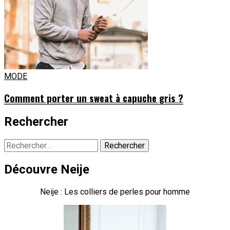
MODE
Comment porter un sweat à capuche gris ?
Rechercher
Rechercher :
Découvre Neije
Neije : Les colliers de perles pour homme