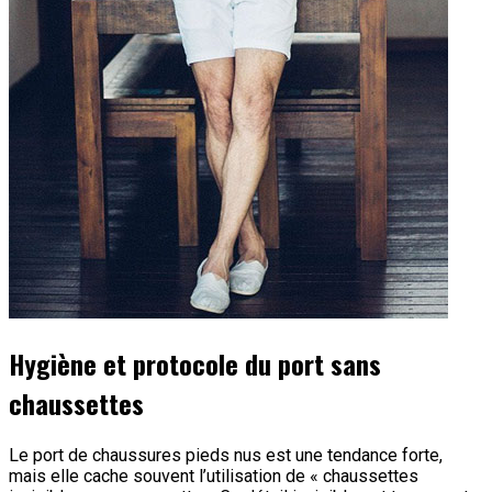
Hygiène et protocole du port sans
chaussettes
Le port de chaussures pieds nus est une tendance forte,
mais elle cache souvent l’utilisation de « chaussettes