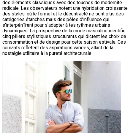
des éléments classiques avec des touches de modernité
radicale. Les observateurs notent une hybridation croissante
des styles, où le formel et le décontracté ne sont plus des
catégories étanches mais des pôles d’influence qui
s’interpénTrent pour s’adapter à tes rythmes urbains
dynamiques. La prospective de la mode masculine identifie
cinq piliers stylistiques structurants qui dictent les choix de
consommation et de design pour cette saison estivale. Ces
courants reflètent des aspirations variées, allant de la
nostalgie utilitaire à la pureté architecturale.