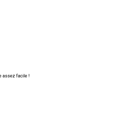
 assez facile !