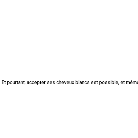
. Et pourtant, accepter ses cheveux blancs est possible, et même