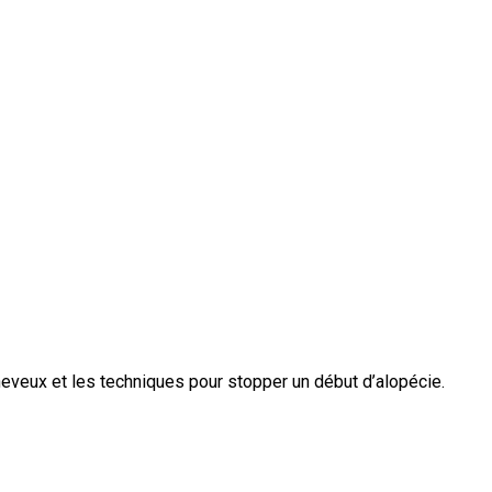
heveux et les techniques pour stopper un début d’alopécie.