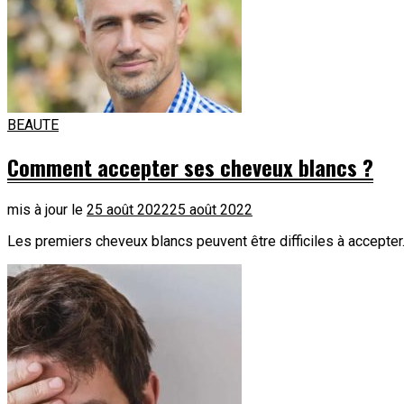
BEAUTE
Comment accepter ses cheveux blancs ?
mis à jour le
25 août 2022
25 août 2022
Les premiers cheveux blancs peuvent être difficiles à accepter