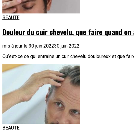
BEAUTE
Douleur du cuir chevelu, que faire quand on
mis à jour le
30 juin 2022
30 juin 2022
Qu’est-ce ce qui entraine un cuir chevelu douloureux et que fai
BEAUTE