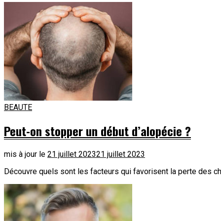
BEAUTE
Peut-on stopper un début d’alopécie ?
mis à jour le
21 juillet 2023
21 juillet 2023
Découvre quels sont les facteurs qui favorisent la perte des c