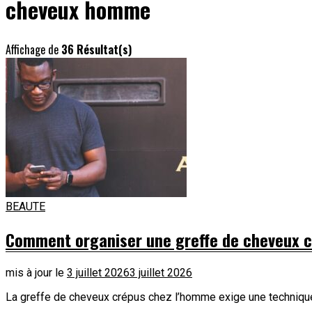
cheveux homme
Affichage de
36 Résultat(s)
BEAUTE
Comment organiser une greffe de cheveux 
mis à jour le
3 juillet 2026
3 juillet 2026
La greffe de cheveux crépus chez l’homme exige une technique u