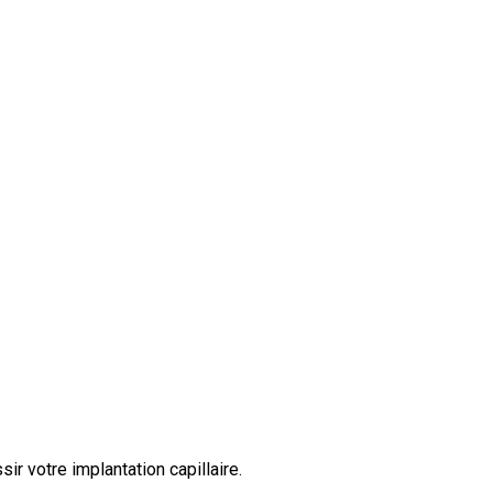
r votre implantation capillaire.