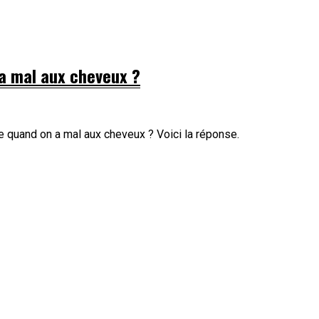
 a mal aux cheveux ?
re quand on a mal aux cheveux ? Voici la réponse.