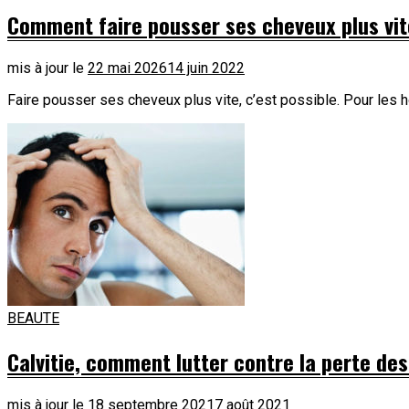
Comment faire pousser ses cheveux plus vit
mis à jour le
22 mai 2026
14 juin 2022
Faire pousser ses cheveux plus vite, c’est possible. Pour les
BEAUTE
Calvitie, comment lutter contre la perte d
mis à jour le
18 septembre 2021
7 août 2021