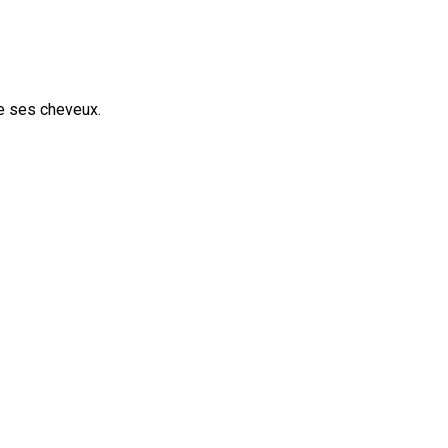
de ses cheveux.