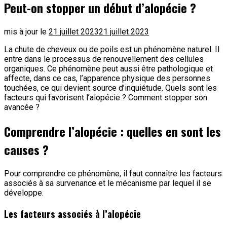
Peut-on stopper un début d’alopécie ?
mis à jour le
21 juillet 2023
21 juillet 2023
La chute de cheveux ou de poils est un phénomène naturel. Il
entre dans le processus de renouvellement des cellules
organiques. Ce phénomène peut aussi être pathologique et
affecte, dans ce cas, l’apparence physique des personnes
touchées, ce qui devient source d’inquiétude. Quels sont les
facteurs qui favorisent l’alopécie ? Comment stopper son
avancée ?
Comprendre l’alopécie : quelles en sont les
causes ?
Pour comprendre ce phénomène, il faut connaître les facteurs
associés à sa survenance et le mécanisme par lequel il se
développe.
Les facteurs associés à l’alopécie