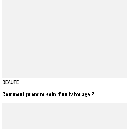
BEAUTE
Comment prendre soin d’un tatouage ?