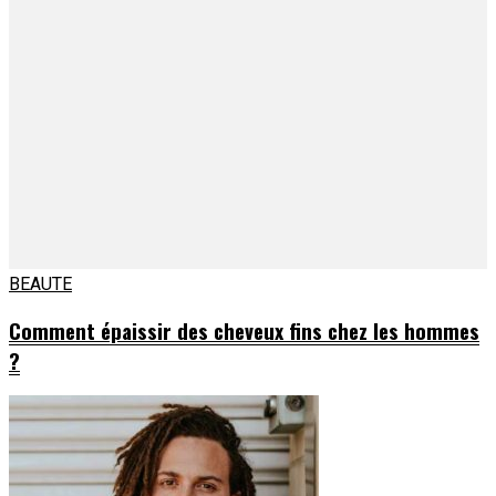
BEAUTE
Comment épaissir des cheveux fins chez les hommes
?