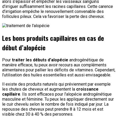
alors s’épaissir et empêcher les vaisseaux sanguins
d’irriguer suffisamment les racines capillaires. Cette carence
d’irrigation empêche le renouvellement convenable des
follicules pileux. Cela va favoriser la perte des cheveux.
Les bons produits capillaires en cas de
début d’alopécie
Pour
traiter les débuts d’alopécie
androgénétique de
manière efficace, tu peux avoir recours aux compléments
alimentaires pour pallier les déficits de vitamines. Cependant,
l’utilisation des huiles essentielles est aussi envisageable.
Il existe des produits naturels qui préviennent par exemple
les chutes de cheveux et augmentent la
croissance
capillaire
. Ils sont efficaces pour l’alopécie androgénétique
masculine et féminine. Tu peux les appliquer directement sur
le cuir chevelu selon le nombre de fois indiqué par jour. La
repousse des cheveux peut prendre 8 à 12 mois et est
visible chez 30 à 40 % des personnes.