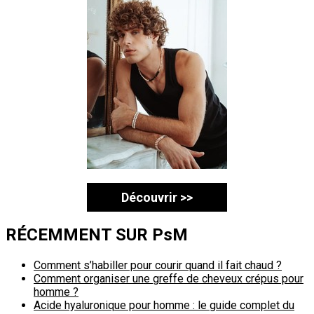
Découvrir >>
RÉCEMMENT SUR PsM
Comment s’habiller pour courir quand il fait chaud ?
Comment organiser une greffe de cheveux crépus pour
homme ?
Acide hyaluronique pour homme : le guide complet du