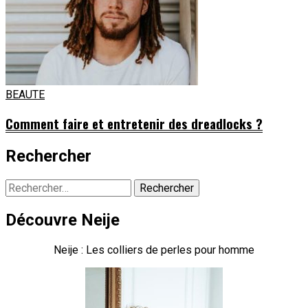
BEAUTE
Comment faire et entretenir des dreadlocks ?
Rechercher
Rechercher :
Découvre Neije
Neije : Les colliers de perles pour homme