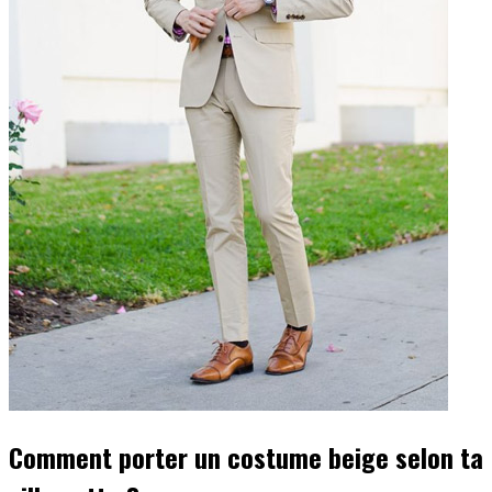
Comment porter un costume beige selon ta