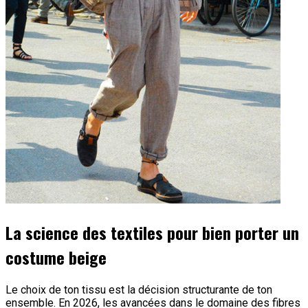
La science des textiles pour bien porter un
costume beige
Le choix de ton tissu est la décision structurante de ton
ensemble. En 2026, les avancées dans le domaine des fibres