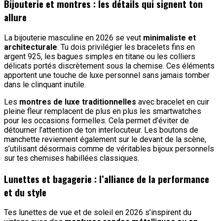
Bijouterie et montres : les détails qui signent ton
allure
La bijouterie masculine en 2026 se veut
minimaliste et
architecturale
. Tu dois privilégier les bracelets fins en
argent 925, les bagues simples en titane ou les colliers
délicats portés discrètement sous la chemise. Ces éléments
apportent une touche de luxe personnel sans jamais tomber
dans le clinquant inutile.
Les
montres de luxe traditionnelles
avec bracelet en cuir
pleine fleur remplacent de plus en plus les smartwatches
pour les occasions formelles. Cela permet d’éviter de
détourner l’attention de ton interlocuteur. Les boutons de
manchette reviennent également sur le devant de la scène,
s’utilisant désormais comme de véritables bijoux personnels
sur tes chemises habillées classiques.
Lunettes et bagagerie : l’alliance de la performance
et du style
Tes lunettes de vue et de soleil en 2026 s’inspirent du