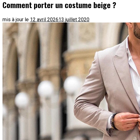
Comment porter un costume beige ?
mis à jour le
12 avril 2026
13 juillet 2020