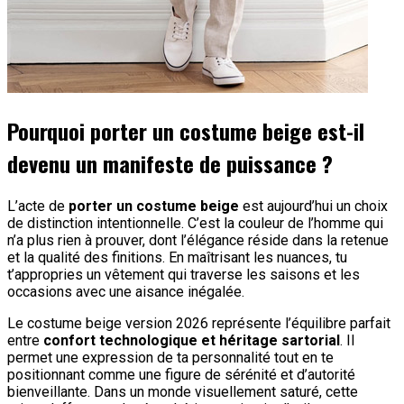
Pourquoi porter un costume beige est-il
devenu un manifeste de puissance ?
L’acte de
porter un costume beige
est aujourd’hui un choix
de distinction intentionnelle. C’est la couleur de l’homme qui
n’a plus rien à prouver, dont l’élégance réside dans la retenue
et la qualité des finitions. En maîtrisant les nuances, tu
t’appropries un vêtement qui traverse les saisons et les
occasions avec une aisance inégalée.
Le costume beige version 2026 représente l’équilibre parfait
entre
confort technologique et héritage sartorial
. Il
permet une expression de ta personnalité tout en te
positionnant comme une figure de sérénité et d’autorité
bienveillante. Dans un monde visuellement saturé, cette