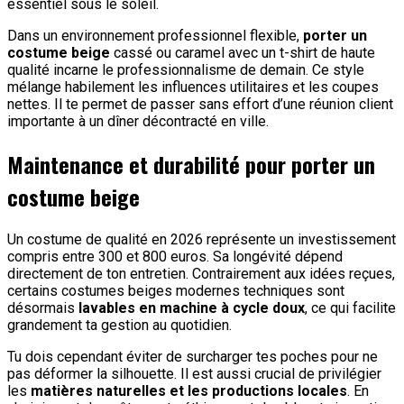
essentiel sous le soleil.
Dans un environnement professionnel flexible,
porter un
costume beige
cassé ou caramel avec un t-shirt de haute
qualité incarne le professionnalisme de demain. Ce style
mélange habilement les influences utilitaires et les coupes
nettes. Il te permet de passer sans effort d’une réunion client
importante à un dîner décontracté en ville.
Maintenance et durabilité pour porter un
costume beige
Un costume de qualité en 2026 représente un investissement
compris entre 300 et 800 euros. Sa longévité dépend
directement de ton entretien. Contrairement aux idées reçues,
certains costumes beiges modernes techniques sont
désormais
lavables en machine à cycle doux
, ce qui facilite
grandement ta gestion au quotidien.
Tu dois cependant éviter de surcharger tes poches pour ne
pas déformer la silhouette. Il est aussi crucial de privilégier
les
matières naturelles et les productions locales
. En