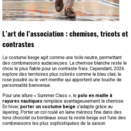
L’art de l’association : chemises, tricots et
contrastes
Le costume beige agit comme une toile neutre, permettant
des combinaisons audacieuses. La chemise blanche reste le
choix le plus fiable pour un contraste frais. Cependant, 2026
explore des territoires plus colorés comme le bleu clair, le
rose poudré ou le vert menthe qui apportent une touche de
personnalité bienvenue.
Pour une allure « Summer Class », le
polo en maille à
rayures nautiques
remplace avantageusement la chemise.
En hiver,
porter un costume beige
s’adapte grâce au
layering. Porter un col roulé en laine mérinos fine dans des
tons chocolat ou bordeaux sous ta veste beige est l’une des
combinaisons les plus sophistiquées de la saison.