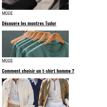
MODE
Découvre les montres Tudor
MODE
Comment choisir un t-shirt homme ?