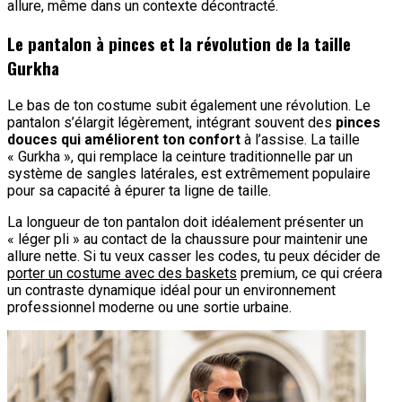
allure, même dans un contexte décontracté.
Le pantalon à pinces et la révolution de la taille
Gurkha
Le bas de ton costume subit également une révolution. Le
pantalon s’élargit légèrement, intégrant souvent des
pinces
douces qui améliorent ton confort
à l’assise. La taille
« Gurkha », qui remplace la ceinture traditionnelle par un
système de sangles latérales, est extrêmement populaire
pour sa capacité à épurer ta ligne de taille.
La longueur de ton pantalon doit idéalement présenter un
« léger pli » au contact de la chaussure pour maintenir une
allure nette. Si tu veux casser les codes, tu peux décider de
porter un costume avec des baskets
premium, ce qui créera
un contraste dynamique idéal pour un environnement
professionnel moderne ou une sortie urbaine.