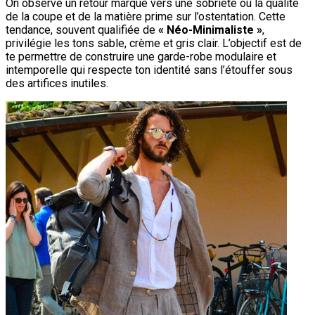
On observe un retour marqué vers une sobriété où la qualité
de la coupe et de la matière prime sur l’ostentation. Cette
tendance, souvent qualifiée de
« Néo-Minimaliste »
,
privilégie les tons sable, crème et gris clair. L’objectif est de
te permettre de construire une garde-robe modulaire et
intemporelle qui respecte ton identité sans l’étouffer sous
des artifices inutiles.