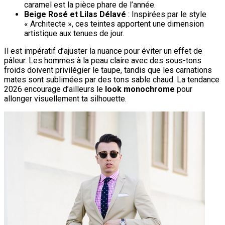
caramel est la pièce phare de l’année.
Beige Rosé et Lilas Délavé
: Inspirées par le style
« Architecte », ces teintes apportent une dimension
artistique aux tenues de jour.
Il est impératif d’ajuster la nuance pour éviter un effet de
pâleur. Les hommes à la peau claire avec des sous-tons
froids doivent privilégier le taupe, tandis que les carnations
mates sont sublimées par des tons sable chaud. La tendance
2026 encourage d’ailleurs le
look monochrome
pour
allonger visuellement ta silhouette.