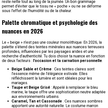
reste nette tout au long de la journée. Un bon grammage
permet d’éviter que le tissu ne « poche » ou ne se déforme
sous l’effet de l’humidité ou de la chaleur.
Palette chromatique et psychologie des
nuances en 2026
Le « beige » n’est pas une couleur monolithique. En 2026, la
palette s’étend des teintes minérales aux nuances terreuses
profondes, influencées par les paysages arides et une
recherche d’authenticité. Tu dois choisir ta nuance en fonction
de deux facteurs :
l’occasion et ta carnation personnelle
.
Beige Sable et Crème
: Ces teintes claires sont
l’essence même de l’élégance estivale. Elles
réfléchissent la lumière et sont idéales pour les
mariages.
Taupe et Beige Grisé
: Appelé à remplacer le bleu
marine, le taupe offre une sophistication neutre adaptée
aux environnements urbains.
Caramel, Tan et Cassonade
: Ces nuances sombres
apportent une autorité naturelle. Le costume marron