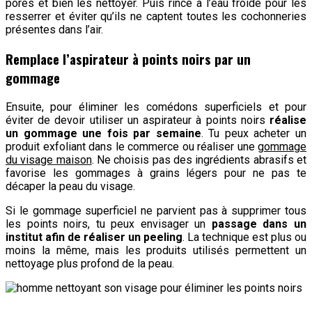
pores et bien les nettoyer. Puis rince à l’eau froide pour les
resserrer et éviter qu’ils ne captent toutes les cochonneries
présentes dans l’air.
Remplace l’aspirateur à points noirs par un
gommage
Ensuite, pour éliminer les comédons superficiels et pour
éviter de devoir utiliser un aspirateur à points noirs
réalise
un gommage une fois par semaine
. Tu peux acheter un
produit exfoliant dans le commerce ou réaliser une
gommage
du visage maison
. Ne choisis pas des ingrédients abrasifs et
favorise les gommages à grains légers pour ne pas te
décaper la peau du visage.
Si le gommage superficiel ne parvient pas à supprimer tous
les points noirs, tu peux envisager un
passage dans un
institut afin de réaliser un peeling
. La technique est plus ou
moins la même, mais les produits utilisés permettent un
nettoyage plus profond de la peau.