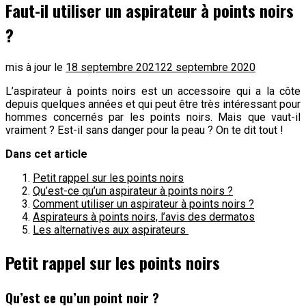
Faut-il utiliser un aspirateur à points noirs
?
mis à jour le
18 septembre 2021
22 septembre 2020
L’aspirateur à points noirs est un accessoire qui a la côte
depuis quelques années et qui peut être très intéressant pour
hommes concernés par les points noirs. Mais que vaut-il
vraiment ? Est-il sans danger pour la peau ? On te dit tout !
Dans cet article
Petit rappel sur les points noirs
Qu’est-ce qu’un aspirateur à points noirs ?
Comment utiliser un aspirateur à points noirs ?
Aspirateurs à points noirs, l’avis des dermatos
Les alternatives aux aspirateurs
Petit rappel sur les points noirs
Qu’est ce qu’un point noir ?