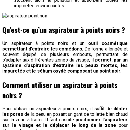
stockent alors la pollution et absorbent toutes les
impuretés environnantes.
Qu’est-ce qu’un aspirateur à points noirs ?
Un aspirateur à points noirs et un
outil cosmétique
permettant d’extraire les comédons
. De forme allongée et
souvent équipé de plusieurs embouts, permettant de
s’adapter aux différentes zones du visage, il
permet, par un
système d’aspiration d’extraire les peaux mortes, les
impuretés et le sébum oxydé composant un point noir
.
Comment utiliser un aspirateur à points
noirs ?
Pour utiliser un aspirateur à points noirs, il suffit de
dilater
les pores
de la peau en posant un gant de toilette bien chaud
sur la zone à traiter. Il faut ensuite
positionner l’aspirateur
sur le visage et le déplacer le long de la zone
pour