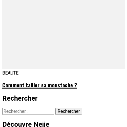
BEAUTE
Comment tailler sa moustache ?
Rechercher
Rechercher :
Découvre Neije