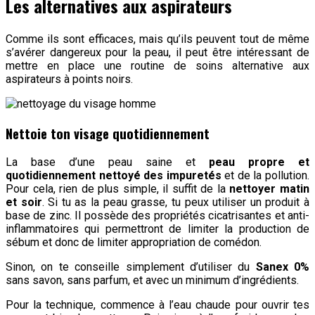
Les alternatives aux aspirateurs
Comme ils sont efficaces, mais qu’ils peuvent tout de même
s’avérer dangereux pour la peau, il peut être intéressant de
mettre en place une routine de soins alternative aux
aspirateurs à points noirs.
Nettoie ton visage quotidiennement
La base d’une peau saine et
peau propre et
quotidiennement nettoyé des impuretés
et de la pollution.
Pour cela, rien de plus simple, il suffit de la
nettoyer matin
et soir
. Si tu as la peau grasse, tu peux utiliser un produit à
base de zinc. Il possède des propriétés cicatrisantes et anti-
inflammatoires qui permettront de limiter la production de
sébum et donc de limiter appropriation de comédon.
Sinon, on te conseille simplement d’utiliser du
Sanex 0%
sans savon, sans parfum, et avec un minimum d’ingrédients.
Pour la technique, commence à l’eau chaude pour ouvrir tes