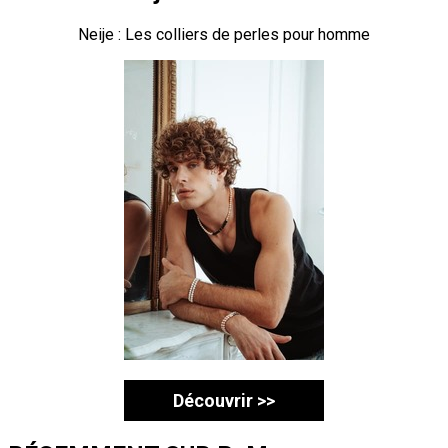
Neije : Les colliers de perles pour homme
Découvrir >>