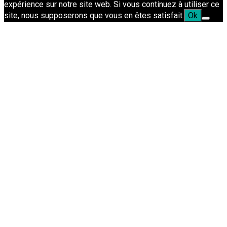
expérience sur notre site web. Si vous continuez à utiliser ce
site, nous supposerons que vous en êtes satisfait.
Ok