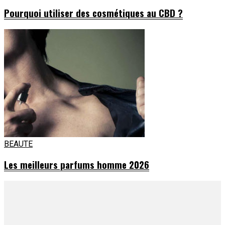
Pourquoi utiliser des cosmétiques au CBD ?
BEAUTE
Les meilleurs parfums homme 2026