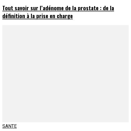
Tout savoir sur l’adénome de la prostate : de la
définition à la prise en charge
SANTE