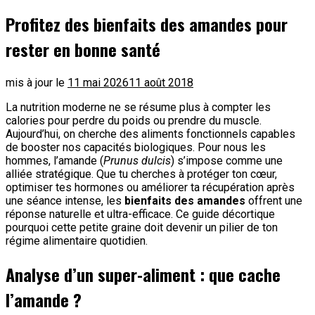
Profitez des bienfaits des amandes pour
rester en bonne santé
mis à jour le
11 mai 2026
11 août 2018
La nutrition moderne ne se résume plus à compter les
calories pour perdre du poids ou prendre du muscle.
Aujourd’hui, on cherche des aliments fonctionnels capables
de booster nos capacités biologiques. Pour nous les
hommes, l’amande (
Prunus dulcis
) s’impose comme une
alliée stratégique. Que tu cherches à protéger ton cœur,
optimiser tes hormones ou améliorer ta récupération après
une séance intense, les
bienfaits des amandes
offrent une
réponse naturelle et ultra-efficace. Ce guide décortique
pourquoi cette petite graine doit devenir un pilier de ton
régime alimentaire quotidien.
Analyse d’un super-aliment : que cache
l’amande ?