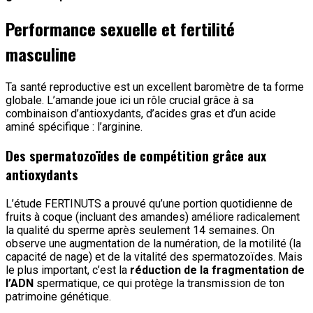
Performance sexuelle et fertilité
masculine
Ta santé reproductive est un excellent baromètre de ta forme
globale. L’amande joue ici un rôle crucial grâce à sa
combinaison d’antioxydants, d’acides gras et d’un acide
aminé spécifique : l’arginine.
Des spermatozoïdes de compétition grâce aux
antioxydants
L’étude FERTINUTS a prouvé qu’une portion quotidienne de
fruits à coque (incluant des amandes) améliore radicalement
la qualité du sperme après seulement 14 semaines. On
observe une augmentation de la numération, de la motilité (la
capacité de nage) et de la vitalité des spermatozoïdes. Mais
le plus important, c’est la
réduction de la fragmentation de
l’ADN
spermatique, ce qui protège la transmission de ton
patrimoine génétique.