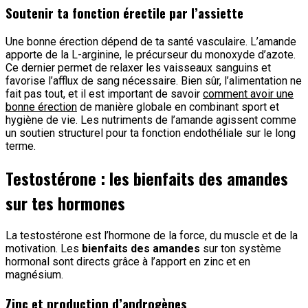
Soutenir ta fonction érectile par l’assiette
Une bonne érection dépend de ta santé vasculaire. L’amande
apporte de la L-arginine, le précurseur du monoxyde d’azote.
Ce dernier permet de relaxer les vaisseaux sanguins et
favorise l’afflux de sang nécessaire. Bien sûr, l’alimentation ne
fait pas tout, et il est important de savoir
comment avoir une
bonne érection
de manière globale en combinant sport et
hygiène de vie. Les nutriments de l’amande agissent comme
un soutien structurel pour ta fonction endothéliale sur le long
terme.
Testostérone : les bienfaits des amandes
sur tes hormones
La testostérone est l’hormone de la force, du muscle et de la
motivation. Les
bienfaits des amandes
sur ton système
hormonal sont directs grâce à l’apport en zinc et en
magnésium.
Zinc et production d’androgènes