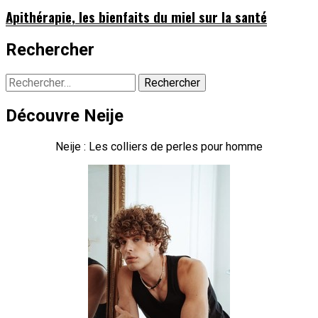
Apithérapie, les bienfaits du miel sur la santé
Rechercher
Rechercher :
Découvre Neije
Neije : Les colliers de perles pour homme