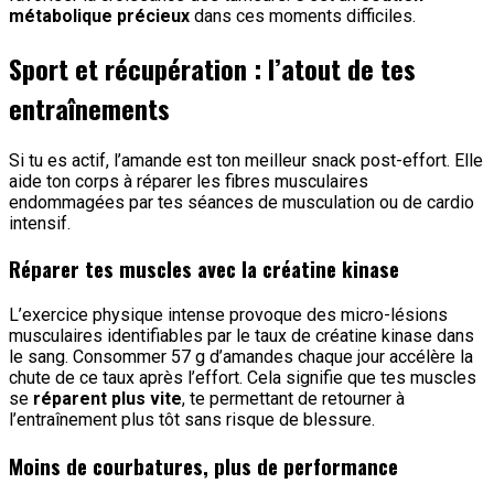
métabolique précieux
dans ces moments difficiles.
Sport et récupération : l’atout de tes
entraînements
Si tu es actif, l’amande est ton meilleur snack post-effort. Elle
aide ton corps à réparer les fibres musculaires
endommagées par tes séances de musculation ou de cardio
intensif.
Réparer tes muscles avec la créatine kinase
L’exercice physique intense provoque des micro-lésions
musculaires identifiables par le taux de créatine kinase dans
le sang. Consommer 57 g d’amandes chaque jour accélère la
chute de ce taux après l’effort. Cela signifie que tes muscles
se
réparent plus vite
, te permettant de retourner à
l’entraînement plus tôt sans risque de blessure.
Moins de courbatures, plus de performance