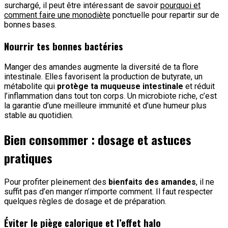
surchargé, il peut être intéressant de savoir
pourquoi et
comment faire une monodiète
ponctuelle pour repartir sur de
bonnes bases.
Nourrir tes bonnes bactéries
Manger des amandes augmente la diversité de ta flore
intestinale. Elles favorisent la production de butyrate, un
métabolite qui
protège ta muqueuse intestinale
et réduit
l’inflammation dans tout ton corps. Un microbiote riche, c’est
la garantie d’une meilleure immunité et d’une humeur plus
stable au quotidien.
Bien consommer : dosage et astuces
pratiques
Pour profiter pleinement des
bienfaits des amandes
, il ne
suffit pas d’en manger n’importe comment. Il faut respecter
quelques règles de dosage et de préparation.
Éviter le piège calorique et l’effet halo