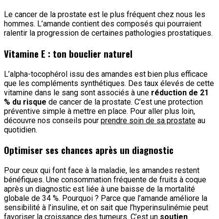
Le cancer de la prostate est le plus fréquent chez nous les
hommes. L’amande contient des composés qui pourraient
ralentir la progression de certaines pathologies prostatiques.
Vitamine E : ton bouclier naturel
L’alpha-tocophérol issu des amandes est bien plus efficace
que les compléments synthétiques. Des taux élevés de cette
vitamine dans le sang sont associés à une
réduction de 21
% du risque
de cancer de la prostate. C’est une protection
préventive simple à mettre en place. Pour aller plus loin,
découvre nos conseils pour
prendre soin de sa prostate
au
quotidien.
Optimiser ses chances après un diagnostic
Pour ceux qui font face à la maladie, les amandes restent
bénéfiques. Une consommation fréquente de fruits à coque
après un diagnostic est liée à une baisse de la mortalité
globale de 34 %. Pourquoi ? Parce que l’amande améliore la
sensibilité à l’insuline, et on sait que l’hyperinsulinémie peut
favoriser la croissance des tumeurs. C’est un
soutien