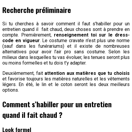
Recherche préliminaire
Si tu cherches à savoir comment il faut s’habiller pour un
entretien quand il fait chaud, deux choses sont à prendre en
compte. Premièrement,
renseignement toi sur le dress-
code en vigueur
. Le costume cravate n’est plus une norme
(sauf dans les funérariums) et il existe de nombreuses
alternatives pour avoir l’air pro sans costume. Selon les
milieux dans lesquelles tu vas évoluer, les tenues seront plus
ou moins formelles et tu dois t’y adapter.
Deuxièmement, fait
attention aux matières que tu choisis
et favorise toujours les matières naturelles et les vêtements
légers. En été, le lin et le coton seront les deux meilleurs
options.
Comment s’habiller pour un entretien
quand il fait chaud ?
Look formel