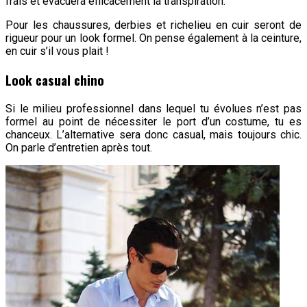
frais et évacuera efficacement la transpiration.
Pour les chaussures, derbies et richelieu en cuir seront de
rigueur pour un look formel. On pense également à la ceinture,
en cuir s’il vous plait !
Look casual chino
Si le milieu professionnel dans lequel tu évolues n’est pas
formel au point de nécessiter le port d’un costume, tu es
chanceux. L’alternative sera donc casual, mais toujours chic.
On parle d’entretien après tout.