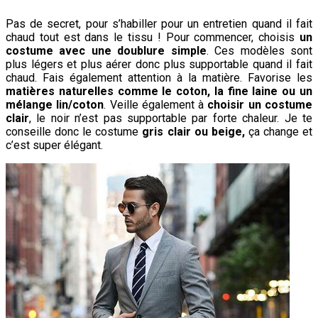
Pas de secret, pour s’habiller pour un entretien quand il fait
chaud tout est dans le tissu ! Pour commencer, choisis
un
costume avec une doublure simple
. Ces modèles sont
plus légers et plus aérer donc plus supportable quand il fait
chaud. Fais également attention à la matière. Favorise les
matières naturelles comme le coton, la fine laine ou un
mélange lin/coton
. Veille également à
choisir un costume
clair
, le noir n’est pas supportable par forte chaleur. Je te
conseille donc le costume
gris clair ou beige,
ça change et
c’est super élégant.