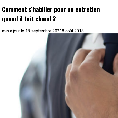
Comment s’habiller pour un entretien
quand il fait chaud ?
mis à jour le
18 septembre 2021
8 août 2018