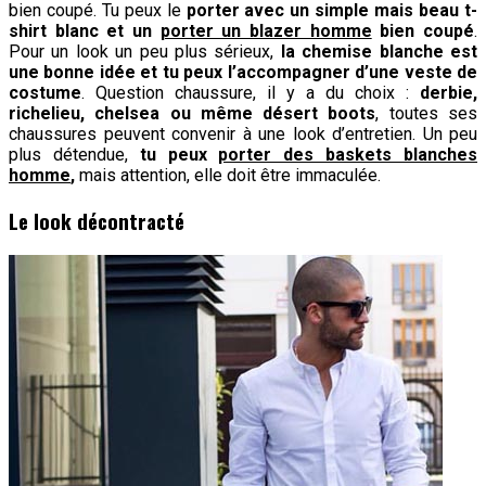
bien coupé. Tu peux le
porter avec un simple mais beau t-
shirt blanc et un
porter un blazer homme
bien coupé
.
Pour un look un peu plus sérieux,
la chemise blanche est
une bonne idée et tu peux l’accompagner d’une veste de
costume
. Question chaussure, il y a du choix :
derbie,
richelieu, chelsea ou même désert boots
, toutes ses
chaussures peuvent convenir à une look d’entretien. Un peu
plus détendue,
tu peux
porter des baskets blanches
homme
,
mais attention, elle doit être immaculée.
Le look décontracté