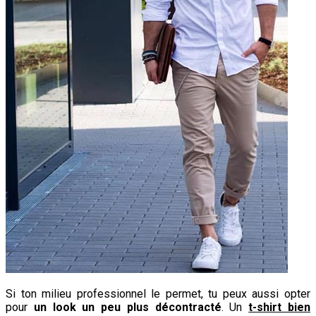
Si ton milieu professionnel le permet, tu peux aussi opter
pour
un look un peu plus décontracté
. Un
t-shirt bien