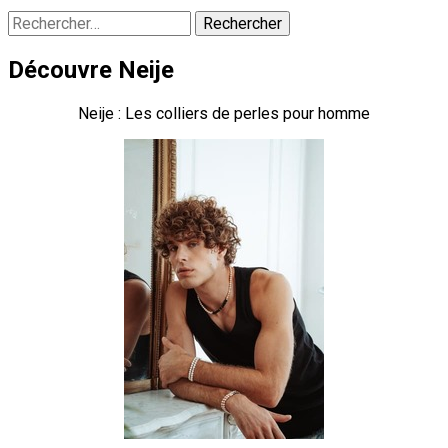
Rechercher :
Découvre Neije
Neije : Les colliers de perles pour homme