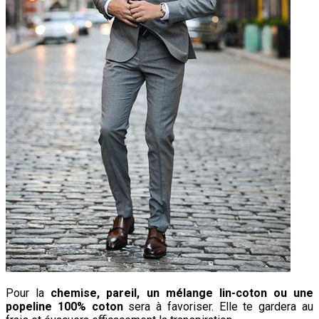
Pour la
chemise, pareil, un mélange lin-coton ou une
popeline 100% coton
sera à favoriser. Elle te gardera au