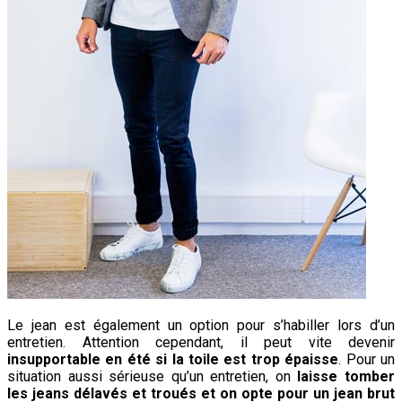
Le jean est également un option pour s’habiller lors d’un
entretien. Attention cependant, il peut vite devenir
insupportable en été si la toile est trop épaisse
. Pour un
situation aussi sérieuse qu’un entretien, on
laisse tomber
les jeans délavés et troués et on opte pour un jean brut