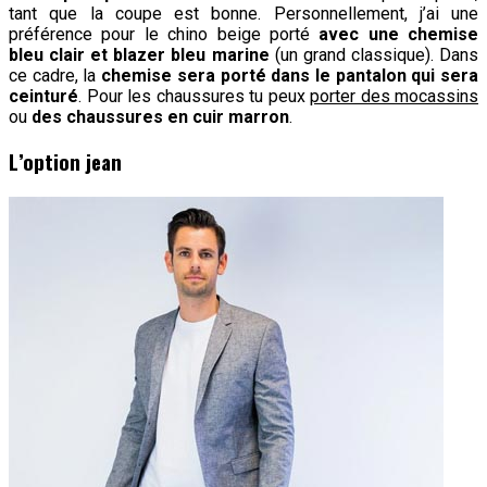
tant que la coupe est bonne. Personnellement, j’ai une
préférence pour le chino beige porté
avec une chemise
bleu clair et blazer bleu marine
(un grand classique). Dans
ce cadre, la
chemise sera porté dans le pantalon qui sera
ceinturé
. Pour les chaussures tu peux
porter des mocassins
ou
des chaussures en cuir marron
.
L’option jean