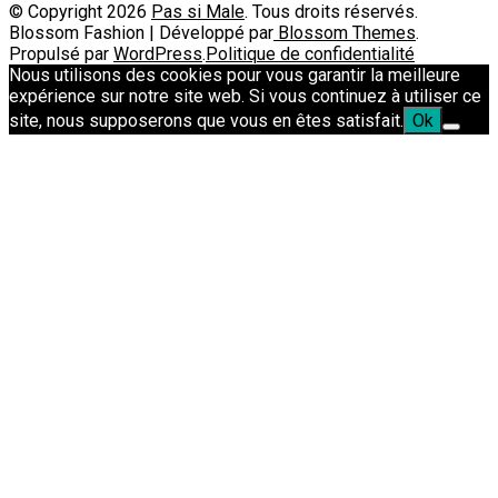
© Copyright 2026
Pas si Male
. Tous droits réservés.
Blossom Fashion | Développé par
Blossom Themes
.
Propulsé par
WordPress
.
Politique de confidentialité
Nous utilisons des cookies pour vous garantir la meilleure
expérience sur notre site web. Si vous continuez à utiliser ce
site, nous supposerons que vous en êtes satisfait.
Ok