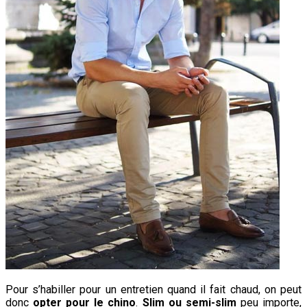
Pour s’habiller pour un entretien quand il fait chaud, on peut
donc
opter pour le chino
.
Slim ou semi-slim
peu importe,