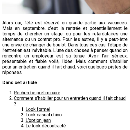
Alors oui, l’été est réservé en grande partie aux vacances.
Mais en septembre, c’est la rentrée et potentiellement le
temps de chercher un stage, ou pour les retardataires une
alternance ou un contrat pro. Pour les autres, il y a peut-être
une envie de changer de boulot. Dans tous ces cas, l’étape de
l’entretien est inévitable. L’une des choses à penser quand on
rencontre un employeur est sa tenue. Avoir l’air sérieux,
présentable et fiable voilà, l’idée. Mais comment s’habiller
pour un entretien quand il fait chaud, voici quelques pistes de
réponses.
Dans cet article
Recherche préliminaire
Comment s’habiller pour un entretien quand il fait chaud
?
Look formel
Look casual chino
L’option jean
Le look décontracté