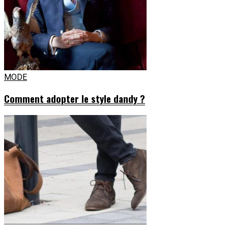
MODE
Comment adopter le style dandy ?