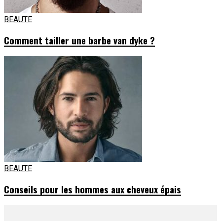
BEAUTE
Comment tailler une barbe van dyke ?
BEAUTE
Conseils pour les hommes aux cheveux épais