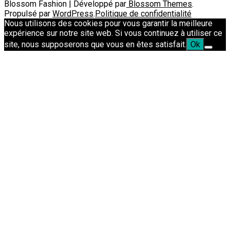
Blossom Fashion | Développé par
Blossom Themes
.
Propulsé par
WordPress
.
Politique de confidentialité
Nous utilisons des cookies pour vous garantir la meilleure
expérience sur notre site web. Si vous continuez à utiliser ce
site, nous supposerons que vous en êtes satisfait.
Ok