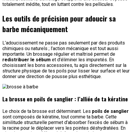
totalement inédite, tout en luttant contre les pellicules.
Les outils de précision pour adoucir sa
barbe mécaniquement
L’adoucissement ne passe pas seulement par des produits
chimiques ou naturels ; l’action mécanique est tout aussi
importante. Un brossage régulier et maîtrisé permet de
redistribuer le sébum
et d’éliminer les impuretés. En
choisissant les bons accessoires, tu agis directement sur la
structure physique de tes poils pour lisser leur surface et leur
donner une direction de pousse plus esthétique.
La brosse en poils de sanglier : l’alliée de ta kératine
Le choix de ta brosse est déterminant. Les
poils de sanglier
sont composés de kératine, tout comme ta barbe. Cette
similitude structurelle permet d’absorber l’excès de sébum à
la racine pour le déplacer vers les pointes déshydratées. En