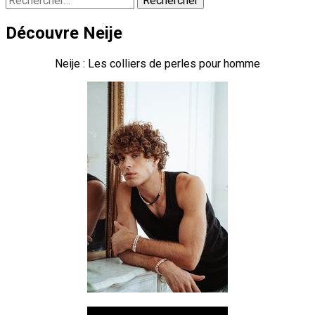
Découvre Neije
Neije : Les colliers de perles pour homme