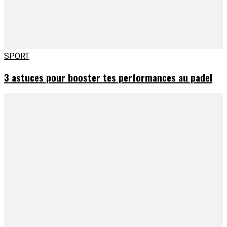
SPORT
3 astuces pour booster tes performances au padel