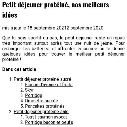
Petit déjeuner protéiné, nos meilleurs
idées
mis à jour le
18 septembre 2021
2 septembre 2020
Que tu sois sportif ou pas, le petit déjeuner reste un repas
très important surtout après tout une nuit de jeûne. Pour
recharger tes batteries et affronter la journée on te donne
quelques idées pour trouver le meilleur petit déjeuner
protéiné !
Dans cet article
Petit déjeuner protéiné sucré
Flocon d’avoine et fruits
Skyr
Porridge
Omelette sucrée
Pancakes protéinés
Petit déjeuner protéiné salé
Toast saumon avocat
Porridge bacon et oeufs