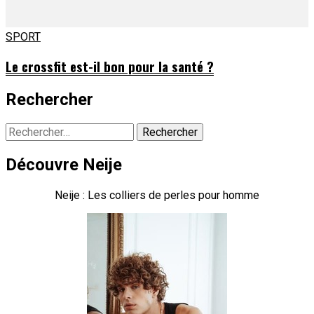
SPORT
Le crossfit est-il bon pour la santé ?
Rechercher
Rechercher :
Découvre Neije
Neije : Les colliers de perles pour homme