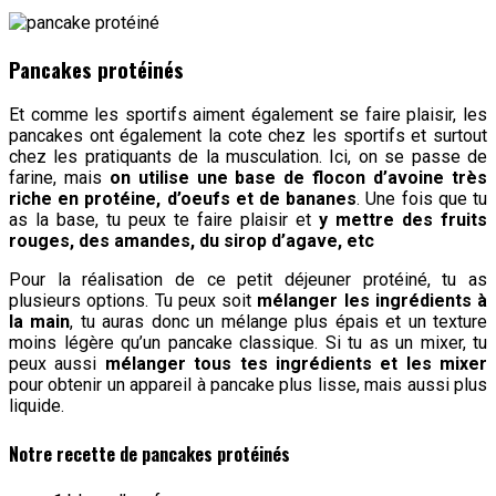
Pancakes protéinés
Et comme les sportifs aiment également se faire plaisir, les
pancakes ont également la cote chez les sportifs et surtout
chez les pratiquants de la musculation. Ici, on se passe de
farine, mais
on utilise une base de flocon d’avoine très
riche en protéine, d’oeufs et de bananes
. Une fois que tu
as la base, tu peux te faire plaisir et
y mettre des fruits
rouges, des amandes, du sirop d’agave, etc
Pour la réalisation de ce petit déjeuner protéiné, tu as
plusieurs options. Tu peux soit
mélanger les ingrédients à
la main
, tu auras donc un mélange plus épais et un texture
moins légère qu’un pancake classique. Si tu as un mixer, tu
peux aussi
mélanger tous tes ingrédients et les mixer
pour obtenir un appareil à pancake plus lisse, mais aussi plus
liquide.
Notre recette de pancakes protéinés