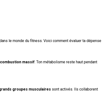
are dans le monde du fitness. Voici comment évaluer ta dépense
-combustion massif
. Ton métabolisme reste haut pendant
grands groupes musculaires
sont activés. Ils collaborent