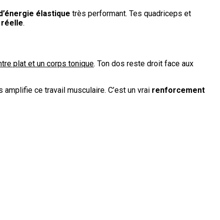
d’énergie élastique
très performant. Tes quadriceps et
 réelle
.
tre plat et un corps tonique
. Ton dos reste droit face aux
 amplifie ce travail musculaire. C’est un vrai
renforcement