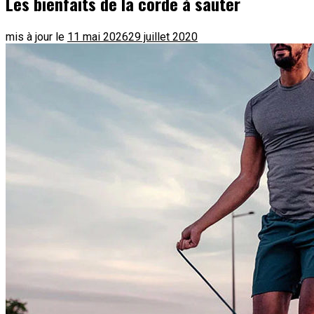
Les bienfaits de la corde à sauter
mis à jour le
11 mai 2026
29 juillet 2020