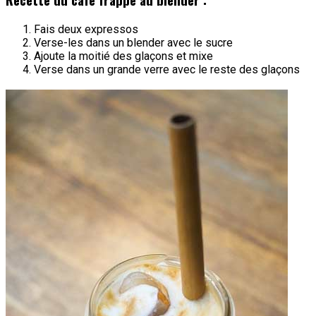
Fais deux expressos
Verse-les dans un blender avec le sucre
Ajoute la moitié des glaçons et mixe
Verse dans un grande verre avec le reste des glaçons