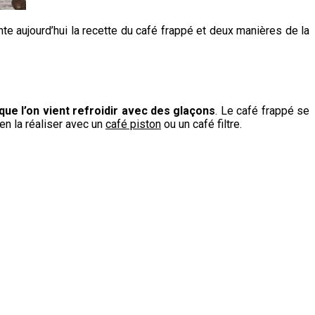
te aujourd’hui la recette du café frappé et deux manières de la
ue l’on vient refroidir avec des glaçons
. Le café frappé se
ien la réaliser avec un
café piston
ou un café filtre.