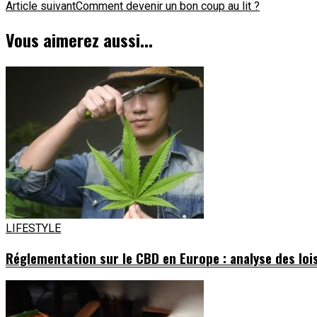
Article suivant
Comment devenir un bon coup au lit ?
d'article
Vous aimerez aussi...
LIFESTYLE
Réglementation sur le CBD en Europe : analyse des loi