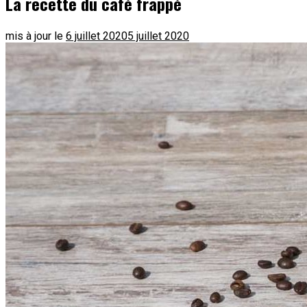
La recette du café frappé
mis à jour le
6 juillet 2020
5 juillet 2020