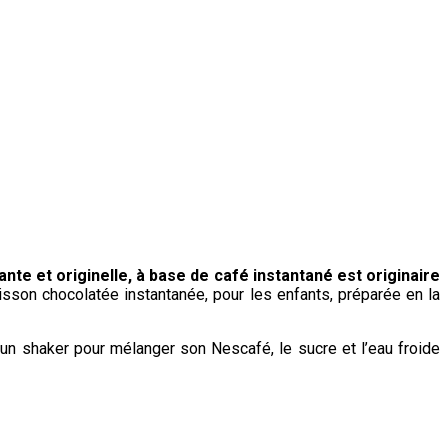
ante et originelle, à base de café instantané est originaire
sson chocolatée instantanée, pour les enfants, préparée en la
s un shaker pour mélanger son Nescafé, le sucre et l’eau froide