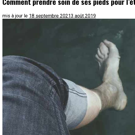
Comment prendre soin de ses pieds pour l’é
mis à jour le
18 septembre 2021
3 août 2019