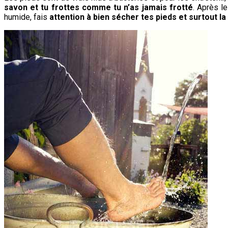
savon et tu frottes comme tu n’as jamais frotté
. Après l
humide, fais
attention à bien sécher tes pieds et surtout la