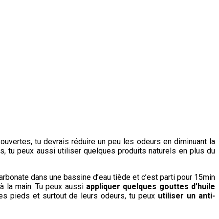
ouvertes, tu devrais réduire un peu les odeurs en diminuant la
, tu peux aussi utiliser quelques produits naturels en plus du
carbonate dans une bassine d’eau tiède et c’est parti pour 15min
 à la main. Tu peux aussi
appliquer quelques gouttes d’huile
es pieds et surtout de leurs odeurs, tu peux
utiliser un anti-