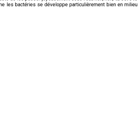
me les bactéries se développe particulièrement bien en milieu