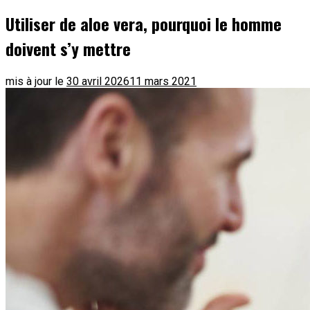
Utiliser de aloe vera, pourquoi le homme
doivent s’y mettre
mis à jour le
30 avril 2026
11 mars 2021