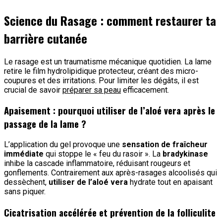
Science du Rasage : comment restaurer ta
barrière cutanée
Le rasage est un traumatisme mécanique quotidien. La lame
retire le film hydrolipidique protecteur, créant des micro-
coupures et des irritations. Pour limiter les dégâts, il est
crucial de savoir
préparer sa peau
efficacement.
Apaisement : pourquoi utiliser de l’aloé vera après le
passage de la lame ?
L’application du gel provoque une
sensation de fraîcheur
immédiate
qui stoppe le « feu du rasoir ». La
bradykinase
inhibe la cascade inflammatoire, réduisant rougeurs et
gonflements. Contrairement aux après-rasages alcoolisés qui
dessèchent,
utiliser de l’aloé vera
hydrate tout en apaisant
sans piquer.
Cicatrisation accélérée et prévention de la folliculite