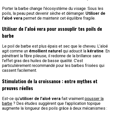
Porter la barbe change l’écosystème du visage. Sous les
poils, la peau peut devenir sèche et démanger.
Utiliser de
l’aloé vera
permet de maintenir cet équilibre fragile.
Utiliser de l’aloé vera pour assouplir tes poils de
barbe
Le poil de barbe est plus épais et sec que le cheveu. L’aloé
agit comme un
émollient naturel
qui adoucit la
kératine
. En
pénétrant la fibre pileuse, il redonne de la brillance sans
l’effet gras des huiles de basse qualité. C’est
particulièrement recommandé pour les barbes frisées qui
cassent facilement.
Stimulation de la croissance : entre mythes et
preuves réelles
Est-ce qu’
utiliser de l’aloé vera
fait vraiment
pousser la
barbe
? Des études suggèrent que l’application topique
augmente la longueur des poils grâce à deux mécanismes :