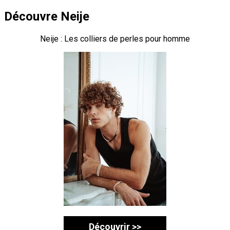
Découvre Neije
Neije : Les colliers de perles pour homme
Découvrir >>