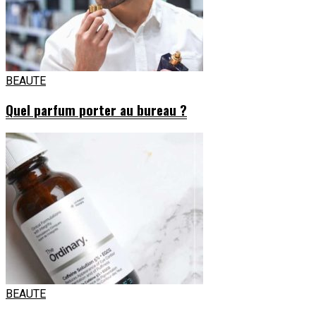
BEAUTE
Quel parfum porter au bureau ?
BEAUTE