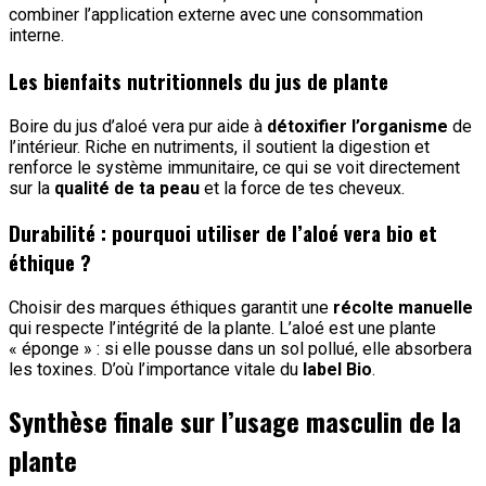
combiner l’application externe avec une consommation
interne.
Les bienfaits nutritionnels du jus de plante
Boire du jus d’aloé vera pur aide à
détoxifier l’organisme
de
l’intérieur. Riche en nutriments, il soutient la digestion et
renforce le système immunitaire, ce qui se voit directement
sur la
qualité de ta peau
et la force de tes cheveux.
Durabilité : pourquoi utiliser de l’aloé vera bio et
éthique ?
Choisir des marques éthiques garantit une
récolte manuelle
qui respecte l’intégrité de la plante. L’aloé est une plante
« éponge » : si elle pousse dans un sol pollué, elle absorbera
les toxines. D’où l’importance vitale du
label Bio
.
Synthèse finale sur l’usage masculin de la
plante