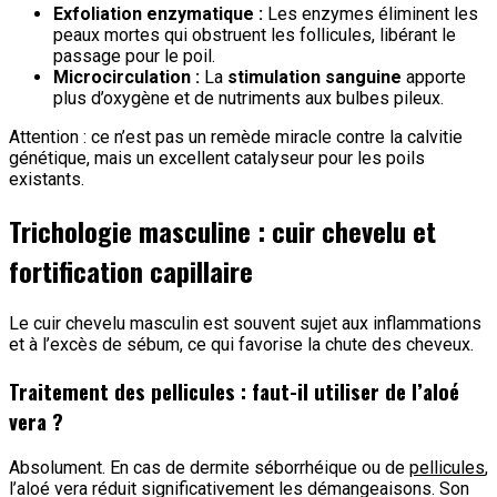
Exfoliation enzymatique :
Les enzymes éliminent les
peaux mortes qui obstruent les follicules, libérant le
passage pour le poil.
Microcirculation :
La
stimulation sanguine
apporte
plus d’oxygène et de nutriments aux bulbes pileux.
Attention : ce n’est pas un remède miracle contre la calvitie
génétique, mais un excellent catalyseur pour les poils
existants.
Trichologie masculine : cuir chevelu et
fortification capillaire
Le cuir chevelu masculin est souvent sujet aux inflammations
et à l’excès de sébum, ce qui favorise la chute des cheveux.
Traitement des pellicules : faut-il utiliser de l’aloé
vera ?
Absolument. En cas de dermite séborrhéique ou de
pellicules
,
l’aloé vera réduit significativement les démangeaisons. Son