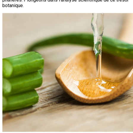
botanique.