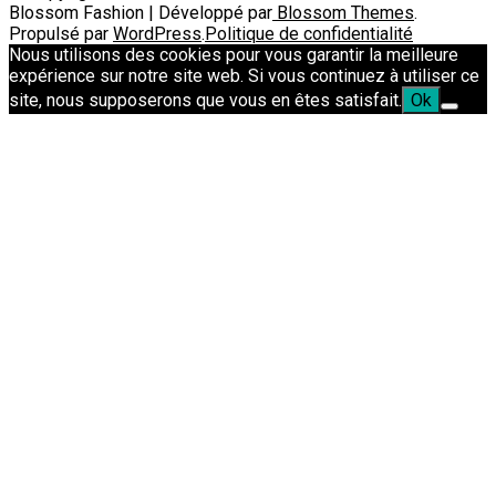
Blossom Fashion | Développé par
Blossom Themes
.
Propulsé par
WordPress
.
Politique de confidentialité
Nous utilisons des cookies pour vous garantir la meilleure
expérience sur notre site web. Si vous continuez à utiliser ce
site, nous supposerons que vous en êtes satisfait.
Ok