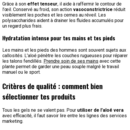
Grâce à son
effet tenseur
, il aide à raffermir le contour de
l’œil. Conservé au froid, son action
vasoconstrictrice
réduit
visiblement les poches et les cernes au réveil. Les
polysaccharides aident à drainer les fluides accumulés pour
un regard plus frais.
Hydratation intense pour tes mains et tes pieds
Les mains et les pieds des hommes sont souvent sujets aux
callosités. L’aloé pénètre les couches rugueuses pour réparer
les talons fendillés.
Prendre soin de ses mains
avec cette
plante permet de garder une peau souple malgré le travail
manuel ou le sport.
Critères de qualité : comment bien
sélectionner tes produits
Tous les gels ne se valent pas. Pour
utiliser de l’aloé vera
avec efficacité, il faut savoir lire entre les lignes des services
marketing.