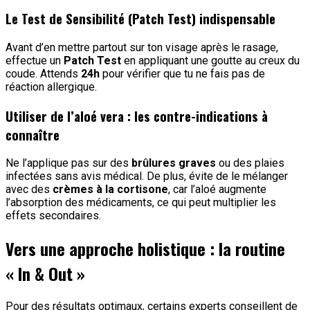
Le Test de Sensibilité (Patch Test) indispensable
Avant d’en mettre partout sur ton visage après le rasage,
effectue un
Patch Test
en appliquant une goutte au creux du
coude. Attends
24h
pour vérifier que tu ne fais pas de
réaction allergique.
Utiliser de l’aloé vera : les contre-indications à
connaître
Ne l’applique pas sur des
brûlures graves
ou des plaies
infectées sans avis médical. De plus, évite de le mélanger
avec des
crèmes à la cortisone
, car l’aloé augmente
l’absorption des médicaments, ce qui peut multiplier les
effets secondaires.
Vers une approche holistique : la routine
« In & Out »
Pour des résultats optimaux, certains experts conseillent de