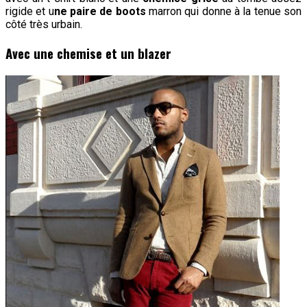
rigide et u
ne paire de boots
marron qui donne à la tenue son
côté très urbain.
Avec une chemise et un blazer