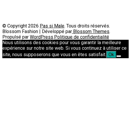
© Copyright 2026
Pas si Male
. Tous droits réservés.
Blossom Fashion | Développé par
Blossom Themes
.
Propulsé par
WordPress
.
Politique de confidentialité
Nous utilisons des cookies pour vous garantir la meilleure
expérience sur notre site web. Si vous continuez à utiliser ce
site, nous supposerons que vous en êtes satisfait.
Ok