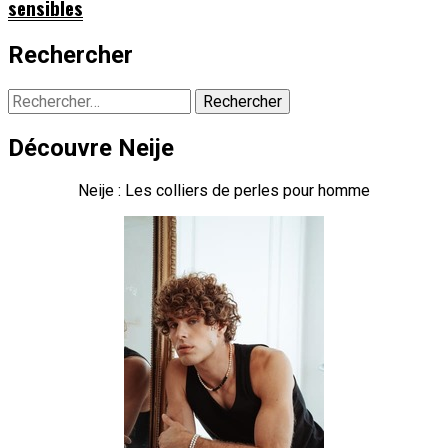
sensibles
Rechercher
Rechercher :
Découvre Neije
Neije : Les colliers de perles pour homme