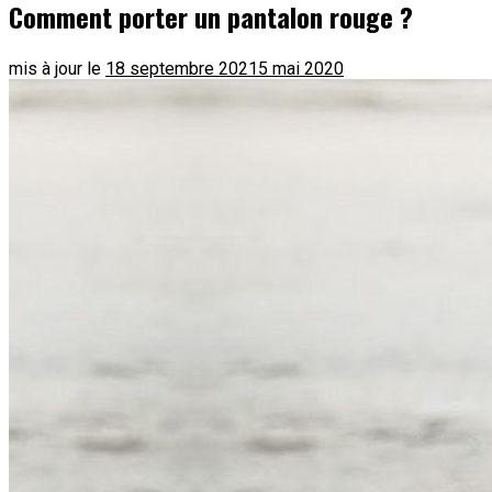
Comment porter un pantalon rouge ?
mis à jour le
18 septembre 2021
5 mai 2020