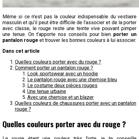
Même si ce n’est pas la couleur indispensable du vestiaire
masculin et qu’il peut être difficile de l’associer et de la porter
avec classe, le rouge reste une teinte vive pouvant pimper
une tenue. On t’apporte nos conseils pour bien
porter un
pantalon rouge
et trouver les bonnes couleurs à lui associer.
Dans cet article
Quelles couleurs porter avec du rouge ?
Comment porter un pantalon rouge ?
Look sportswear avec un hoodie
Le pantalon rouge avec une chemise bleu
Le costume deux pièces rouges
Une tenue urbaine
Avec une chemise et un blazer
Quelles couleurs de chaussures porter avec un pantalon
rouge ?
Quelles couleurs porter avec du rouge ?
Le rouge étant une couleur très forte, je te conseille