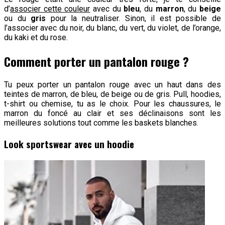
d’
associer cette couleur
avec du
bleu
, du
marron
, du
beige
ou du
gris
pour la neutraliser. Sinon, il est possible de
l’associer avec du noir, du blanc, du vert, du violet, de l’orange,
du kaki et du rose.
Comment porter un pantalon rouge ?
Tu peux porter un pantalon rouge avec un haut dans des
teintes de marron, de bleu, de beige ou de gris. Pull, hoodies,
t-shirt ou chemise, tu as le choix. Pour les chaussures, le
marron du foncé au clair et ses déclinaisons sont les
meilleures solutions tout comme les baskets blanches.
Look sportswear avec un hoodie