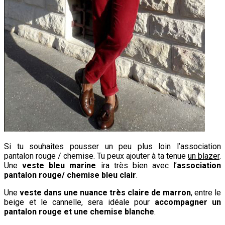
Si tu souhaites pousser un peu plus loin l’association
pantalon rouge / chemise. Tu peux ajouter à ta tenue
un blazer
.
Une
veste bleu marine
ira très bien avec l’
association
pantalon rouge/ chemise bleu clair
.
Une
veste dans une nuance très claire de marron
, entre le
beige et le cannelle, sera idéale pour
accompagner un
pantalon rouge et une chemise blanche
.