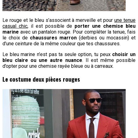
Le rouge et le bleu s’associent à merveille et pour
une tenue
casual chic
, il est possible de
porter une chemise bleu
marine
avec un pantalon rouge. Pour compléter la tenue, fais
le choix de
chaussures marron
(derbies ou mocassin) et
d’une ceinture de la même couleur que tes chaussures.
Le bleu marine n’est pas ta seule option, tu peux
choisir un
bleu claire ou une autre nuance
. Il est même possible
d’opter pour une chemise rayée bleue ou à carreaux.
Le costume deux pièces rouges