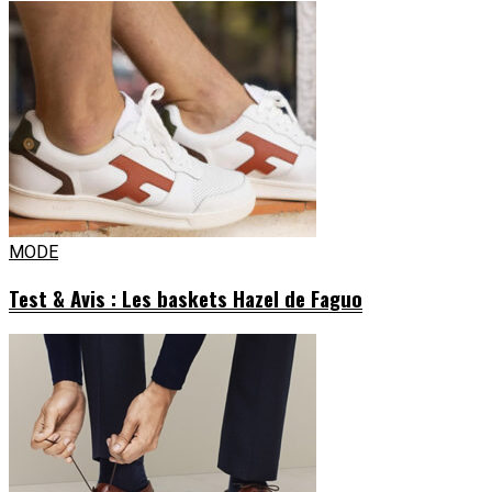
MODE
Test & Avis : Les baskets Hazel de Faguo