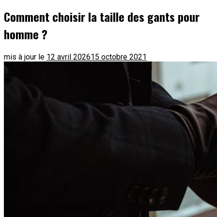
Comment choisir la taille des gants pour
homme ?
mis à jour le
12 avril 2026
15 octobre 2021