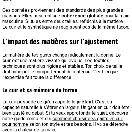
Ces données proviennent des standards des plus grandes
maisons. Elles assurent une
cohérence globale
pour la main
masculine. Si tu es entre deux tailles, réfléchis à la matière.
Le cuir et le synthétique ne réagissent pas de la même façon.
L’impact des matières sur l’ajustement
La matière de tes gants change radicalement la donne. Le
cuir
est une matière vivante qui évolue. Les textiles
techniques sont plus rigides et stables. Ton choix de taille
doit anticiper le comportement du matériau. C’est ici que
l’expertise fait toute la différence.
Le cuir et sa mémoire de forme
Le cuir possède ce qu’on appelle le
prêtant
. C’est sa
capacité naturelle à s’étirer en largeur. Un gant en cuir doit être
bien ajusté au début. Si tu veux approfondir le sujet, découvre
notre guide complet sur
comment choisir des gants en cuir
pour homme
selon ton style et tes besoins. Il va se détendre
avec la chaleur de ta main.