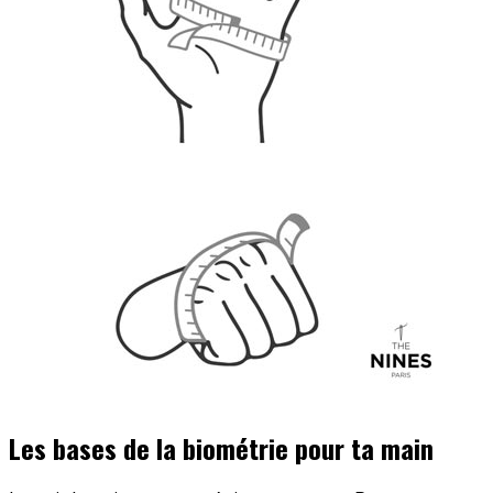
Les bases de la biométrie pour ta main