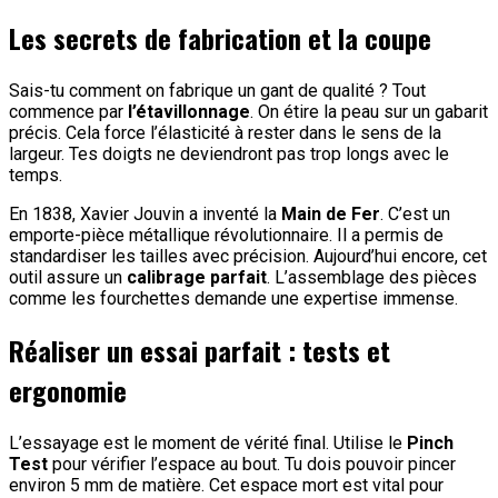
Les secrets de fabrication et la coupe
Sais-tu comment on fabrique un gant de qualité ? Tout
commence par
l’étavillonnage
. On étire la peau sur un gabarit
précis. Cela force l’élasticité à rester dans le sens de la
largeur. Tes doigts ne deviendront pas trop longs avec le
temps.
En 1838, Xavier Jouvin a inventé la
Main de Fer
. C’est un
emporte-pièce métallique révolutionnaire. Il a permis de
standardiser les tailles avec précision. Aujourd’hui encore, cet
outil assure un
calibrage parfait
. L’assemblage des pièces
comme les fourchettes demande une expertise immense.
Réaliser un essai parfait : tests et
ergonomie
L’essayage est le moment de vérité final. Utilise le
Pinch
Test
pour vérifier l’espace au bout. Tu dois pouvoir pincer
environ 5 mm de matière. Cet espace mort est vital pour