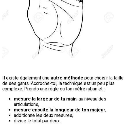
Il existe également une
autre méthode
pour choisir la taille
de ses gants. Accroche-toi, la technique est un peu plus
complexe. Prends une règle ou ton mètre ruban et :
mesure la largeur de ta main
, au niveau des
articulations,
mesure ensuite la longueur de ton majeur
,
additionne les deux mesures,
divise le total par deux.