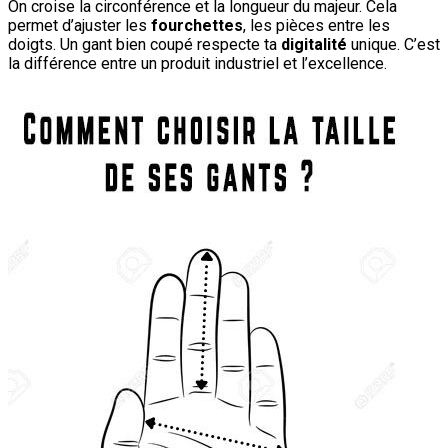
On croise la circonférence et la longueur du majeur. Cela
permet d’ajuster les
fourchettes
, les pièces entre les
doigts. Un gant bien coupé respecte ta
digitalité
unique. C’est
la différence entre un produit industriel et l’excellence.