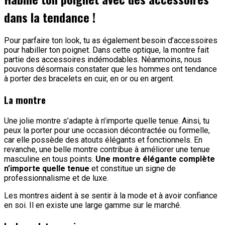
dans la tendance !
Pour parfaire ton look, tu as également besoin d’accessoires
pour habiller ton poignet. Dans cette optique, la montre fait
partie des accessoires indémodables. Néanmoins, nous
pouvons désormais constater que les hommes ont tendance
à porter des bracelets en cuir, en or ou en argent.
La montre
Une jolie montre s’adapte à n’importe quelle tenue. Ainsi, tu
peux la porter pour une occasion décontractée ou formelle,
car elle possède des atouts élégants et fonctionnels. En
revanche, une belle montre contribue à améliorer une tenue
masculine en tous points.
Une montre élégante complète
n’importe quelle tenue
et constitue un signe de
professionnalisme et de luxe.
Les montres aident à se sentir à la mode et à avoir confiance
en soi. Il en existe une large gamme sur le marché.