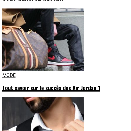
MODE
Tout savoir sur le succès des Air Jordan 1