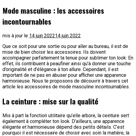
Mode masculine : les accessoires
incontournables
mis à jour le
14 juin 2022
14 juin 2022
Que ce soit pour une sortie ou pour aller au bureau, il est de
mise de bien choisir les accessoires. Ils doivent
accompagner parfaitement ta tenue pour sublimer ton look. En
effet, ils contribuent à peaufiner ainsi qu’à donner une touche
d’originalité et d’élégance à ton allure. Cependant, il est
important de ne pas en abuser pour afficher une apparence
harmonieuse. Nous te proposons de découvrir à travers cet
article les accessoires de mode masculine incontournables.
La ceinture : mise sur la qualité
Mis à part la fonction utilitaire qu’elle arbore, la ceinture sert
également à compléter ton look. D’ailleurs, une apparence
élégante et harmonieuse dépend des petits détails. C’est
pourquoi il est nécessaire de choisir avec soin la matière, la