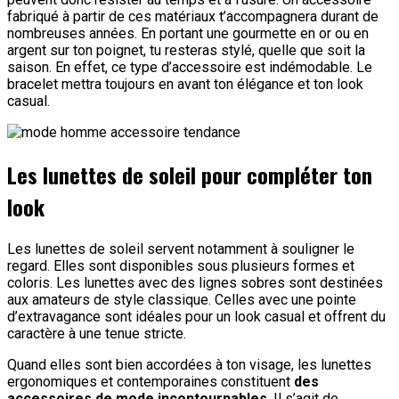
fabriqué à partir de ces matériaux t’accompagnera durant de
nombreuses années. En portant une gourmette en or ou en
argent sur ton poignet, tu resteras stylé, quelle que soit la
saison. En effet, ce type d’accessoire est indémodable. Le
bracelet mettra toujours en avant ton élégance et ton look
casual.
Les lunettes de soleil pour compléter ton
look
Les lunettes de soleil servent notamment à souligner le
regard. Elles sont disponibles sous plusieurs formes et
coloris. Les lunettes avec des lignes sobres sont destinées
aux amateurs de style classique. Celles avec une pointe
d’extravagance sont idéales pour un look casual et offrent du
caractère à une tenue stricte.
Quand elles sont bien accordées à ton visage, les lunettes
ergonomiques et contemporaines constituent
des
accessoires de mode incontournables
. Il s’agit de