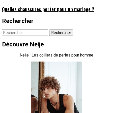
Quelles chaussures porter pour un mariage ?
Rechercher
Rechercher :
Découvre Neije
Neije : Les colliers de perles pour homme