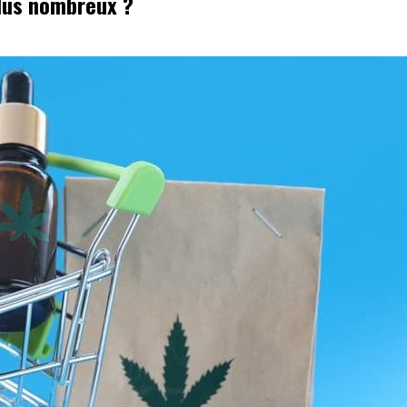
plus nombreux ?