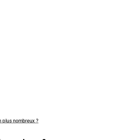
n plus nombreux ?