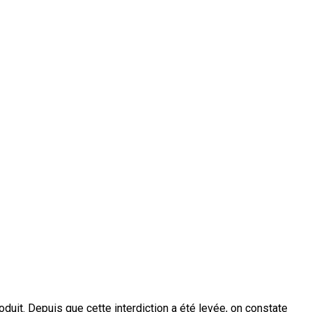
duit. Depuis que cette interdiction a été levée, on constate