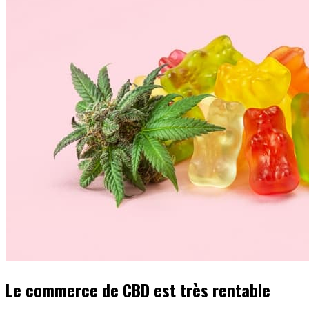
Le commerce de CBD est très rentable