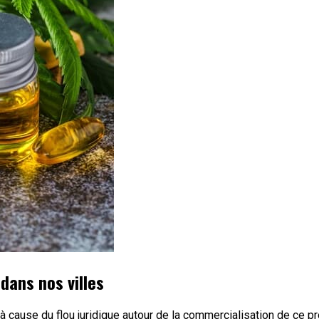
dans nos villes
 cause du flou juridique autour de la commercialisation de ce pro