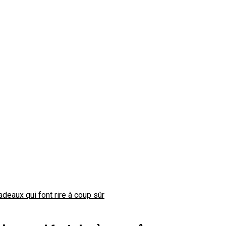
deaux qui font rire à coup sûr