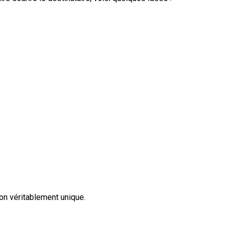
ion véritablement unique.