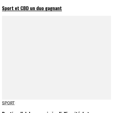
Sport et CBD un duo gagnant
SPORT