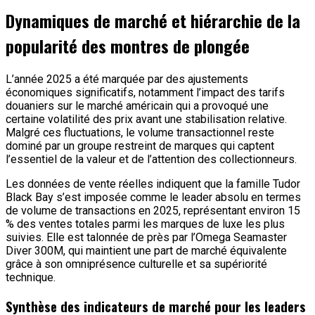
Dynamiques de marché et hiérarchie de la
popularité des montres de plongée
L’année 2025 a été marquée par des ajustements
économiques significatifs, notamment l’impact des tarifs
douaniers sur le marché américain qui a provoqué une
certaine volatilité des prix avant une stabilisation relative.
Malgré ces fluctuations, le volume transactionnel reste
dominé par un groupe restreint de marques qui captent
l’essentiel de la valeur et de l’attention des collectionneurs.
Les données de vente réelles indiquent que la famille Tudor
Black Bay s’est imposée comme le leader absolu en termes
de volume de transactions en 2025, représentant environ 15
% des ventes totales parmi les marques de luxe les plus
suivies. Elle est talonnée de près par l’Omega Seamaster
Diver 300M, qui maintient une part de marché équivalente
grâce à son omniprésence culturelle et sa supériorité
technique.
Synthèse des indicateurs de marché pour les leaders