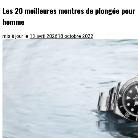
Les 20 meilleures montres de plongée pour
homme
mis à jour le
13 avril 2026
18 octobre 2022