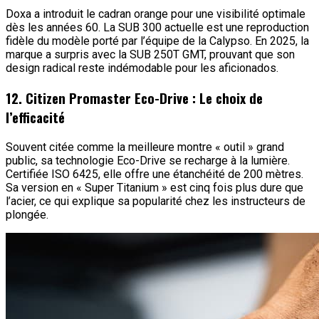
Doxa a introduit le cadran orange pour une visibilité optimale
dès les années 60. La SUB 300 actuelle est une reproduction
fidèle du modèle porté par l’équipe de la Calypso. En 2025, la
marque a surpris avec la SUB 250T GMT, prouvant que son
design radical reste indémodable pour les aficionados.
12. Citizen Promaster Eco-Drive : Le choix de
l’efficacité
Souvent citée comme la meilleure montre « outil » grand
public, sa technologie Eco-Drive se recharge à la lumière.
Certifiée ISO 6425, elle offre une étanchéité de 200 mètres.
Sa version en « Super Titanium » est cinq fois plus dure que
l’acier, ce qui explique sa popularité chez les instructeurs de
plongée.