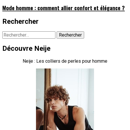
Mode homme : comment allier confort et élégance ?
Rechercher
Rechercher :
Découvre Neije
Neije : Les colliers de perles pour homme