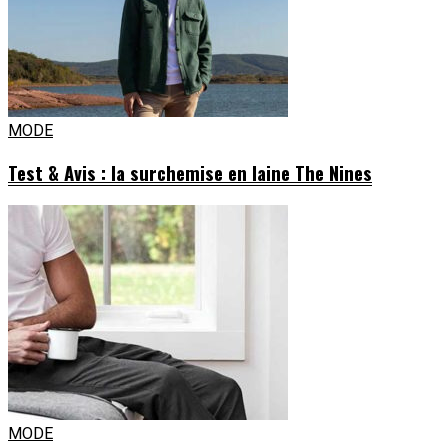
MODE
Test & Avis : la surchemise en laine The Nines
MODE