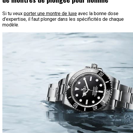
Si tu veux
porter une montre de luxe
avec la bonne dose
d’expertise, il faut plonger dans les spécificités de chaque
modèle.