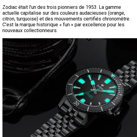
Zodiac était l’un des trois pionniers de 1953. La gamme
actuelle capitalise sur des couleurs audacieuses (orange,
citron, turquoise) et des mouvements certifiés chronomètre.
C’est la marque historique « fun » par excellence pour les
nouveaux collectionneurs.