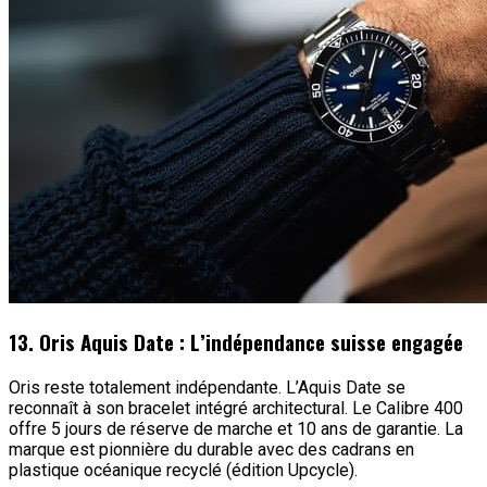
13. Oris Aquis Date : L’indépendance suisse engagée
Oris reste totalement indépendante. L’Aquis Date se
reconnaît à son bracelet intégré architectural. Le Calibre 400
offre 5 jours de réserve de marche et 10 ans de garantie. La
marque est pionnière du durable avec des cadrans en
plastique océanique recyclé (édition Upcycle).