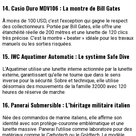
14. Casio Duro MDV106 : La montre de Bill Gates
À moins de 100 USD, c’est l’exception qui gagne le respect
des collectionneurs. Portée par Bill Gates, elle offre une
étanchéité réelle de 200 mètres et une lunette de 120 clics
très précise. C’est la montre « beater » idéale pour les travaux
manuels ou les sorties risquées.
15. IWC Aquatimer Automatic : Le système Safe Dive
L’Aquatimer utilise une lunette interne actionnée par la lunette
externe, garantissant qu’elle ne tourne que dans le sens
inverse pour la sécurité. Sobre et technique, elle utilise
désormais des mouvements de la famille 32000 avec 120
heures de réserve de marche.
16. Panerai Submersible : L’héritage militaire italien
Née des commandos de marine italiens, elle affirme son
identité avec son protège-couronne emblématique et une
lunette massive. Panerai l’utilise comme laboratoire pour des
matériaux comme le Carbotech ou le Goldtech. Le modèle