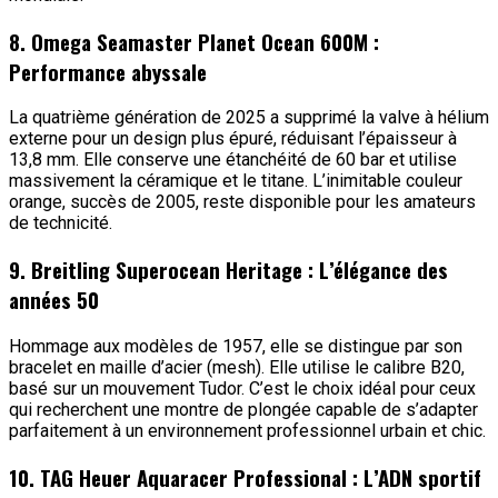
8. Omega Seamaster Planet Ocean 600M :
Performance abyssale
La quatrième génération de 2025 a supprimé la valve à hélium
externe pour un design plus épuré, réduisant l’épaisseur à
13,8 mm. Elle conserve une étanchéité de 60 bar et utilise
massivement la céramique et le titane. L’inimitable couleur
orange, succès de 2005, reste disponible pour les amateurs
de technicité.
9. Breitling Superocean Heritage : L’élégance des
années 50
Hommage aux modèles de 1957, elle se distingue par son
bracelet en maille d’acier (mesh). Elle utilise le calibre B20,
basé sur un mouvement Tudor. C’est le choix idéal pour ceux
qui recherchent une montre de plongée capable de s’adapter
parfaitement à un environnement professionnel urbain et chic.
10. TAG Heuer Aquaracer Professional : L’ADN sportif