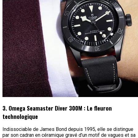
3. Omega Seamaster Diver 300M : Le fleuron
technologique
Indissociable de James Bond depuis 1995, elle se distingue
par son cadran en céramique gravé d’un motif de vagues et sa