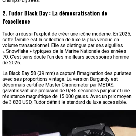
Champs-Élysées.
2. Tudor Black Bay : La démocratisation de
l’excellence
Tudor a réussi l’exploit de créer une icône moderne. En 2025,
cette famille est la collection de luxe la plus vendue en
volume transactionnel. Elle se distingue par ses aiguilles
« Snowflake » typiques de la Marine Nationale des années
70. C’est sans doute l’un des
meilleurs accessoires homme
de 2026
.
La Black Bay 58 (39 mm) a capturé l’imagination des puristes
avec ses proportions vintage. La version Burgundy est
désormais certifiée Master Chronometer par METAS,
garantissant une précision de 0/+5 secondes par jour et une
résistance magnétique de 15 000 gauss. Avec un prix moyen
de 3 820 USD, Tudor définit le standard du luxe accessible.