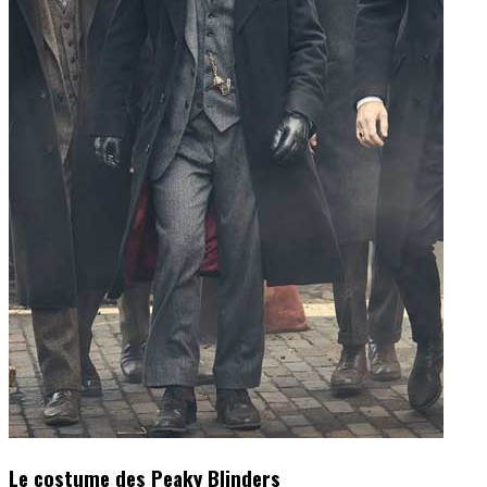
Le costume des Peaky Blinders