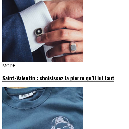
MODE
Saint-Valentin : choisissez la pierre qu’il lui faut