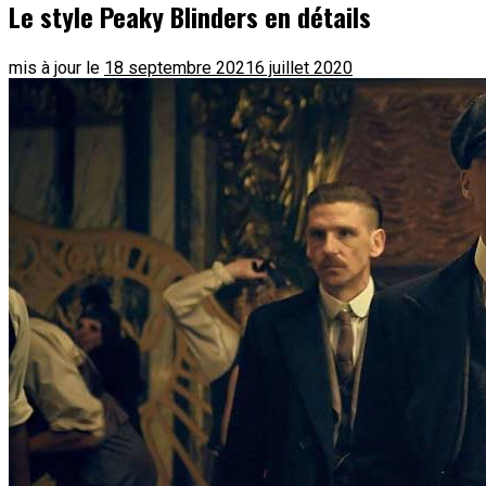
Le style Peaky Blinders en détails
mis à jour le
18 septembre 2021
6 juillet 2020