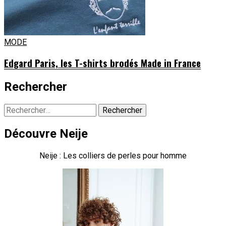
MODE
Edgard Paris, les T-shirts brodés Made in France
Rechercher
Rechercher :
Découvre Neije
Neije : Les colliers de perles pour homme