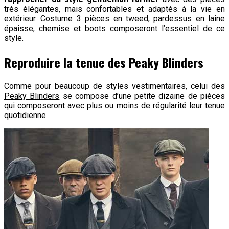
très élégantes, mais confortables et adaptés à la vie en
extérieur. Costume 3 pièces en tweed, pardessus en laine
épaisse, chemise et boots composeront l’essentiel de ce
style.
Reproduire la tenue des Peaky Blinders
Comme pour beaucoup de styles vestimentaires, celui des
Peaky Blinders
se compose d’une petite dizaine de pièces
qui composeront avec plus ou moins de régularité leur tenue
quotidienne.