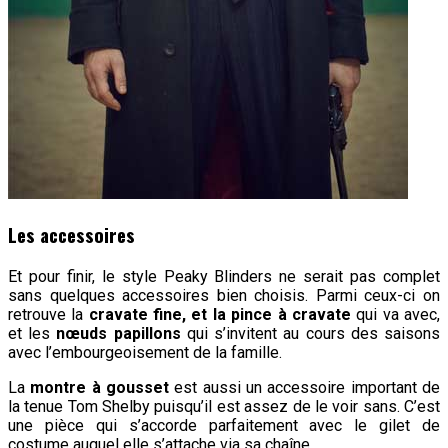
Les accessoires
Et pour finir, le style Peaky Blinders ne serait pas complet
sans quelques accessoires bien choisis. Parmi ceux-ci on
retrouve la
cravate fine, et la pince à cravate
qui va avec,
et les
nœuds papillons
qui s’invitent au cours des saisons
avec l’embourgeoisement de la famille.
La
montre à gousset
est aussi un accessoire important de
la tenue Tom Shelby puisqu’il est assez de le voir sans. C’est
une pièce qui s’accorde parfaitement avec le gilet de
costume auquel elle s’attache via sa chaîne.