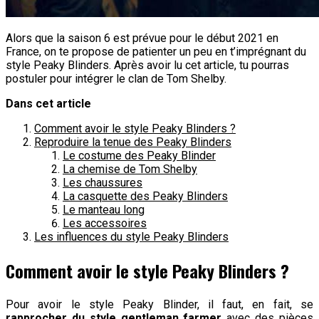
Alors que la saison 6 est prévue pour le début 2021 en
France, on te propose de patienter un peu en t’imprégnant du
style Peaky Blinders. Après avoir lu cet article, tu pourras
postuler pour intégrer le clan de Tom Shelby.
Dans cet article
Comment avoir le style Peaky Blinders ?
Reproduire la tenue des Peaky Blinders
Le costume des Peaky Blinder
La chemise de Tom Shelby
Les chaussures
La casquette des Peaky Blinders
Le manteau long
Les accessoires
Les influences du style Peaky Blinders
Comment avoir le style Peaky Blinders ?
Pour avoir le style Peaky Blinder, il faut, en fait, se
rapprocher du style gentleman farmer
avec des pièces