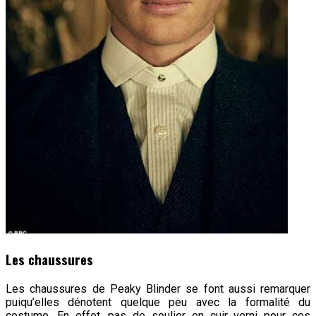
Les chaussures
Les chaussures de Peaky Blinder se font aussi remarquer
puiqu’elles dénotent quelque peu avec la formalité du
costume. En effet, pas de soulier en cuir verni pour ces