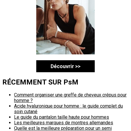
Découvrir >>
RÉCEMMENT SUR PsM
Comment organiser une greffe de cheveux crépus pour
homme ?
Acide hyaluronique pour homme : le guide complet du
soin cutané
Le guide du pantalon taille haute pour hommes
Les meilleures marques de montres allemandes
Quelle est la meilleure préparation pour un semi