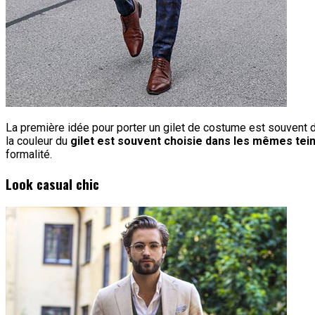
La première idée pour porter un gilet de costume est souvent d
la couleur du
gilet est souvent choisie dans les mêmes tei
formalité.
Look casual chic