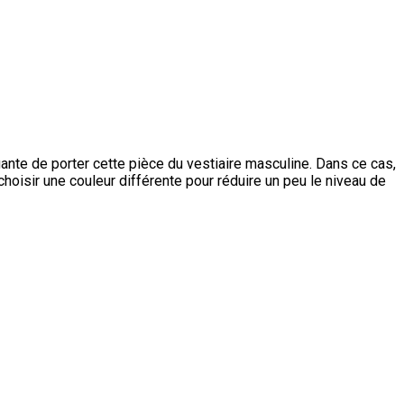
égante de porter cette pièce du vestiaire masculine. Dans ce cas,
choisir une couleur différente pour réduire un peu le niveau de