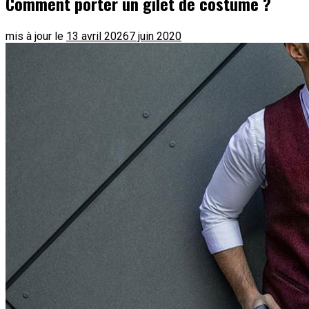
Comment porter un gilet de costume ?
mis à jour le
13 avril 2026
7 juin 2020