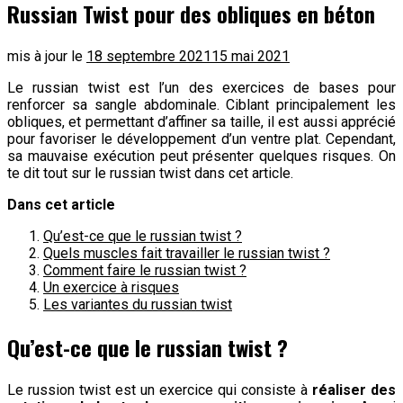
Russian Twist pour des obliques en béton
mis à jour le
18 septembre 2021
15 mai 2021
Le russian twist est l’un des exercices de bases pour
renforcer sa sangle abdominale. Ciblant principalement les
obliques, et permettant d’affiner sa taille, il est aussi apprécié
pour favoriser le développement d’un ventre plat. Cependant,
sa mauvaise exécution peut présenter quelques risques. On
te dit tout sur le russian twist dans cet article.
Dans cet article
Qu’est-ce que le russian twist ?
Quels muscles fait travailler le russian twist ?
Comment faire le russian twist ?
Un exercice à risques
Les variantes du russian twist
Qu’est-ce que le russian twist ?
Le russion twist est un exercice qui consiste à
réaliser des