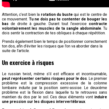
Attention, c’est bien la
rotation du buste
qui est le centre de
ce mouvement.
Tu ne dois pas te contenter de bouger les
bas
de droite à gauche. Durant tout l’exercice
contracte
volontairement les muscles de ta sangle abdominale
. Tu
dois sentir la contraction de tes obliques à chaque répétition.
Prends également bien le temps de positionner correctement
ton dos, afin d’éviter les risques que l’on va aborder dans la
suite de l’article.
Un exercice à risques
Le russian twist, même s’il est efficace et incontournable,
peut représenter certains risques pour le dos
. Le premier
problème est la compression excessive de la colonne
lombaire induite par la position semi-assise. Le deuxième
problème est la flexion dans laquelle tu te retrouves sans
maintien du dos par le sol. Ces deux éléments vont
induire
une pression sur les disques intervertébraux
.