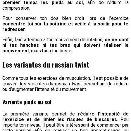
premier temps les pieds au sol,
afin de réduire la
compression.
Pour conserver ton dos bien droit lors de l’exercice
concentre-toi sur ta poitrine et veille à la sortir pour te
redresser
.
Enfin, fais attention à ton mouvement de rotation,
ce ne sont
ni tes hanches ni tes bras qui doivent réaliser le
mouvement
, mais bien ton buste.
Les variantes du russian twist
Comme tous les exercices de musculation, il est possible de
trouver des variantes du russian twist permettant de réduire
ou d’augmenter l’intensité du mouvement.
Variante pieds au sol
La première variante permet de
réduire l’intensité de
l’exercice et de limier les risques de blessures
. Peu
importe ton niveau, il peut être intéressant de commencer par
cette version afin de réaliser un bon apprentissage du