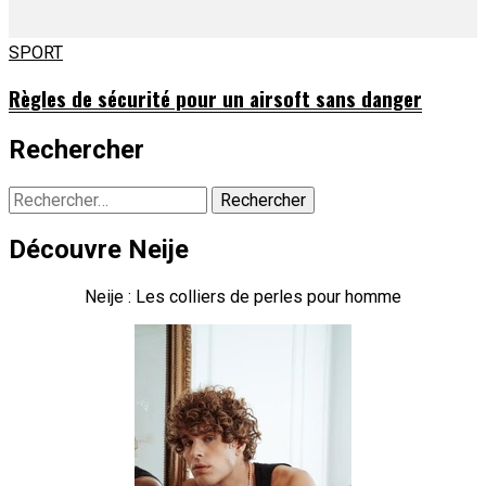
SPORT
Règles de sécurité pour un airsoft sans danger
Rechercher
Rechercher :
Découvre Neije
Neije : Les colliers de perles pour homme