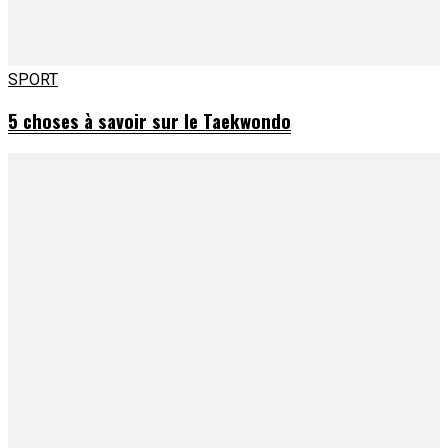
SPORT
5 choses à savoir sur le Taekwondo