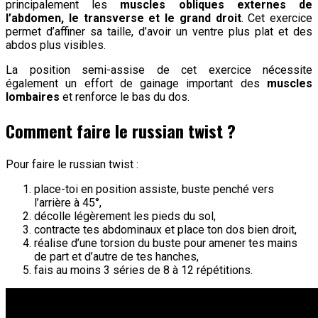
principalement les
muscles obliques externes de
l’abdomen, le transverse et le grand droit
. Cet exercice
permet d’affiner sa taille, d’avoir un ventre plus plat et des
abdos plus visibles.
La position semi-assise de cet exercice nécessite
également un effort de gainage important des
muscles
lombaires
et renforce le bas du dos.
Comment faire le russian twist ?
Pour faire le russian twist :
place-toi en position assiste, buste penché vers
l’arrière à 45°,
décolle légèrement les pieds du sol,
contracte tes abdominaux et place ton dos bien droit,
réalise d’une torsion du buste pour amener tes mains
de part et d’autre de tes hanches,
fais au moins 3 séries de 8 à 12 répétitions.