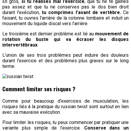
En gros,
si tu réalises mal l’exercice
, que tu ne te gaines
pas assez et que tu ne conserves pas le dos bien droit
durant l’exécution,
tu comprimes l’avant de vertèbre.
Ce
faisant, tu ouvres l’arrière de la colonne lombaire et induit un
mouvement du liquide discal vers l’arrière.
Le troisième est dernier problème est lié au
mouvement de
rotation du buste qui va écraser les disques
intervertébraux
.
L’union de ses trois problèmes peut induire des douleurs
durant l’exercice et des problèmes plus graves sur le long
terme.
Comment limiter ses risques ?
Comme pour beaucoup d’exercices de musculation, les
risques liés à la pratique du russian twist sont surtout en lien
avec sa mauvaise exécution.
Pour limiter les risques, tu peux commencer par pratiquer une
variante plus simple de l’exercice.
Conserve dans un