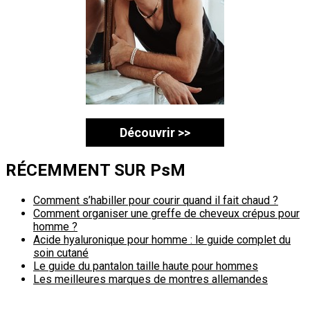
Découvrir >>
RÉCEMMENT SUR PsM
Comment s’habiller pour courir quand il fait chaud ?
Comment organiser une greffe de cheveux crépus pour
homme ?
Acide hyaluronique pour homme : le guide complet du
soin cutané
Le guide du pantalon taille haute pour hommes
Les meilleures marques de montres allemandes
Politique de confidentialité