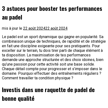
3 astuces pour booster tes performances
au padel
mis à jour le
22 août 2024
22 août 2024
Le padel est un sport dynamique qui gagne en popularité. Sa
combinaison unique de techniques, de rapidité et de stratégie
en fait une discipline exigeante pour ses pratiquants. Pour
exceller sur le terrain, tu dois tirer parti de chaque élément à
ta disposition. La maximisation de tes performances
demande une approche structurée et des choix idoines, bien
qu’une passion pour cette activité soit une base solide.
Chaque détail compte pour progresser et s’imposer dans le
domaine. Pourquoi effectuer des entraînements réguliers ?
Comment travailler ta condition physique ?
Investis dans une raquette de padel de
bonne qualité