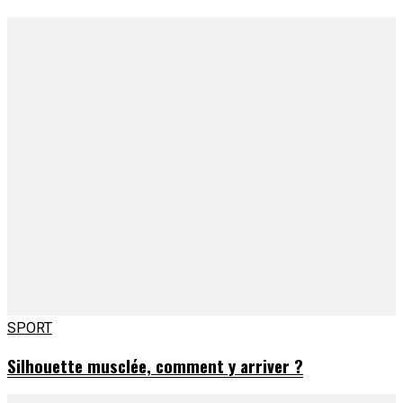
SPORT
Silhouette musclée, comment y arriver ?