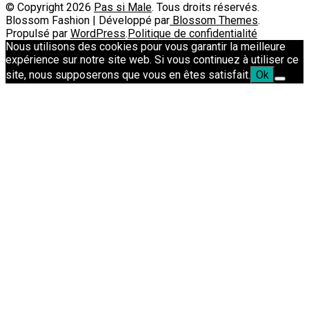
© Copyright 2026
Pas si Male
. Tous droits réservés.
Blossom Fashion | Développé par
Blossom Themes
.
Propulsé par
WordPress
.
Politique de confidentialité
Nous utilisons des cookies pour vous garantir la meilleure
expérience sur notre site web. Si vous continuez à utiliser ce
site, nous supposerons que vous en êtes satisfait.
Ok