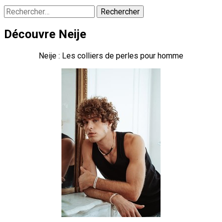
Rechercher :
Découvre Neije
Neije : Les colliers de perles pour homme