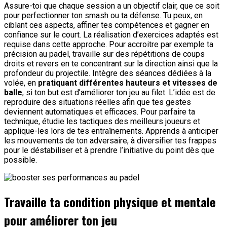
Assure-toi que chaque session a un objectif clair, que ce soit
pour perfectionner ton smash ou ta défense. Tu peux, en
ciblant ces aspects, affiner tes compétences et gagner en
confiance sur le court. La réalisation d’exercices adaptés est
requise dans cette approche. Pour accroitre par exemple ta
précision au padel, travaille sur des répétitions de coups
droits et revers en te concentrant sur la direction ainsi que la
profondeur du projectile. Intègre des séances dédiées à la
volée, en
pratiquant différentes hauteurs et vitesses de
balle
, si ton but est d’améliorer ton jeu au filet. L’idée est de
reproduire des situations réelles afin que tes gestes
deviennent automatiques et efficaces. Pour parfaire ta
technique, étudie les tactiques des meilleurs joueurs et
applique-les lors de tes entraînements. Apprends à anticiper
les mouvements de ton adversaire, à diversifier tes frappes
pour le déstabiliser et à prendre l’initiative du point dès que
possible.
Travaille ta condition physique et mentale
pour améliorer ton jeu