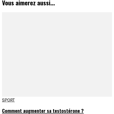
Vous aimerez aussi...
SPORT
Comment augmenter sa testostérone ?