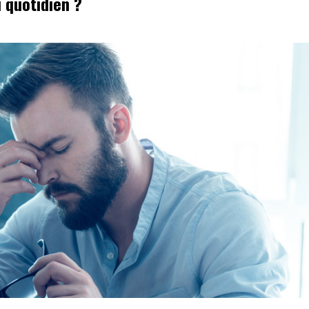
 quotidien ?