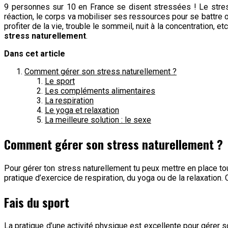
9 personnes sur 10 en France se disent stressées ! Le stress
réaction, le corps va mobiliser ses ressources pour se battre o
profiter de la vie, trouble le sommeil, nuit à la concentration,
stress naturellement
.
Dans cet article
Comment gérer son stress naturellement ?
Le sport
Les compléments alimentaires
La respiration
Le yoga et relaxation
La meilleure solution : le sexe
Comment gérer son stress naturellement ?
Pour gérer ton stress naturellement tu peux mettre en place to
pratique d’exercice de respiration, du yoga ou de la relaxation
Fais du sport
La pratique d’une activité physique est excellente pour gérer 