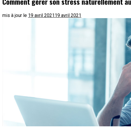
Comment gérer son stress naturellement au
mis à jour le
19 avril 2021
19 avril 2021