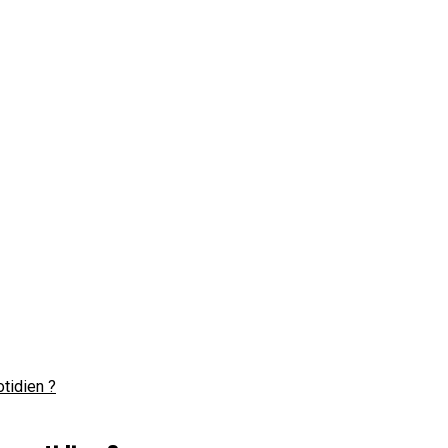
tidien ?