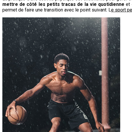
mettre de côté les petits tracas de la vie quotidienne
et 
permet de faire une transition avec le point suivant. L
e sport p