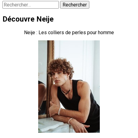
Rechercher :
Découvre Neije
Neije : Les colliers de perles pour homme