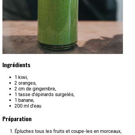
Ingrédients
1 kiwi,
2 oranges,
2 cm de gingembre,
1 tasse d’épinards surgelés,
1 banane,
200 ml d’eau
Préparation
Épluches tous les fruits et coupe-les en morceaux,