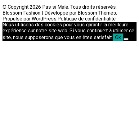
© Copyright 2026
Pas si Male
. Tous droits réservés.
Blossom Fashion | Développé par
Blossom Themes
.
Propulsé par
WordPress
.
Politique de confidentialité
Nous utilisons des cookies pour vous garantir la meilleure
expérience sur notre site web. Si vous continuez à utiliser ce
site, nous supposerons que vous en êtes satisfait.
Ok