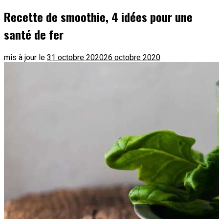
Recette de smoothie, 4 idées pour une
santé de fer
mis à jour le
31 octobre 2020
26 octobre 2020