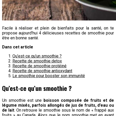
Facile à réaliser et plein de bienfaits pour la santé, on te
propose aujourd’hui 4 délicieuses recettes de smoothie pour
être en bonne santé.
Dans cet article
Qu’est-ce qu’un smoothie ?
Recette de smoothie detox
Recette de smoothie protéiné
Recette de smoothie antioxydant
Le smoothie pour booster son immunité
Qu’est-ce qu’un smoothie ?
Un smoothie est une
boisson composée de fruits et de
légume mixés, parfois allongés de jus de fruits, d’eau ou
de lait
. On retrouve le smoothie sous le nom de « frappé aux
fruits » au Canada. Alors que le nom smoothie met en avant