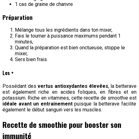
1 cas de graine de chanvre
Préparation
Mélange tous les ingrédients dans ton mixer,
Fais le tourner à puissance maximums pendant 1
minutes,
Quand la préparation est bien onctueuse, stoppe le
mixer,
Sers bien frais.
Les +
Possédant des
vertus antioxydantes élevées
, la betterave
est également riche en acides foliques, en fibres et en
potassium. Riche en vitamines, cette recette de smoothie est
idéale avant un entrainement
puisque la betterave facilite
également le début sanguin vers les muscles.
Recette de smoothie pour booster son
immunité