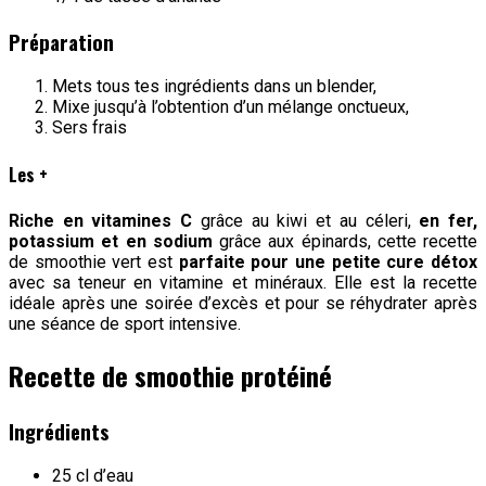
Préparation
Mets tous tes ingrédients dans un blender,
Mixe jusqu’à l’obtention d’un mélange onctueux,
Sers frais
Les +
Riche en vitamines C
grâce au kiwi et au céleri,
en fer,
potassium et en sodium
grâce aux épinards, cette recette
de smoothie vert est
parfaite pour une petite cure détox
avec sa teneur en vitamine et minéraux. Elle est la recette
idéale après une soirée d’excès et pour se réhydrater après
une séance de sport intensive.
Recette de smoothie protéiné
Ingrédients
25 cl d’eau