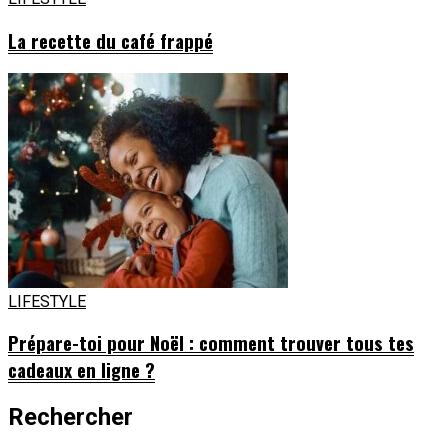
La recette du café frappé
LIFESTYLE
Prépare-toi pour Noël : comment trouver tous tes
cadeaux en ligne ?
Rechercher