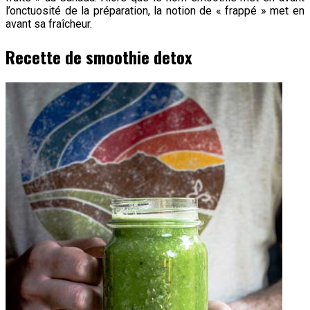
l’onctuosité de la préparation, la notion de « frappé » met en
avant sa fraîcheur.
Recette de smoothie detox