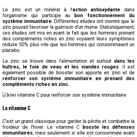
Le zinc est un minéral à l’
action antioxydante
dans
l’organisme qui participe au
bon fonctionnement du
système immunitaire
. Différentes études ont montré que le
zinc pouvait favoriser la guérison d’un rhume. Statistiquement,
ces études ont mis en avant le fait que les hommes prenant
des compléments riches en zinc voyaient leurs symptômes
réduire 50% plus vite que les hommes qui consommaient un
placebo.
Le zinc se trouve dans l’alimentation et surtout
dans les
huîtres, le foie de veau et les viandes rouges
. Il est
également possible de booster son apporte en zinc et de
renforcer son système immunitaire en prenant des
compléments riches en zinc.
La vitamine C
C’est un grand classique pour garder la pêche et combattre la
froideur de l’hiver. Le vitamine C
booste les défenses
immunitaires
, mais seulement si elle est consommée avant