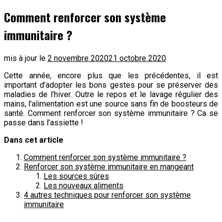
Comment renforcer son système
immunitaire ?
mis à jour le
2 novembre 2020
21 octobre 2020
Cette année, encore plus que les précédentes, il est
important d’adopter les bons gestes pour se préserver des
maladies de l’hiver. Outre le repos et le lavage régulier des
mains, l’alimentation est une source sans fin de boosteurs de
santé. Comment renforcer son système immunitaire ? Ca se
passe dans l’assiette !
Dans cet article
Comment renforcer son système immunitaire ?
Renforcer son système immunitaire en mangeant
Les sources sûres
Les nouveaux aliments
4 autres techniques pour renforcer son système
immunitaire