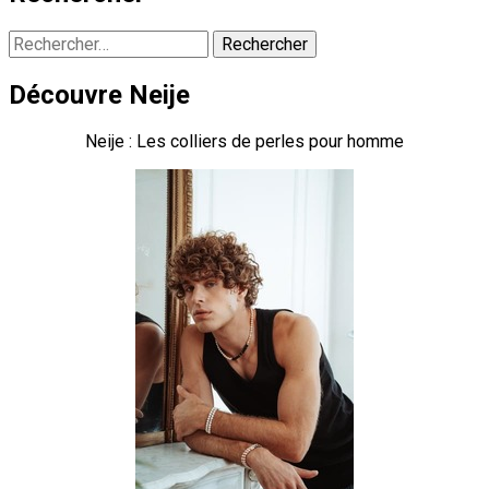
Rechercher :
Découvre Neije
Neije : Les colliers de perles pour homme