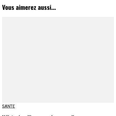
Vous aimerez aussi...
SANTE