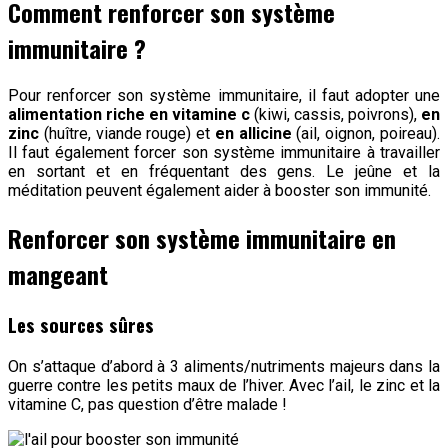
Comment renforcer son système
immunitaire ?
Pour renforcer son système immunitaire, il faut adopter une
alimentation riche en vitamine c
(kiwi, cassis, poivrons),
en
zinc
(huître, viande rouge) et
en allicine
(ail, oignon, poireau).
Il faut également forcer son système immunitaire à travailler
en sortant et en fréquentant des gens. Le jeûne et la
méditation peuvent également aider à booster son immunité.
Renforcer son système immunitaire en
mangeant
Les sources sûres
On s’attaque d’abord à 3 aliments/nutriments majeurs dans la
guerre contre les petits maux de l’hiver. Avec l’ail, le zinc et la
vitamine C, pas question d’être malade !