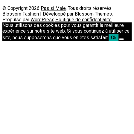
© Copyright 2026
Pas si Male
. Tous droits réservés.
Blossom Fashion | Développé par
Blossom Themes
.
Propulsé par
WordPress
.
Politique de confidentialité
Nous utilisons des cookies pour vous garantir la meilleure
expérience sur notre site web. Si vous continuez à utiliser ce
site, nous supposerons que vous en êtes satisfait.
Ok