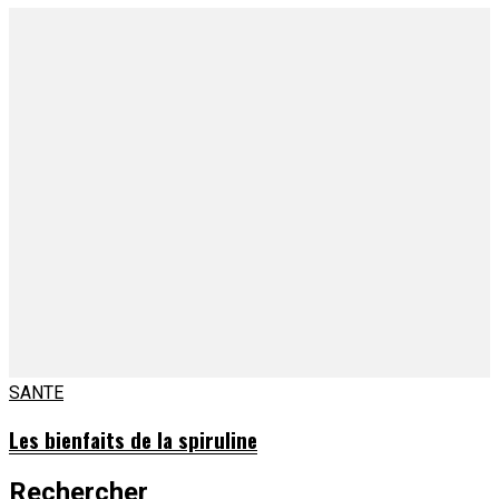
SANTE
Les bienfaits de la spiruline
Rechercher