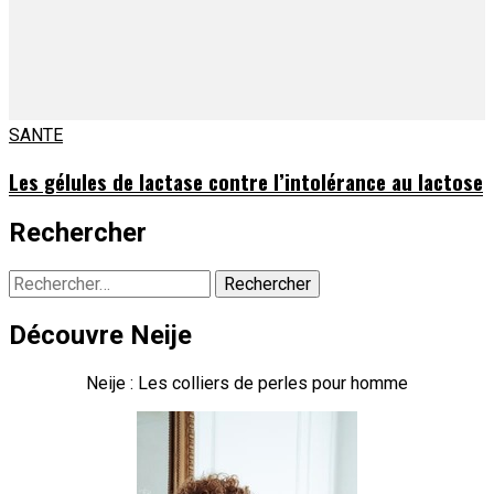
SANTE
Les gélules de lactase contre l’intolérance au lactose
Rechercher
Rechercher :
Découvre Neije
Neije : Les colliers de perles pour homme