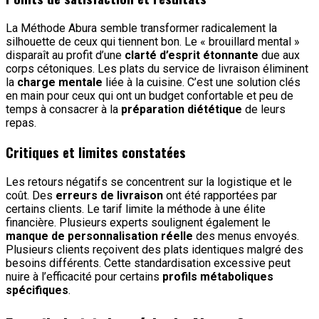
La Méthode Abura semble transformer radicalement la
silhouette de ceux qui tiennent bon. Le « brouillard mental »
disparaît au profit d’une
clarté d’esprit étonnante
due aux
corps cétoniques. Les plats du service de livraison éliminent
la
charge mentale
liée à la cuisine. C’est une solution clés
en main pour ceux qui ont un budget confortable et peu de
temps à consacrer à la
préparation diététique
de leurs
repas.
Critiques et limites constatées
Les retours négatifs se concentrent sur la logistique et le
coût. Des
erreurs de livraison
ont été rapportées par
certains clients. Le tarif limite la méthode à une élite
financière. Plusieurs experts soulignent également le
manque de personnalisation réelle
des menus envoyés.
Plusieurs clients reçoivent des plats identiques malgré des
besoins différents. Cette standardisation excessive peut
nuire à l’efficacité pour certains
profils métaboliques
spécifiques
.