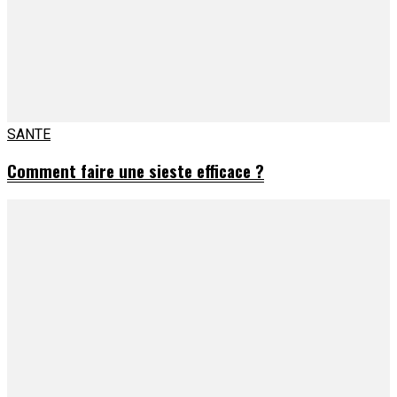
SANTE
Comment faire une sieste efficace ?