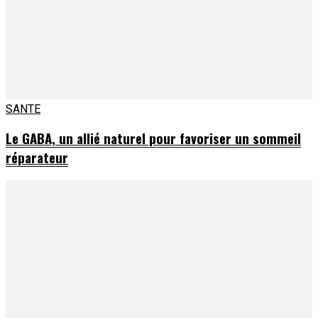
SANTE
Le GABA, un allié naturel pour favoriser un sommeil
réparateur