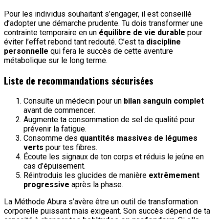
Pour les individus souhaitant s’engager, il est conseillé
d’adopter une démarche prudente. Tu dois transformer une
contrainte temporaire en un
équilibre de vie durable
pour
éviter l’effet rebond tant redouté. C’est ta
discipline
personnelle
qui fera le succès de cette aventure
métabolique sur le long terme.
Liste de recommandations sécurisées
Consulte un médecin pour un
bilan sanguin complet
avant de commencer.
Augmente ta consommation de sel de qualité pour
prévenir la fatigue.
Consomme des
quantités massives de légumes
verts
pour tes fibres.
Écoute les signaux de ton corps et réduis le jeûne en
cas d’épuisement.
Réintroduis les glucides de manière
extrêmement
progressive
après la phase.
La Méthode Abura s’avère être un outil de transformation
corporelle puissant mais exigeant. Son succès dépend de ta