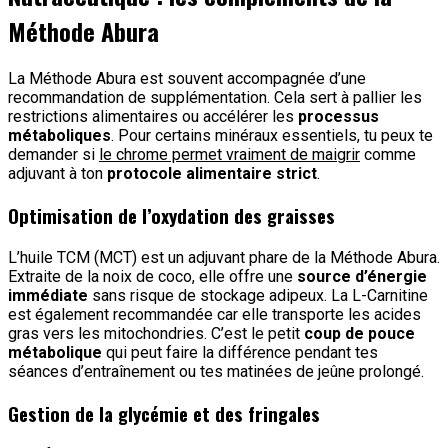
Méthode Abura
La Méthode Abura est souvent accompagnée d’une
recommandation de supplémentation. Cela sert à pallier les
restrictions alimentaires ou accélérer les
processus
métaboliques
. Pour certains minéraux essentiels, tu peux te
demander si
le chrome permet vraiment de maigrir
comme
adjuvant à ton
protocole alimentaire strict
.
Optimisation de l’oxydation des graisses
L’huile TCM (MCT) est un adjuvant phare de la Méthode Abura.
Extraite de la noix de coco, elle offre une
source d’énergie
immédiate
sans risque de stockage adipeux. La L-Carnitine
est également recommandée car elle transporte les acides
gras vers les mitochondries. C’est le petit
coup de pouce
métabolique
qui peut faire la différence pendant tes
séances d’entraînement ou tes matinées de jeûne prolongé.
Gestion de la glycémie et des fringales