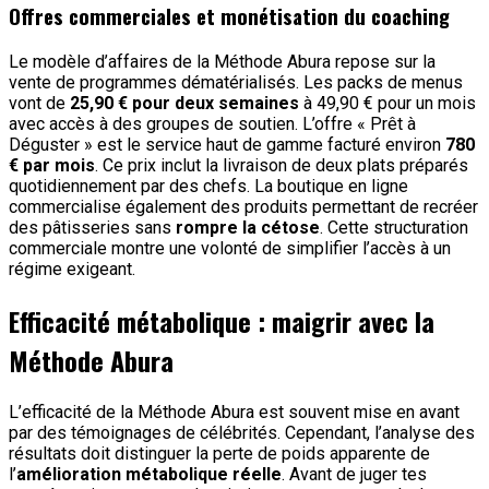
Offres commerciales et monétisation du coaching
Le modèle d’affaires de la Méthode Abura repose sur la
vente de programmes dématérialisés. Les packs de menus
vont de
25,90 € pour deux semaines
à 49,90 € pour un mois
avec accès à des groupes de soutien. L’offre « Prêt à
Déguster » est le service haut de gamme facturé environ
780
€ par mois
. Ce prix inclut la livraison de deux plats préparés
quotidiennement par des chefs. La boutique en ligne
commercialise également des produits permettant de recréer
des pâtisseries sans
rompre la cétose
. Cette structuration
commerciale montre une volonté de simplifier l’accès à un
régime exigeant.
Efficacité métabolique : maigrir avec la
Méthode Abura
L’efficacité de la Méthode Abura est souvent mise en avant
par des témoignages de célébrités. Cependant, l’analyse des
résultats doit distinguer la perte de poids apparente de
l’
amélioration métabolique réelle
. Avant de juger tes