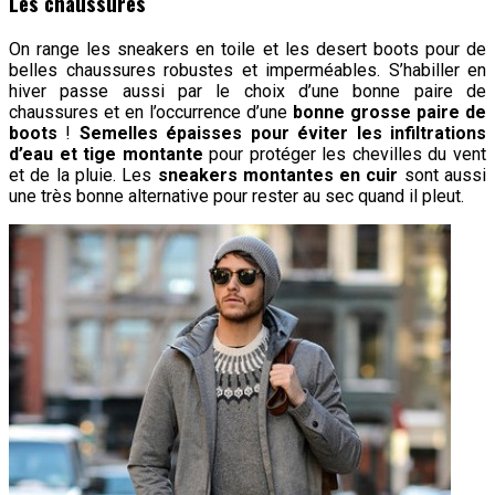
Les chaussures
On range les sneakers en toile et les desert boots pour de
belles chaussures robustes et imperméables. S’habiller en
hiver passe aussi par le choix d’une bonne paire de
chaussures et en l’occurrence d’une
bonne grosse paire de
boots
!
Semelles épaisses pour éviter les infiltrations
d’eau et tige montante
pour protéger les chevilles du vent
et de la pluie. Les
sneakers montantes en cuir
sont aussi
une très bonne alternative pour rester au sec quand il pleut.