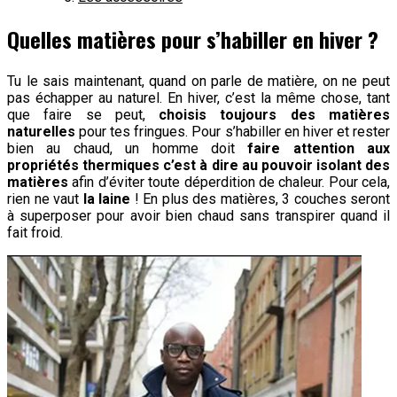
Quelles matières pour s’habiller en hiver ?
Tu le sais maintenant, quand on parle de matière, on ne peut
pas échapper au naturel. En hiver, c’est la même chose, tant
que faire se peut,
choisis toujours des matières
naturelles
pour tes fringues. Pour s’habiller en hiver et rester
bien au chaud, un homme doit
faire attention aux
propriétés thermiques c’est à dire au pouvoir isolant des
matières
afin d’éviter toute déperdition de chaleur. Pour cela,
rien ne vaut
la laine
! En plus des matières, 3 couches seront
à superposer pour avoir bien chaud sans transpirer quand il
fait froid.