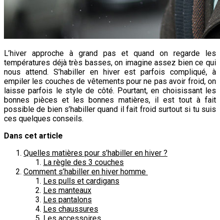
L’hiver approche à grand pas et quand on regarde les
températures déjà très basses, on imagine assez bien ce qui
nous attend. S’habiller en hiver est parfois compliqué, à
empiler les couches de vêtements pour ne pas avoir froid, on
laisse parfois le style de côté. Pourtant, en choisissant les
bonnes pièces et les bonnes matières, il est tout à fait
possible de bien s’habiller quand il fait froid surtout si tu suis
ces quelques conseils.
Dans cet article
Quelles matières pour s’habiller en hiver ?
La règle des 3 couches
Comment s’habiller en hiver homme
Les pulls et cardigans
Les manteaux
Les pantalons
Les chaussures
Les accessoires