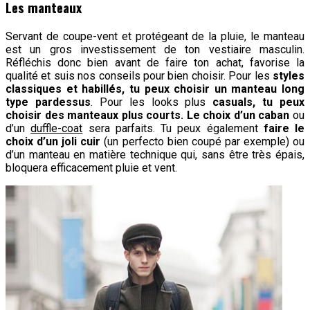
Les manteaux
Servant de coupe-vent et protégeant de la pluie, le manteau
est un gros investissement de ton vestiaire masculin.
Réfléchis donc bien avant de faire ton achat, favorise la
qualité et suis nos conseils pour bien choisir. Pour les
styles
classiques et habillés, tu peux choisir un manteau long
type pardessus
. Pour les looks plus
casuals, tu peux
choisir des manteaux plus courts. Le choix d’un caban
ou
d’un
duffle-coat
sera parfaits. Tu peux également
faire le
choix d’un joli cuir
(un perfecto bien coupé par exemple) ou
d’un manteau en matière technique qui, sans être très épais,
bloquera efficacement pluie et vent.