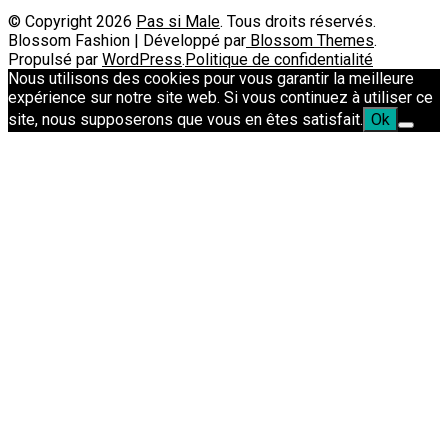
© Copyright 2026
Pas si Male
. Tous droits réservés.
Blossom Fashion | Développé par
Blossom Themes
.
Propulsé par
WordPress
.
Politique de confidentialité
Nous utilisons des cookies pour vous garantir la meilleure
expérience sur notre site web. Si vous continuez à utiliser ce
site, nous supposerons que vous en êtes satisfait.
Ok