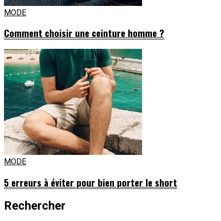
MODE
Comment choisir une ceinture homme ?
MODE
5 erreurs à éviter pour bien porter le short
Rechercher