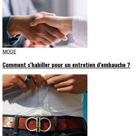
MODE
Comment s’habiller pour un entretien d’embauche ?