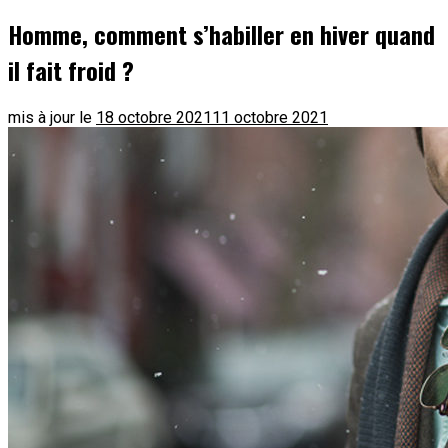
Homme, comment s’habiller en hiver quand
il fait froid ?
mis à jour le
18 octobre 2021
11 octobre 2021