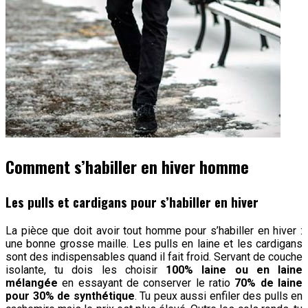
Comment s’habiller en hiver homme
Les pulls et cardigans pour s’habiller en hiver
La pièce que doit avoir tout homme pour s’habiller en hiver :
une bonne grosse maille. Les pulls en laine et les cardigans
sont des indispensables quand il fait froid. Servant de couche
isolante, tu dois les choisir
100% laine ou en laine
mélangée
en essayant de conserver le ratio
70% de laine
pour 30% de synthétique
. Tu peux aussi enfiler des pulls en