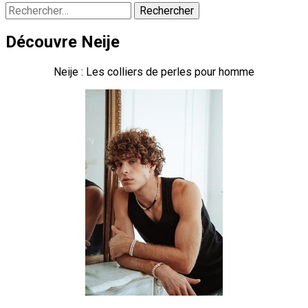
Rechercher :
Découvre Neije
Neije : Les colliers de perles pour homme