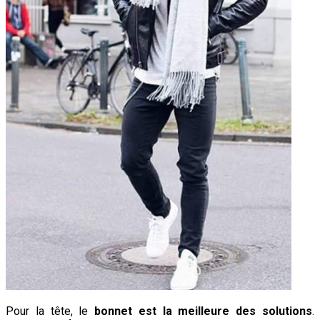
Pour la tête, le
bonnet est la meilleure des solutions
.