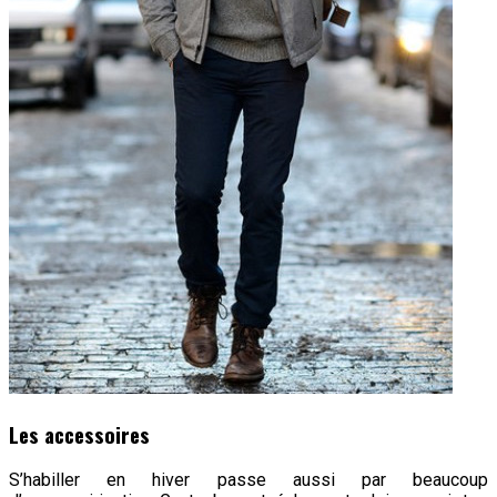
Les accessoires
S’habiller en hiver passe aussi par beaucoup