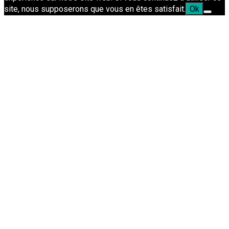
site, nous supposerons que vous en êtes satisfait.
Ok