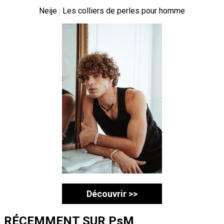
Neije : Les colliers de perles pour homme
Découvrir >>
RÉCEMMENT SUR PsM