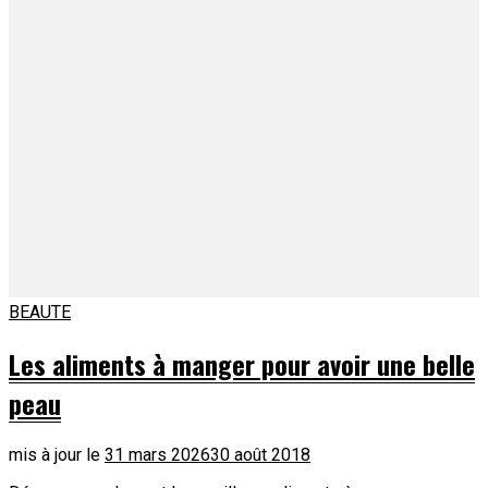
BEAUTE
Les aliments à manger pour avoir une belle
peau
mis à jour le
31 mars 2026
30 août 2018