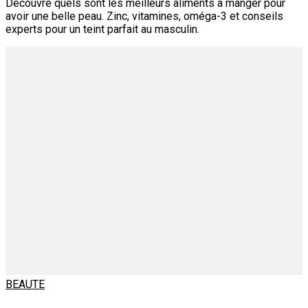
Découvre quels sont les meilleurs aliments à manger pour
avoir une belle peau. Zinc, vitamines, oméga-3 et conseils
experts pour un teint parfait au masculin.
BEAUTE