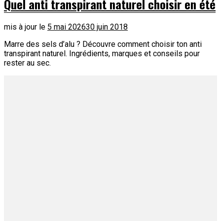
Quel anti transpirant naturel choisir en été
mis à jour le
5 mai 2026
30 juin 2018
Marre des sels d’alu ? Découvre comment choisir ton anti
transpirant naturel. Ingrédients, marques et conseils pour
rester au sec.