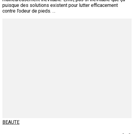
puisque des solutions existent pour lutter efficacement
contre l’odeur de pieds. …
BEAUTE