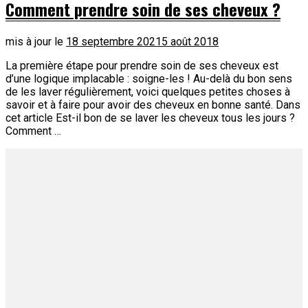
Comment prendre soin de ses cheveux ?
mis à jour le
18 septembre 2021
5 août 2018
La première étape pour prendre soin de ses cheveux est
d’une logique implacable : soigne-les ! Au-delà du bon sens
de les laver régulièrement, voici quelques petites choses à
savoir et à faire pour avoir des cheveux en bonne santé. Dans
cet article Est-il bon de se laver les cheveux tous les jours ?
Comment …