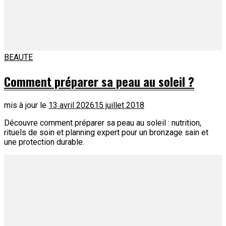
BEAUTE
Comment préparer sa peau au soleil ?
mis à jour le
13 avril 2026
15 juillet 2018
Découvre comment préparer sa peau au soleil : nutrition,
rituels de soin et planning expert pour un bronzage sain et
une protection durable.