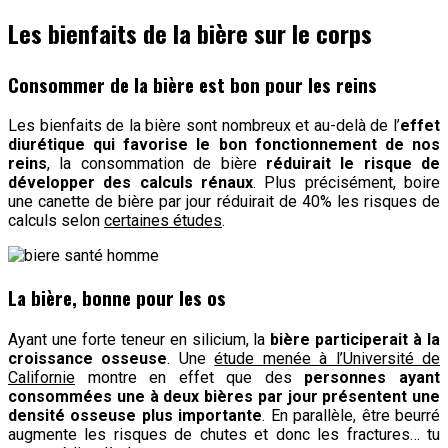
Les bienfaits de la bière sur le corps
Consommer de la bière est bon pour les reins
Les bienfaits de la bière sont nombreux et au-delà de l’
effet
diurétique qui favorise le bon fonctionnement de nos
reins
, la consommation de bière
réduirait le risque de
développer des calculs rénaux
. Plus précisément, boire
une canette de bière par jour réduirait de 40% les risques de
calculs selon
certaines études
.
La bière, bonne pour les os
Ayant une forte teneur en silicium, la
bière participerait à la
croissance osseuse
. Une
étude menée à l’Université de
Californie
montre en effet que des
personnes ayant
consommées une à deux bières par jour présentent une
densité osseuse plus importante
. En parallèle, être beurré
augmente les risques de chutes et donc les fractures… tu