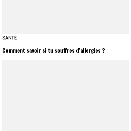
SANTE
Comment savoir si tu souffres d’allergies ?