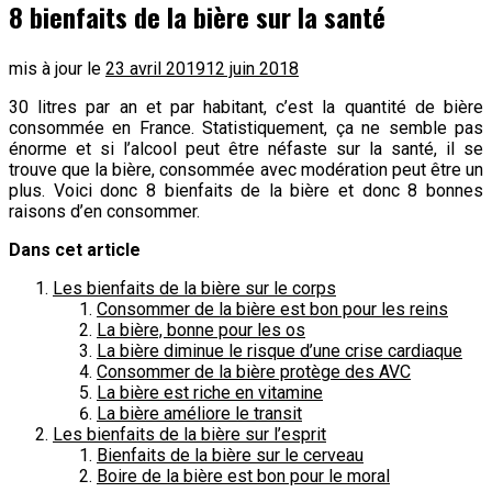
8 bienfaits de la bière sur la santé
mis à jour le
23 avril 2019
12 juin 2018
30 litres par an et par habitant, c’est la quantité de bière
consommée en France. Statistiquement, ça ne semble pas
énorme et si l’alcool peut être néfaste sur la santé, il se
trouve que la bière, consommée avec modération peut être un
plus. Voici donc 8 bienfaits de la bière et donc 8 bonnes
raisons d’en consommer.
Dans cet article
Les bienfaits de la bière sur le corps
Consommer de la bière est bon pour les reins
La bière, bonne pour les os
La bière diminue le risque d’une crise cardiaque
Consommer de la bière protège des AVC
La bière est riche en vitamine
La bière améliore le transit
Les bienfaits de la bière sur l’esprit
Bienfaits de la bière sur le cerveau
Boire de la bière est bon pour le moral