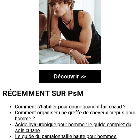
Découvrir >>
RÉCEMMENT SUR PsM
Comment s’habiller pour courir quand il fait chaud ?
Comment organiser une greffe de cheveux crépus pour
homme ?
Acide hyaluronique pour homme : le guide complet du
soin cutané
Le guide du pantalon taille haute pour hommes