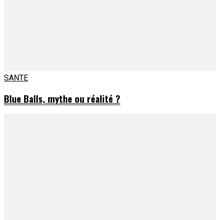
SANTE
Blue Balls, mythe ou réalité ?