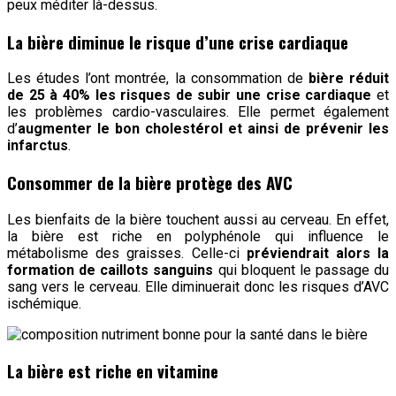
peux méditer là-dessus.
La bière diminue le risque d’une crise cardiaque
Les études l’ont montrée, la consommation de
bière réduit
de 25 à 40% les risques de subir une crise cardiaque
et
les problèmes cardio-vasculaires. Elle permet également
d’
augmenter le bon cholestérol et ainsi de prévenir les
infarctus
.
Consommer de la bière protège des AVC
Les bienfaits de la bière touchent aussi au cerveau. En effet,
la bière est riche en polyphénole qui influence le
métabolisme des graisses. Celle-ci
préviendrait alors la
formation de caillots sanguins
qui bloquent le passage du
sang vers le cerveau. Elle diminuerait donc les risques d’AVC
ischémique.
La bière est riche en vitamine