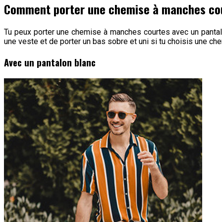
Comment porter une chemise à manches co
Tu peux porter une chemise à manches courtes avec un pantal
une veste et de porter un bas sobre et uni si tu choisis une c
Avec un pantalon blanc