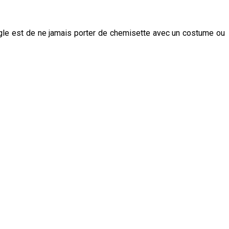
gle est de ne jamais porter de chemisette avec un costume ou