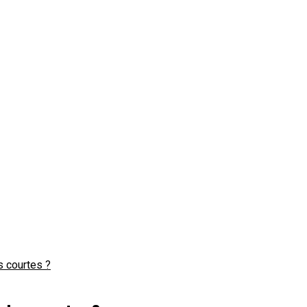
 courtes ?