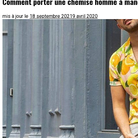
Comment porter une chemise homme à manc
mis à jour le
18 septembre 2021
9 avril 2020