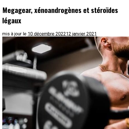
Megagear, xénoandrogènes et stéroïdes
légaux
mis à jour le
10 décembre 2022
12 janvier 2021