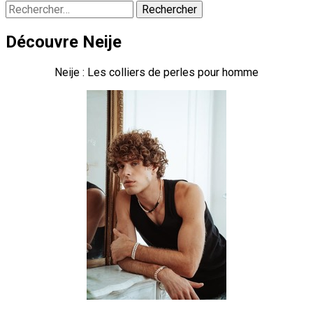
Rechercher :
Découvre Neije
Neije : Les colliers de perles pour homme