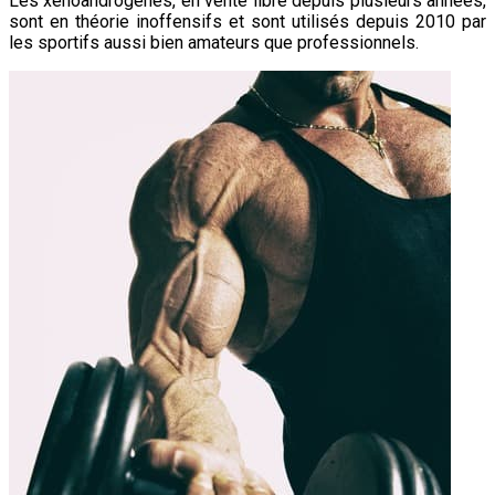
Les xénoandrogènes, en vente libre depuis plusieurs années,
sont en théorie inoffensifs et sont utilisés depuis 2010 par
les sportifs aussi bien amateurs que professionnels.