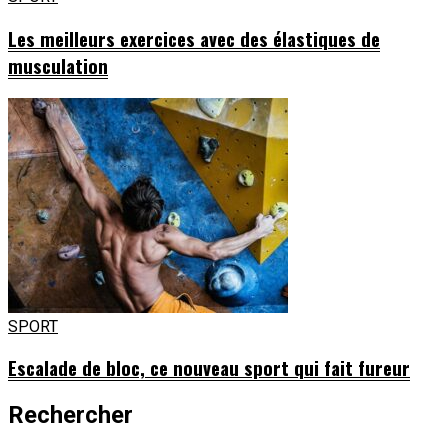
Les meilleurs exercices avec des élastiques de
musculation
SPORT
Escalade de bloc, ce nouveau sport qui fait fureur
Rechercher