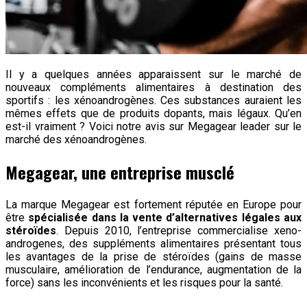
Il y a quelques années apparaissent sur le marché de
nouveaux compléments alimentaires à destination des
sportifs : les xénoandrogènes. Ces substances auraient les
mêmes effets que de produits dopants, mais légaux. Qu’en
est-il vraiment ? Voici notre avis sur Megagear leader sur le
marché des xénoandrogènes.
Megagear, une entreprise musclé
La marque Megagear est fortement réputée en Europe pour
être
spécialisée dans la vente d’alternatives légales aux
stéroïdes
. Depuis 2010, l’entreprise commercialise xeno-
androgenes, des suppléments alimentaires présentant tous
les avantages de la prise de stéroïdes (gains de masse
musculaire, amélioration de l’endurance, augmentation de la
force) sans les inconvénients et les risques pour la santé.