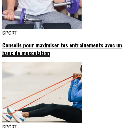
SPORT
Conseils pour maximiser tes entraînements avec un
banc de musculation
SPORT