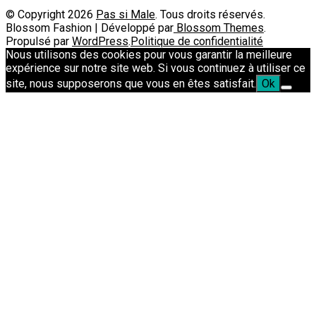
© Copyright 2026
Pas si Male
. Tous droits réservés.
Blossom Fashion | Développé par
Blossom Themes
.
Propulsé par
WordPress
.
Politique de confidentialité
Nous utilisons des cookies pour vous garantir la meilleure
expérience sur notre site web. Si vous continuez à utiliser ce
site, nous supposerons que vous en êtes satisfait.
Ok