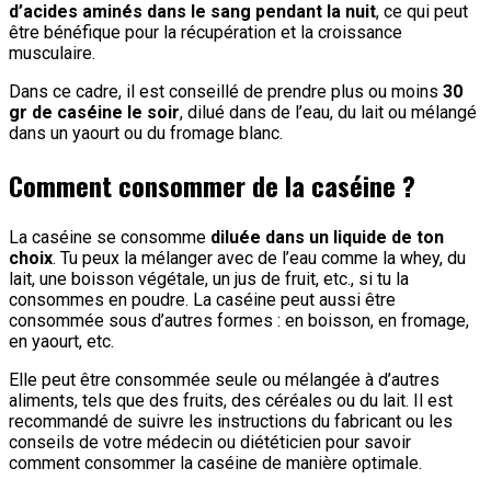
d’acides aminés dans le sang pendant la nuit
, ce qui peut
être bénéfique pour la récupération et la croissance
musculaire.
Dans ce cadre, il est conseillé de prendre plus ou moins
30
gr de caséine le soir
, dilué dans de l’eau, du lait ou mélangé
dans un yaourt ou du fromage blanc.
Comment consommer de la caséine ?
La caséine se consomme
diluée dans un liquide de ton
choix
. Tu peux la mélanger avec de l’eau comme la whey, du
lait, une boisson végétale, un jus de fruit, etc., si tu la
consommes en poudre. La caséine peut aussi être
consommée sous d’autres formes : en boisson, en fromage,
en yaourt, etc.
Elle peut être consommée seule ou mélangée à d’autres
aliments, tels que des fruits, des céréales ou du lait. Il est
recommandé de suivre les instructions du fabricant ou les
conseils de votre médecin ou diététicien pour savoir
comment consommer la caséine de manière optimale.