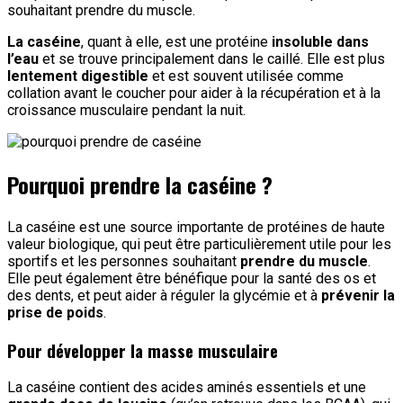
souhaitant prendre du muscle.
La caséine
, quant à elle, est une protéine
insoluble dans
l’eau
et se trouve principalement dans le caillé. Elle est plus
lentement digestible
et est souvent utilisée comme
collation avant le coucher pour aider à la récupération et à la
croissance musculaire pendant la nuit.
Pourquoi prendre la caséine ?
La caséine est une source importante de protéines de haute
valeur biologique, qui peut être particulièrement utile pour les
sportifs et les personnes souhaitant
prendre du muscle
.
Elle peut également être bénéfique pour la santé des os et
des dents, et peut aider à réguler la glycémie et à
prévenir la
prise de poids
.
Pour développer la masse musculaire
La caséine contient des acides aminés essentiels et une