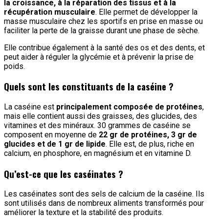
la croissance, à la réparation des tissus et à la
récupération musculaire
. Elle permet de développer la
masse musculaire chez les sportifs en prise en masse ou
faciliter la perte de la graisse durant une phase de sèche.
Elle contribue également à la santé des os et des dents, et
peut aider à réguler la glycémie et à prévenir la prise de
poids.
Quels sont les constituants de la caséine ?
La caséine est
principalement composée de protéines
,
mais elle contient aussi des graisses, des glucides, des
vitamines et des minéraux. 30 grammes de caséine se
composent en moyenne de
22 gr de protéines, 3 gr de
glucides et de 1 gr de lipide
. Elle est, de plus, riche en
calcium, en phosphore, en magnésium et en vitamine D.
Qu’est-ce que les caséinates ?
Les caséinates sont des sels de calcium de la caséine. Ils
sont utilisés dans de nombreux aliments transformés pour
améliorer la texture et la stabilité des produits.