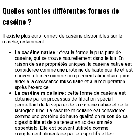
Quelles sont les différentes formes de
caséine ?
Il existe plusieurs formes de caséine disponibles sur le
marché, notamment :
La caséine native :
c’est la forme la plus pure de
caséine, qui se trouve naturellement dans le lait. En
raison de ses propriétés uniques, la caséine native est
considérée comme une protéine de haute qualité et est
souvent utilisée comme complément alimentaire pour
aider à la croissance musculaire et à la récupération
après l’exercice.
La caséine micellaire :
cette forme de caséine est
obtenue par un processus de filtration spécial
permettant de la séparer de la caséine native et de la
lactoglobuline. La caséine micellaire est considérée
comme une protéine de haute qualité en raison de sa
digestibilité et de sa teneur en acides aminés
essentiels. Elle est souvent utilisée comme
complément alimentaire par les sportifs et les