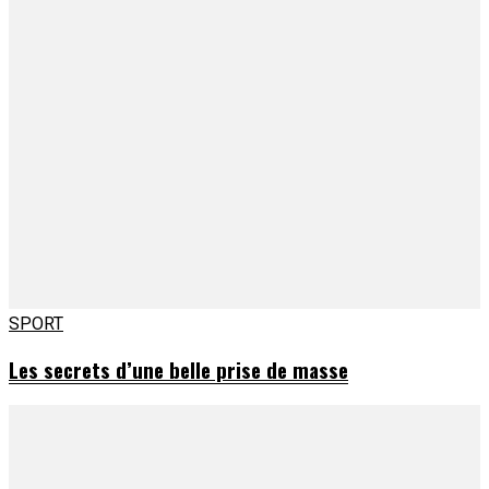
SPORT
Les secrets d’une belle prise de masse