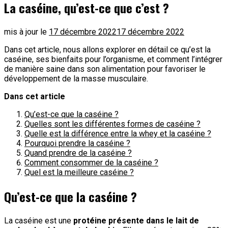
La caséine, qu’est-ce que c’est ?
mis à jour le
17 décembre 2022
17 décembre 2022
Dans cet article, nous allons explorer en détail ce qu’est la
caséine, ses bienfaits pour l’organisme, et comment l’intégrer
de manière saine dans son alimentation pour favoriser le
développement de la masse musculaire.
Dans cet article
Qu’est-ce que la caséine ?
Quelles sont les différentes formes de caséine ?
Quelle est la différence entre la whey et la caséine ?
Pourquoi prendre la caséine ?
Quand prendre de la caséine ?
Comment consommer de la caséine ?
Quel est la meilleure caséine ?
Qu’est-ce que la caséine ?
La caséine est une
protéine présente dans le lait de