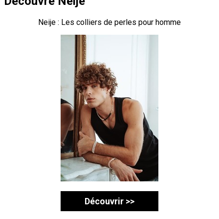
Découvre Neije
Neije : Les colliers de perles pour homme
Découvrir >>