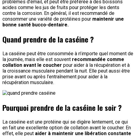
problèmes d’émail, et peut être préférée à des boissons
acides comme les jus de fruits pour protéger les dents
contre la corrosion. En général, il est recommandé de
consommer une variété de protéines pour
maintenir une
bonne santé bucco-dentaire.
Quand prendre de la caséine ?
La caséine peut être consommée à n’importe quel moment de
la journée, mais elle est souvent
recommandée comme
collation avant le coucher
pour aider à la récupération et à
la croissance musculaire pendant la nuit. Elle peut aussi être
prise avant ou après l’entraînement pour aider à la
récupération musculaire.
Pourquoi prendre de la caséine le soir ?
La caséine est une protéine qui se digère lentement, ce qui
en fait une excellente option de collation avant le coucher. En
effet, elle peut
aider à maintenir une libération constante