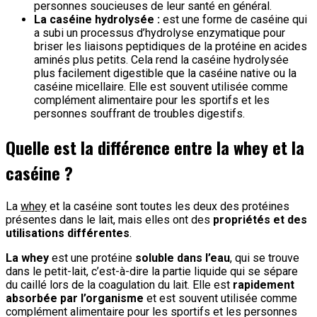
personnes soucieuses de leur santé en général.
La caséine hydrolysée :
est une forme de caséine qui
a subi un processus d’hydrolyse enzymatique pour
briser les liaisons peptidiques de la protéine en acides
aminés plus petits. Cela rend la caséine hydrolysée
plus facilement digestible que la caséine native ou la
caséine micellaire. Elle est souvent utilisée comme
complément alimentaire pour les sportifs et les
personnes souffrant de troubles digestifs.
Quelle est la différence entre la whey et la
caséine ?
La
whey
et la caséine sont toutes les deux des protéines
présentes dans le lait, mais elles ont des
propriétés et des
utilisations différentes
.
La whey
est une protéine
soluble dans l’eau
, qui se trouve
dans le petit-lait, c’est-à-dire la partie liquide qui se sépare
du caillé lors de la coagulation du lait. Elle est
rapidement
absorbée par l’organisme
et est souvent utilisée comme
complément alimentaire pour les sportifs et les personnes