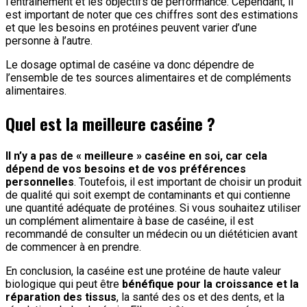
l’entraînement et les objectifs de performance. Cependant, il
est important de noter que ces chiffres sont des estimations
et que les besoins en protéines peuvent varier d’une
personne à l’autre.
Le dosage optimal de caséine va donc dépendre de
l’ensemble de tes sources alimentaires et de compléments
alimentaires.
Quel est la meilleure caséine ?
Il n’y a pas de « meilleure » caséine en soi, car cela
dépend de vos besoins et de vos préférences
personnelles
. Toutefois, il est important de choisir un produit
de qualité qui soit exempt de contaminants et qui contienne
une quantité adéquate de protéines. Si vous souhaitez utiliser
un complément alimentaire à base de caséine, il est
recommandé de consulter un médecin ou un diététicien avant
de commencer à en prendre.
En conclusion, la caséine est une protéine de haute valeur
biologique qui peut être
bénéfique pour la croissance et la
réparation des tissus
, la santé des os et des dents, et la