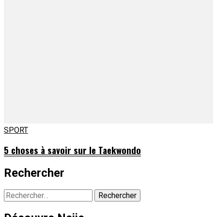
SPORT
5 choses à savoir sur le Taekwondo
Rechercher
Rechercher :