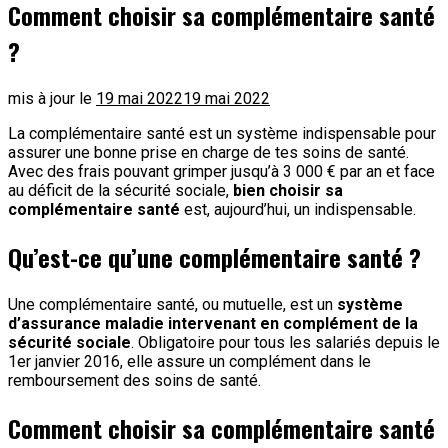
Comment choisir sa complémentaire santé
?
mis à jour le
19 mai 2022
19 mai 2022
La complémentaire santé est un système indispensable pour
assurer une bonne prise en charge de tes soins de santé.
Avec des frais pouvant grimper jusqu’à 3 000 € par an et face
au déficit de la sécurité sociale,
bien choisir sa
complémentaire santé
est, aujourd’hui, un indispensable.
Qu’est-ce qu’une complémentaire santé ?
Une complémentaire santé, ou mutuelle, est un
système
d’assurance maladie intervenant en complément de la
sécurité sociale
. Obligatoire pour tous les salariés depuis le
1er janvier 2016, elle assure un complément dans le
remboursement des soins de santé.
Comment choisir sa complémentaire santé