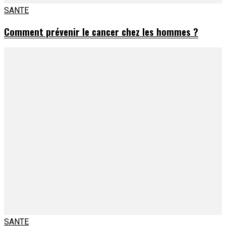
SANTE
Comment prévenir le cancer chez les hommes ?
SANTE