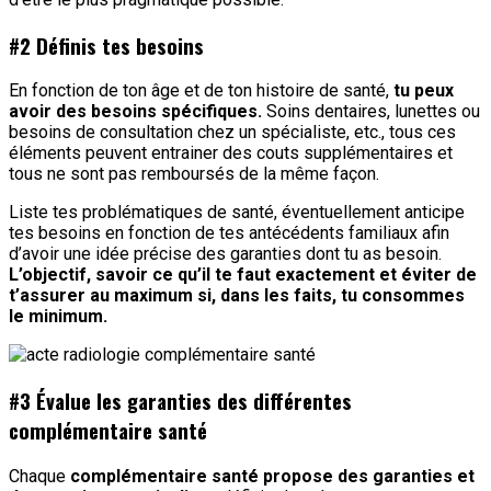
#2 Définis tes besoins
En fonction de ton âge et de ton histoire de santé,
tu peux
avoir des besoins spécifiques.
Soins dentaires, lunettes ou
besoins de consultation chez un spécialiste, etc., tous ces
éléments peuvent entrainer des couts supplémentaires et
tous ne sont pas remboursés de la même façon.
Liste tes problématiques de santé, éventuellement anticipe
tes besoins en fonction de tes antécédents familiaux afin
d’avoir une idée précise des garanties dont tu as besoin.
L’objectif, savoir ce qu’il te faut exactement et éviter de
t’assurer au maximum si, dans les faits, tu consommes
le minimum.
#3 Évalue les garanties des différentes
complémentaire santé
Chaque
complémentaire santé propose des garanties et