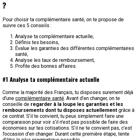
?
Pour choisir ta complémentaire santé, on te propose de
suivre ces 5 conseils :
Analyse ta complémentaire actuelle,
Définis tes besoins,
Évalue les garanties des différentes complémentaires
santé,
Analyse les taux de remboursement,
Profite des bonnes affaires.
#1 Analyse ta complémentaire actuelle
Comme la majorité des Français, tu disposes surement déjà
d’une
complémentaire santé
. Avant d’en changer, on te
conseille de
regarder à la loupe les garanties et les
remboursements dont tu disposes actuellement
grâce à
ce contrat. S’il te convient, tu peux simplement faire une
comparaison pour voir s’il n’est pas possible de faire des
économies sur tes cotisations. S’il ne te convient pas, c’est
l’occasion d’en changer. Durant cette première étape, tente
d’être le plus pragmatique possible.