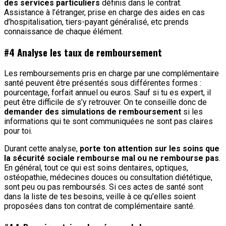
des services particuliers
définis dans le contrat.
Assistance à l’étranger, prise en charge des aides en cas
d’hospitalisation, tiers-payant généralisé, etc prends
connaissance de chaque élément.
#4 Analyse les taux de remboursement
Les remboursements pris en charge par une complémentaire
santé peuvent être présentés sous différentes formes :
pourcentage, forfait annuel ou euros. Sauf si tu es expert, il
peut être difficile de s’y retrouver. On te conseille donc de
demander des simulations de remboursement
si les
informations qui te sont communiquées ne sont pas claires
pour toi.
Durant cette analyse,
porte ton attention sur les soins que
la sécurité sociale rembourse mal ou ne rembourse pas
.
En général, tout ce qui est soins dentaires, optiques,
ostéopathie, médecines douces ou consultation diététique,
sont peu ou pas remboursés. Si ces actes de santé sont
dans la liste de tes besoins, veille à ce qu’elles soient
proposées dans ton contrat de complémentaire santé.