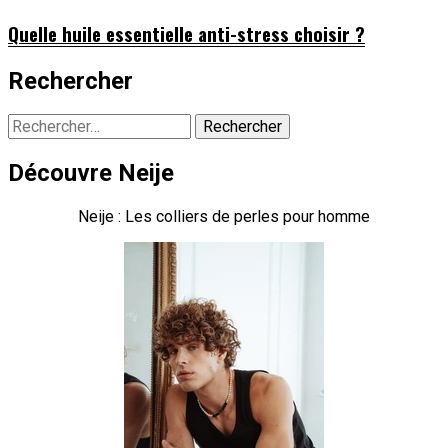
Quelle huile essentielle anti-stress choisir ?
Rechercher
Rechercher :
Découvre Neije
Neije : Les colliers de perles pour homme