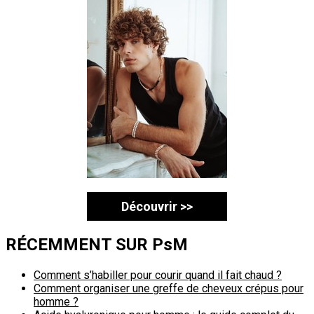
Découvrir >>
RÉCEMMENT SUR PsM
Comment s’habiller pour courir quand il fait chaud ?
Comment organiser une greffe de cheveux crépus pour
homme ?