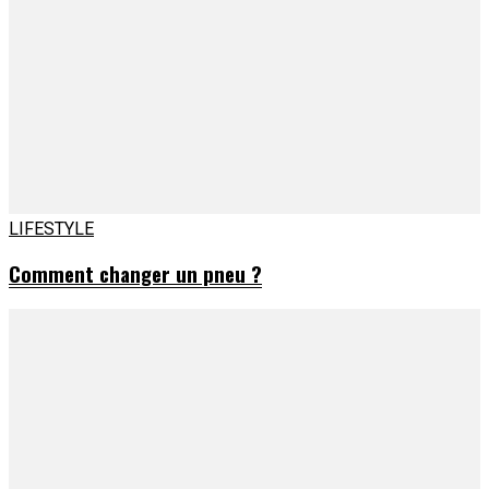
LIFESTYLE
Comment changer un pneu ?