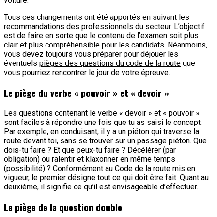
voiture.
Tous ces changements ont été apportés en suivant les
recommandations des professionnels du secteur. L’objectif
est de faire en sorte que le contenu de l’examen soit plus
clair et plus compréhensible pour les candidats. Néanmoins,
vous devez toujours vous préparer pour déjouer les
éventuels
pièges des questions du code de la route
que
vous pourriez rencontrer le jour de votre épreuve.
Le piège du verbe « pouvoir » et « devoir »
Les questions contenant le verbe « devoir » et « pouvoir »
sont faciles à répondre une fois que tu as saisi le concept.
Par exemple, en conduisant, il y a un piéton qui traverse la
route devant toi, sans se trouver sur un passage piéton. Que
dois-tu faire ? Et que peux-tu faire ? Décélérer (par
obligation) ou ralentir et klaxonner en même temps
(possibilité) ? Conformément au Code de la route mis en
vigueur, le premier désigne tout ce qui doit être fait. Quant au
deuxième, il signifie ce qu’il est envisageable d’effectuer.
Le piège de la question double