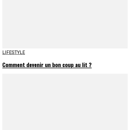
LIFESTYLE
Comment devenir un bon coup au lit ?