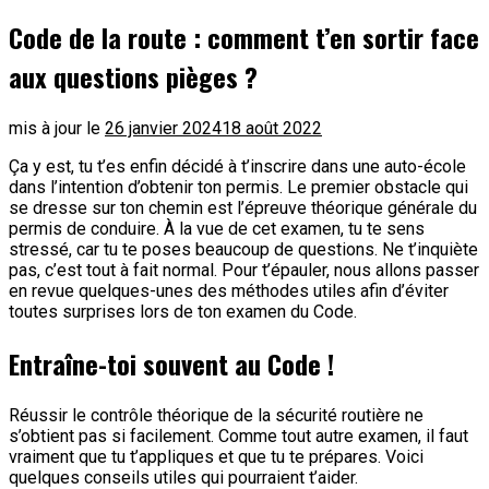
Code de la route : comment t’en sortir face
aux questions pièges ?
mis à jour le
26 janvier 2024
18 août 2022
Ça y est, tu t’es enfin décidé à t’inscrire dans une auto-école
dans l’intention d’obtenir ton permis. Le premier obstacle qui
se dresse sur ton chemin est l’épreuve théorique générale du
permis de conduire. À la vue de cet examen, tu te sens
stressé, car tu te poses beaucoup de questions. Ne t’inquiète
pas, c’est tout à fait normal. Pour t’épauler, nous allons passer
en revue quelques-unes des méthodes utiles afin d’éviter
toutes surprises lors de ton examen du Code.
Entraîne-toi souvent au Code !
Réussir le contrôle théorique de la sécurité routière ne
s’obtient pas si facilement. Comme tout autre examen, il faut
vraiment que tu t’appliques et que tu te prépares. Voici
quelques conseils utiles qui pourraient t’aider.