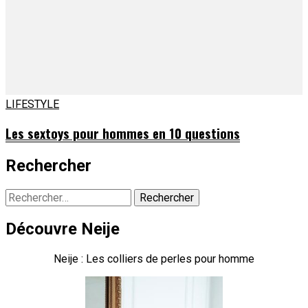
LIFESTYLE
Les sextoys pour hommes en 10 questions
Rechercher
Rechercher :
Découvre Neije
Neije : Les colliers de perles pour homme