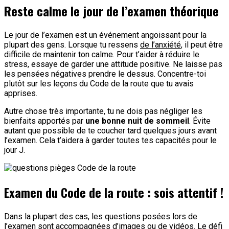
Reste calme le jour de l’examen théorique
Le jour de l’examen est un événement angoissant pour la
plupart des gens. Lorsque tu ressens
de l’anxiété
, il peut être
difficile de maintenir ton calme. Pour t’aider à réduire le
stress, essaye de garder une attitude positive. Ne laisse pas
les pensées négatives prendre le dessus. Concentre-toi
plutôt sur les leçons du Code de la route que tu avais
apprises.
Autre chose très importante, tu ne dois pas négliger les
bienfaits apportés par
une bonne nuit de sommeil
. Évite
autant que possible de te coucher tard quelques jours avant
l’examen. Cela t’aidera à garder toutes tes capacités pour le
jour J.
Examen du Code de la route : sois attentif !
Dans la plupart des cas, les questions posées lors de
l’examen sont accompagnées d’images ou de vidéos. Le défi