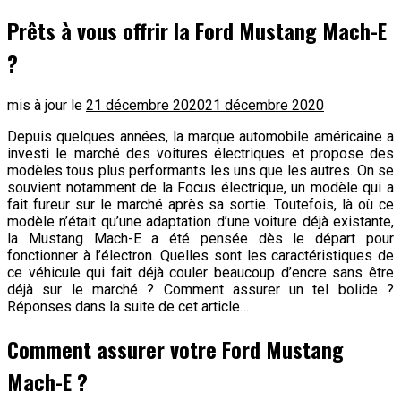
Prêts à vous offrir la Ford Mustang Mach-E
?
mis à jour le
21 décembre 2020
21 décembre 2020
Depuis quelques années, la marque automobile américaine a
investi le marché des voitures électriques et propose des
modèles tous plus performants les uns que les autres. On se
souvient notamment de la Focus électrique, un modèle qui a
fait fureur sur le marché après sa sortie. Toutefois, là où ce
modèle n’était qu’une adaptation d’une voiture déjà existante,
la Mustang Mach-E a été pensée dès le départ pour
fonctionner à l’électron. Quelles sont les caractéristiques de
ce véhicule qui fait déjà couler beaucoup d’encre sans être
déjà sur le marché ? Comment assurer un tel bolide ?
Réponses dans la suite de cet article…
Comment assurer votre Ford Mustang
Mach-E ?