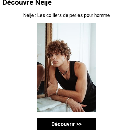
Découvre Neije
Neije : Les colliers de perles pour homme
Découvrir >>