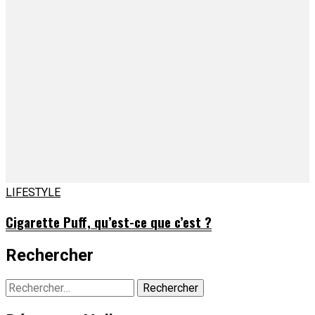
LIFESTYLE
Cigarette Puff, qu’est-ce que c’est ?
Rechercher
Rechercher :