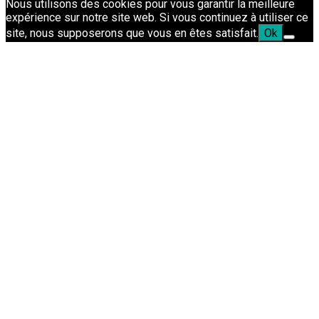
Nous utilisons des cookies pour vous garantir la meilleure
expérience sur notre site web. Si vous continuez à utiliser ce
site, nous supposerons que vous en êtes satisfait.
Ok