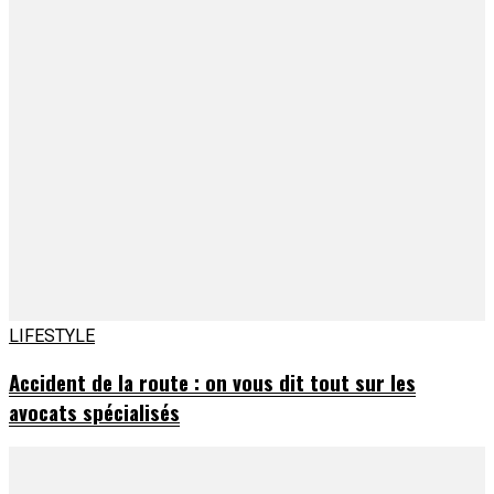
LIFESTYLE
Accident de la route : on vous dit tout sur les
avocats spécialisés