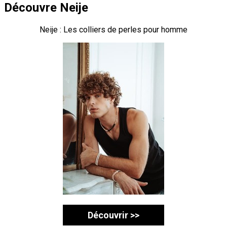
Découvre Neije
Neije : Les colliers de perles pour homme
Découvrir >>