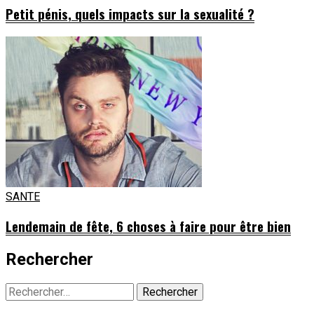
Petit pénis, quels impacts sur la sexualité ?
SANTE
Lendemain de fête, 6 choses à faire pour être bien
Rechercher
Rechercher :