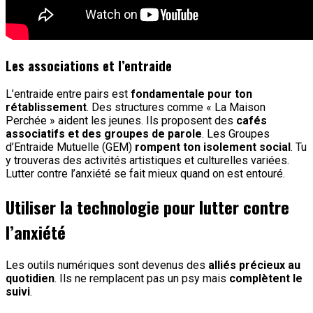
Les associations et l’entraide
L’entraide entre pairs est
fondamentale pour ton
rétablissement
. Des structures comme « La Maison
Perchée » aident les jeunes. Ils proposent des
cafés
associatifs et des groupes de parole
. Les Groupes
d’Entraide Mutuelle (GEM)
rompent ton isolement social
. Tu
y trouveras des activités artistiques et culturelles variées.
Lutter contre l’anxiété se fait mieux quand on est entouré.
Utiliser la technologie pour lutter contre
l’anxiété
Les outils numériques sont devenus des
alliés précieux au
quotidien
. Ils ne remplacent pas un psy mais
complètent le
suivi
.