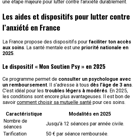
une étape majeure pour lutter contre l’anxiété durablement.
Les aides et dispositifs pour lutter contre
l’anxiété en France
La France propose des dispositifs pour
faciliter ton accès
aux soins
. La santé mentale est une
priorité nationale en
2025
.
Le dispositif « Mon Soutien Psy » en 2025
Ce programme permet de
consulter un psychologue avec
un remboursement
. Il s’adresse à tous
dès l’âge de 3 ans
.
C’est idéal pour les
troubles légers à modérés
. En 2025,
les conditions sont encore plus avantageuses. Il est bon de
savoir
comment choisir sa mutuelle santé
pour ces soins.
Caractéristique
Modalités en 2025
Nombre de
Jusqu’à 12 séances par année civile.
séances
Tarification
50 € par séance remboursée.