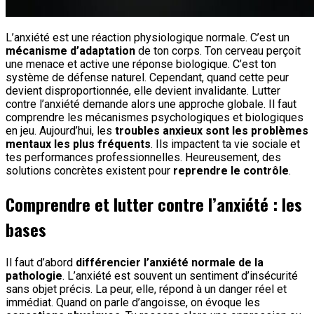
L’anxiété est une réaction physiologique normale. C’est un
mécanisme d’adaptation
de ton corps. Ton cerveau perçoit
une menace et active une réponse biologique. C’est ton
système de défense naturel. Cependant, quand cette peur
devient disproportionnée, elle devient invalidante. Lutter
contre l’anxiété demande alors une approche globale. Il faut
comprendre les mécanismes psychologiques et biologiques
en jeu. Aujourd’hui, les
troubles anxieux sont les problèmes
mentaux les plus fréquents
. Ils impactent ta vie sociale et
tes performances professionnelles. Heureusement, des
solutions concrètes existent pour
reprendre le contrôle
.
Comprendre et lutter contre l’anxiété : les
bases
Il faut d’abord
différencier l’anxiété normale de la
pathologie
. L’anxiété est souvent un sentiment d’insécurité
sans objet précis. La peur, elle, répond à un danger réel et
immédiat. Quand on parle d’angoisse, on évoque les