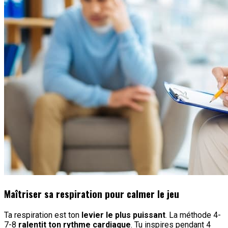
Maîtriser sa respiration pour calmer le jeu
Ta respiration est ton
levier le plus puissant
. La méthode 4-
7-8
ralentit ton rythme cardiaque
. Tu inspires pendant 4