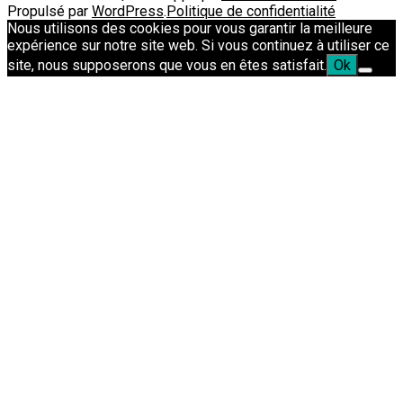
Propulsé par
WordPress
.
Politique de confidentialité
Nous utilisons des cookies pour vous garantir la meilleure
expérience sur notre site web. Si vous continuez à utiliser ce
site, nous supposerons que vous en êtes satisfait.
Ok