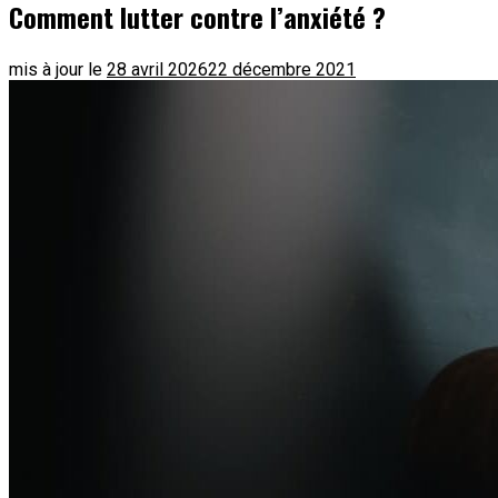
Comment lutter contre l’anxiété ?
mis à jour le
28 avril 2026
22 décembre 2021