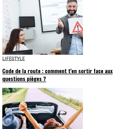
LIFESTYLE
Code de la route : comment t’en sortir face aux
questions pièges ?