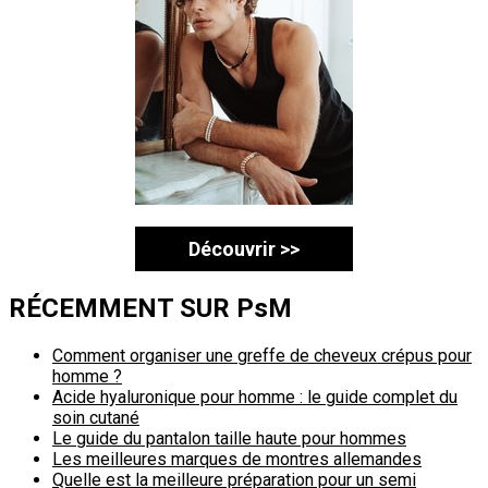
Découvrir >>
RÉCEMMENT SUR PsM
Comment organiser une greffe de cheveux crépus pour
homme ?
Acide hyaluronique pour homme : le guide complet du
soin cutané
Le guide du pantalon taille haute pour hommes
Les meilleures marques de montres allemandes
Quelle est la meilleure préparation pour un semi