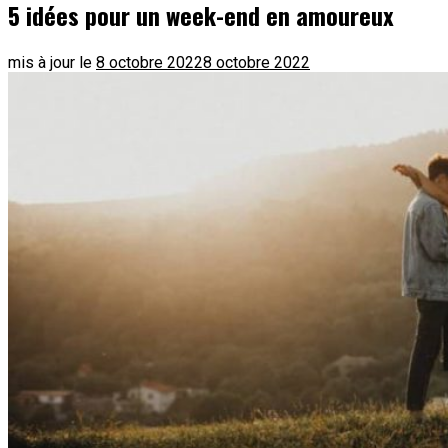
5 idées pour un week-end en amoureux
mis à jour le
8 octobre 2022
8 octobre 2022