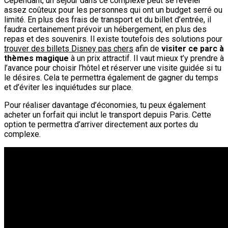
Cependant, un séjour dans ce complexe peut se révéler
assez coûteux pour les personnes qui ont un budget serré ou
limité. En plus des frais de transport et du billet d’entrée, il
faudra certainement prévoir un hébergement, en plus des
repas et des souvenirs. Il existe toutefois des solutions pour
trouver des billets Disney pas chers
afin de
visiter ce parc à
thèmes magique
à un prix attractif. Il vaut mieux t’y prendre à
l’avance pour choisir l’hôtel et réserver une visite guidée si tu
le désires. Cela te permettra également de gagner du temps
et d’éviter les inquiétudes sur place.
Pour réaliser davantage d’économies, tu peux également
acheter un forfait qui inclut le transport depuis Paris. Cette
option te permettra d’arriver directement aux portes du
complexe.