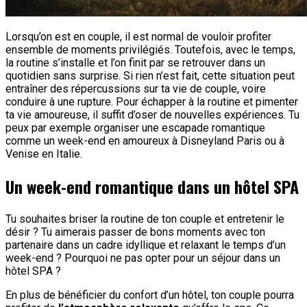
Lorsqu’on est en couple, il est normal de vouloir profiter
ensemble de moments privilégiés. Toutefois, avec le temps,
la routine s’installe et l’on finit par se retrouver dans un
quotidien sans surprise. Si rien n’est fait, cette situation peut
entraîner des répercussions sur ta vie de couple, voire
conduire à une rupture. Pour échapper à la routine et pimenter
ta vie amoureuse, il suffit d’oser de nouvelles expériences. Tu
peux par exemple organiser une escapade romantique
comme un week-end en amoureux à Disneyland Paris ou à
Venise en Italie.
Un week-end romantique dans un hôtel SPA
Tu souhaites briser la routine de ton couple et entretenir le
désir ? Tu aimerais passer de bons moments avec ton
partenaire dans un cadre idyllique et relaxant le temps d’un
week-end ? Pourquoi ne pas opter pour un séjour dans un
hôtel SPA ?
En plus de bénéficier du confort d’un hôtel, ton couple pourra