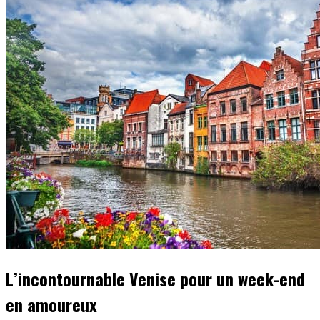
L’incontournable Venise pour un week-end
en amoureux