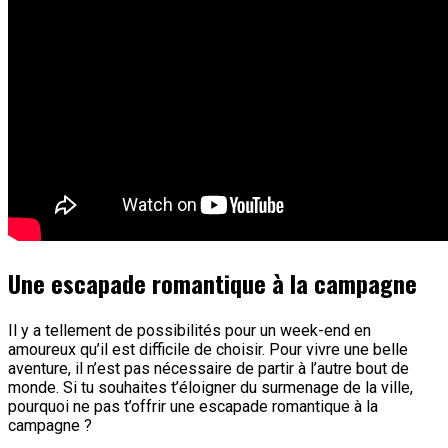
Une escapade romantique à la campagne
Il y a tellement de possibilités pour un week-end en
amoureux qu’il est difficile de choisir. Pour vivre une belle
aventure, il n’est pas nécessaire de partir à l’autre bout de
monde. Si tu souhaites t’éloigner du surmenage de la ville,
pourquoi ne pas t’offrir une escapade romantique à la
campagne ?