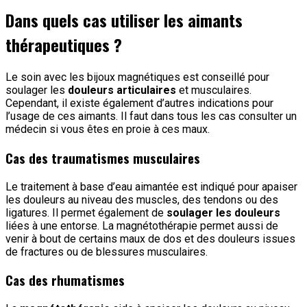
Dans quels cas utiliser les aimants
thérapeutiques ?
Le soin avec les bijoux magnétiques est conseillé pour
soulager les
douleurs articulaires
et musculaires.
Cependant, il existe également d’autres indications pour
l’usage de ces aimants. Il faut dans tous les cas consulter un
médecin si vous êtes en proie à ces maux.
Cas des traumatismes musculaires
Le traitement à base d’eau aimantée est indiqué pour apaiser
les douleurs au niveau des muscles, des tendons ou des
ligatures. Il permet également de
soulager les douleurs
liées à une entorse. La magnétothérapie permet aussi de
venir à bout de certains maux de dos et des douleurs issues
de fractures ou de blessures musculaires.
Cas des rhumatismes