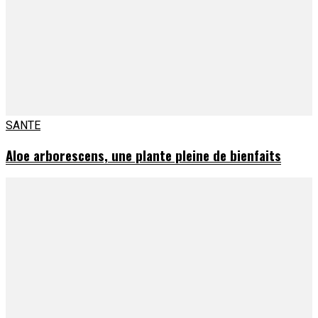
SANTE
Aloe arborescens, une plante pleine de bienfaits