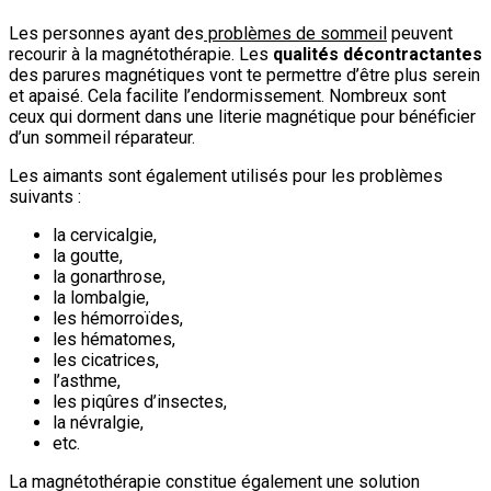
Les personnes ayant des
problèmes de sommeil
peuvent
recourir à la magnétothérapie. Les
qualités décontractantes
des parures magnétiques vont te permettre d’être plus serein
et apaisé. Cela facilite l’endormissement. Nombreux sont
ceux qui dorment dans une literie magnétique pour bénéficier
d’un sommeil réparateur.
Les aimants sont également utilisés pour les problèmes
suivants :
la cervicalgie,
la goutte,
la gonarthrose,
la lombalgie,
les hémorroïdes,
les hématomes,
les cicatrices,
l’asthme,
les piqûres d’insectes,
la névralgie,
etc.
La magnétothérapie constitue également une solution