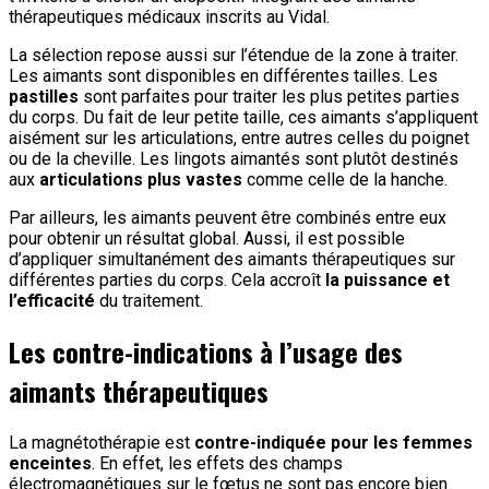
thérapeutiques médicaux inscrits au Vidal.
La sélection repose aussi sur l’étendue de la zone à traiter.
Les aimants sont disponibles en différentes tailles. Les
pastilles
sont parfaites pour traiter les plus petites parties
du corps. Du fait de leur petite taille, ces aimants s’appliquent
aisément sur les articulations, entre autres celles du poignet
ou de la cheville. Les lingots aimantés sont plutôt destinés
aux
articulations plus vastes
comme celle de la hanche.
Par ailleurs, les aimants peuvent être combinés entre eux
pour obtenir un résultat global. Aussi, il est possible
d’appliquer simultanément des aimants thérapeutiques sur
différentes parties du corps. Cela accroît
la puissance et
l’efficacité
du traitement.
Les contre-indications à l’usage des
aimants thérapeutiques
La magnétothérapie est
contre-indiquée pour les femmes
enceintes
. En effet, les effets des champs
électromagnétiques sur le fœtus ne sont pas encore bien