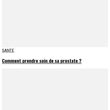
SANTE
Comment prendre soin de sa prostate ?