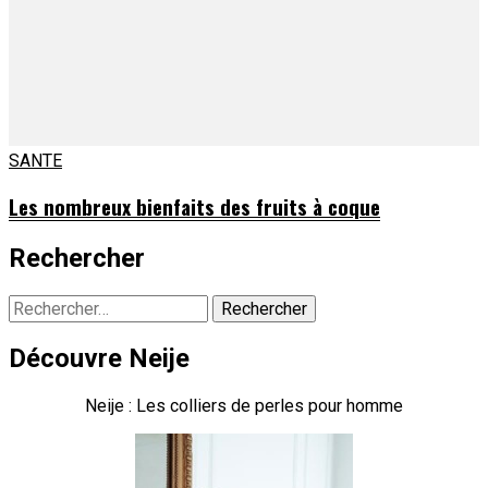
SANTE
Les nombreux bienfaits des fruits à coque
Rechercher
Rechercher :
Découvre Neije
Neije : Les colliers de perles pour homme