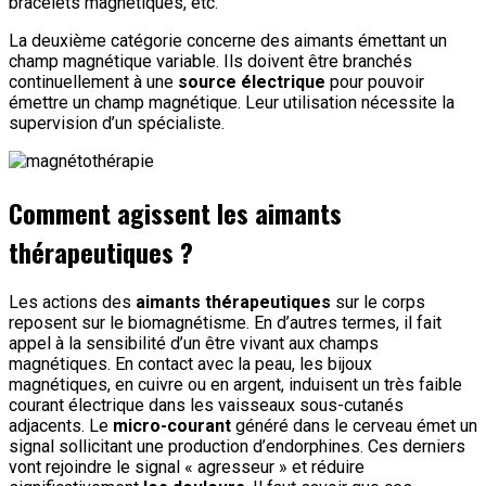
bracelets magnétiques, etc.
La deuxième catégorie concerne des aimants émettant un
champ magnétique variable. Ils doivent être branchés
continuellement à une
source électrique
pour pouvoir
émettre un champ magnétique. Leur utilisation nécessite la
supervision d’un spécialiste.
Comment agissent les aimants
thérapeutiques ?
Les actions des
aimants thérapeutiques
sur le corps
reposent sur le biomagnétisme. En d’autres termes, il fait
appel à la sensibilité d’un être vivant aux champs
magnétiques. En contact avec la peau, les bijoux
magnétiques, en cuivre ou en argent, induisent un très faible
courant électrique dans les vaisseaux sous-cutanés
adjacents. Le
micro-courant
généré dans le cerveau émet un
signal sollicitant une production d’endorphines. Ces derniers
vont rejoindre le signal « agresseur » et réduire