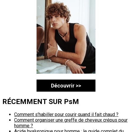
Découvrir >>
RÉCEMMENT SUR PsM
Comment s’habiller pour courir quand il fait chaud ?
Comment organiser une greffe de cheveux crépus pour
homme ?
Acide hyaluronique pour homme : le guide complet du