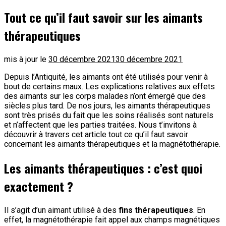
Tout ce qu’il faut savoir sur les aimants
thérapeutiques
mis à jour le
30 décembre 2021
30 décembre 2021
Depuis l’Antiquité, les aimants ont été utilisés pour venir à
bout de certains maux. Les explications relatives aux effets
des aimants sur les corps malades n’ont émergé que des
siècles plus tard. De nos jours, les aimants thérapeutiques
sont très prisés du fait que les soins réalisés sont naturels
et n’affectent que les parties traitées. Nous t’invitons à
découvrir à travers cet article tout ce qu’il faut savoir
concernant les aimants thérapeutiques et la magnétothérapie.
Les aimants thérapeutiques : c’est quoi
exactement ?
Il s’agit d’un aimant utilisé à des
fins thérapeutiques
. En
effet, la magnétothérapie fait appel aux champs magnétiques