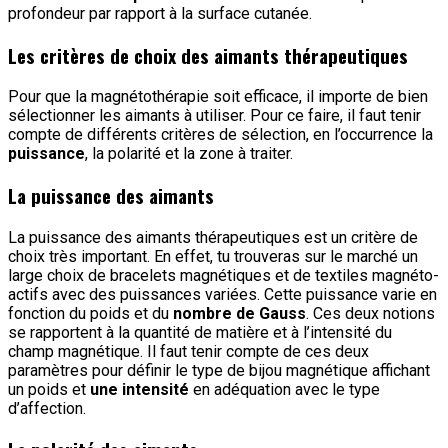
profondeur par rapport à la surface cutanée.
Les critères de choix des aimants thérapeutiques
Pour que la magnétothérapie soit efficace, il importe de bien
sélectionner les aimants à utiliser. Pour ce faire, il faut tenir
compte de différents critères de sélection, en l’occurrence la
puissance
, la polarité et la zone à traiter.
La puissance des aimants
La puissance des aimants thérapeutiques est un critère de
choix très important. En effet, tu trouveras sur le marché un
large choix de bracelets magnétiques et de textiles magnéto-
actifs avec des puissances variées. Cette puissance varie en
fonction du poids et du
nombre de Gauss
. Ces deux notions
se rapportent à la quantité de matière et à l’intensité du
champ magnétique. Il faut tenir compte de ces deux
paramètres pour définir le type de bijou magnétique affichant
un poids et
une intensité
en adéquation avec le type
d’affection.