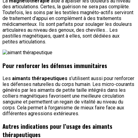
La
magnétothérapie
aide à apaiser les douleurs au niveau
des articulations. Certes, la guérison ne sera pas complète.
Toutefois, les soins par les textiles magnéto-actifs serviront
de traitement d’appui en complément à des traitements
médicamenteux. Ils sont parfaits pour soulager les douleurs
articulaires au niveau des genoux, des chevilles… Les
pastilles magnétiques, quant à elles, sont dédiées aux
petites articulations.
Pour renforcer les défenses immunitaires
Les
aimants thérapeutiques
s’utilisent aussi pour renforcer
les défenses naturelles du corps humain. Les micro-courants
générés par les aimants de petite taille intégrés dans les
colliers magnétiques favorisent une meilleure circulation
sanguine et permettent un regain de vitalité au niveau du
corps. Cela permet à l’organisme de mieux faire face aux
différentes agressions extérieures.
Autres indications pour l’usage des aimants
thérapeutiques