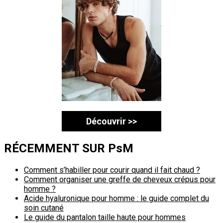
Découvrir >>
RÉCEMMENT SUR PsM
Comment s’habiller pour courir quand il fait chaud ?
Comment organiser une greffe de cheveux crépus pour
homme ?
Acide hyaluronique pour homme : le guide complet du
soin cutané
Le guide du pantalon taille haute pour hommes