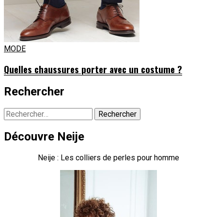
MODE
Quelles chaussures porter avec un costume ?
Rechercher
Rechercher :
Découvre Neije
Neije : Les colliers de perles pour homme