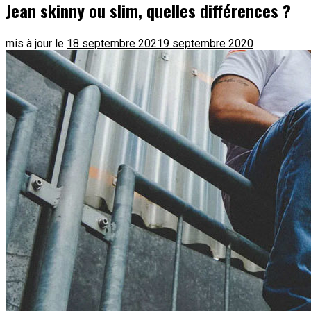
Jean skinny ou slim, quelles différences ?
mis à jour le
18 septembre 2021
9 septembre 2020