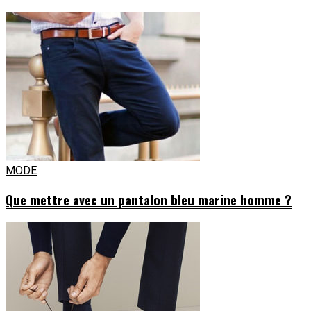
MODE
Que mettre avec un pantalon bleu marine homme ?