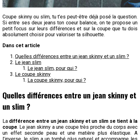
Coupe skinny ou slim, tu t’es peut-être déjà posé la question.
Si entre ses deux jeans ton coeur balance, on te propose un
petit focus sur leurs différences et sur la coupe que tu dois
absolument choisir pour valoriser ta silhouette.
Dans cet article
Quelles différences entre un jean skinny et un slim ?
Le jean slim
Le jean slim, pour qui ?
Le coupe skinny
La coupe skinny, pour qui ?
Quelles différences entre un jean skinny et
un slim ?
La
différence entre un jean skinny et un slim se tient à la
coupe
. Le jean skinny a une coupe très proche du corps avec
un effet seconde peau et une matière plus élastique. A
l’inverse, le slim a un tombé plus naturel et accompagne les