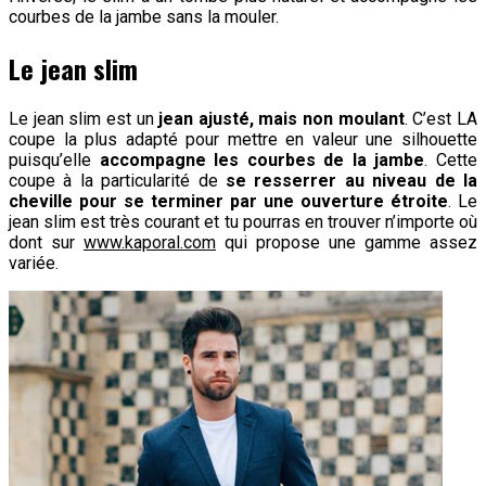
courbes de la jambe sans la mouler.
Le jean slim
Le jean slim est un
jean ajusté, mais non moulant
. C’est LA
coupe la plus adapté pour mettre en valeur une silhouette
puisqu’elle
accompagne les courbes de la jambe
. Cette
coupe à la particularité de
se resserrer au niveau de la
cheville pour se terminer par une ouverture étroite
. Le
jean slim est très courant et tu pourras en trouver n’importe où
dont sur
www.kaporal.com
qui propose une gamme assez
variée.