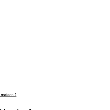
a maison ?