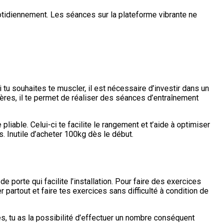
uotidiennement. Les séances sur la plateforme vibrante ne
 tu souhaites te muscler, il est nécessaire d’investir dans un
tères, il te permet de réaliser des séances d’entraînement
liable. Celui-ci te facilite le rangement et t’aide à optimiser
. Inutile d’acheter 100kg dès le début.
e porte qui facilite l’installation. Pour faire des exercices
 partout et faire tes exercices sans difficulté à condition de
, tu as la possibilité d’effectuer un nombre conséquent