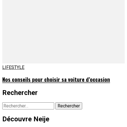
LIFESTYLE
Nos conseils pour choisir sa voiture d’occasion
Rechercher
Rechercher :
Découvre Neije