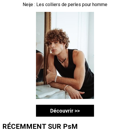
Neije : Les colliers de perles pour homme
Découvrir >>
RÉCEMMENT SUR PsM