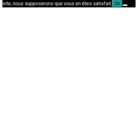
site, nous supposerons que vous en êtes satisfait.
Ok