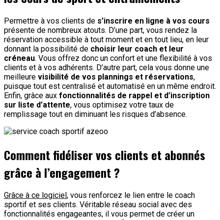
Permettre à vos clients de
s’inscrire en ligne à vos cours
présente de nombreux atouts. D’une part, vous rendez la
réservation accessible à tout moment et en tout lieu, en leur
donnant la possibilité de
choisir leur coach et leur
créneau
. Vous offrez donc un confort et une flexibilité à vos
clients et à vos adhérents. D’autre part, cela vous donne une
meilleure
visibilité de vos plannings et réservations
,
puisque tout est centralisé et automatisé en un même endroit.
Enfin, grâce aux
fonctionnalités de rappel et d’inscription
sur liste d’attente
, vous optimisez votre taux de
remplissage tout en diminuant les risques d’absence.
Comment fidéliser vos clients et abonnés
grâce à l’engagement ?
Grâce à ce logiciel
, vous renforcez le lien entre le coach
sportif et ses clients. Véritable réseau social avec des
fonctionnalités engageantes, il vous permet de créer un