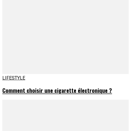
LIFESTYLE
Comment choisir une cigarette électronique ?