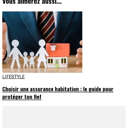
Vous aimerez aussi...
LIFESTYLE
Choisir une assurance habitation : le guide pour
protéger ton fief