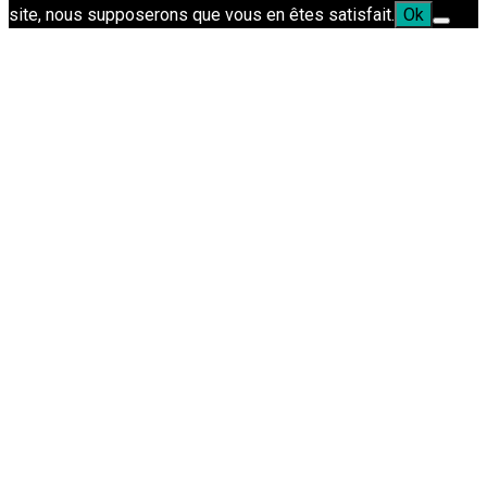
site, nous supposerons que vous en êtes satisfait.
Ok