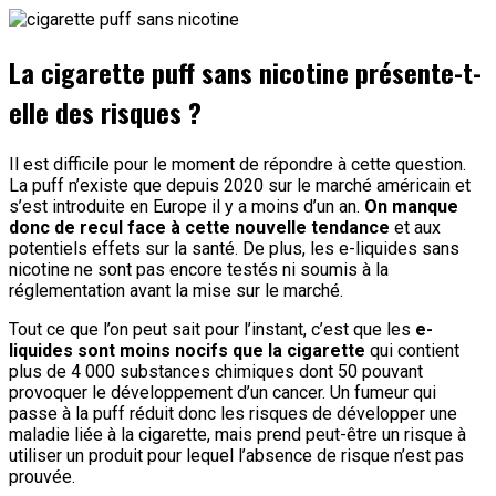
La cigarette puff sans nicotine présente-t-
elle des risques ?
Il est difficile pour le moment de répondre à cette question.
La puff n’existe que depuis 2020 sur le marché américain et
s’est introduite en Europe il y a moins d’un an.
On manque
donc de recul face à cette nouvelle tendance
et aux
potentiels effets sur la santé. De plus, les e-liquides sans
nicotine ne sont pas encore testés ni soumis à la
réglementation avant la mise sur le marché.
Tout ce que l’on peut sait pour l’instant, c’est que les
e-
liquides sont moins nocifs que la cigarette
qui contient
plus de 4 000 substances chimiques dont 50 pouvant
provoquer le développement d’un cancer. Un fumeur qui
passe à la puff réduit donc les risques de développer une
maladie liée à la cigarette, mais prend peut-être un risque à
utiliser un produit pour lequel l’absence de risque n’est pas
prouvée.