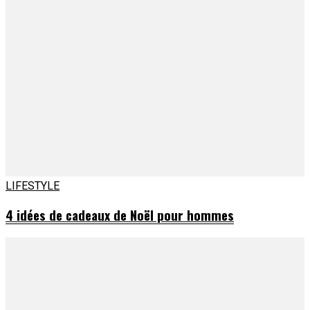
LIFESTYLE
4 idées de cadeaux de Noël pour hommes