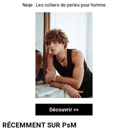
Neije : Les colliers de perles pour homme
Découvrir >>
RÉCEMMENT SUR PsM