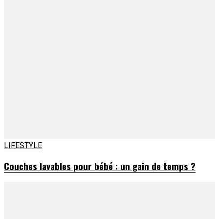
LIFESTYLE
Couches lavables pour bébé : un gain de temps ?