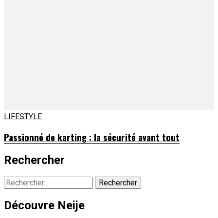
LIFESTYLE
Passionné de karting : la sécurité avant tout
Rechercher
Rechercher :
Découvre Neije