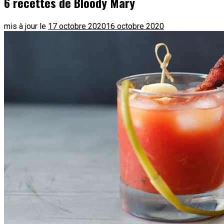
6 recettes de Bloody Mary
mis à jour le
17 octobre 2020
16 octobre 2020