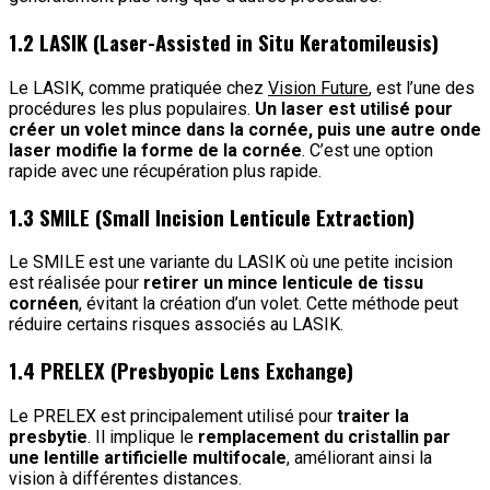
1.2 LASIK (Laser-Assisted in Situ Keratomileusis)
Le LASIK, comme pratiquée chez
Vision Future
, est l’une des
procédures les plus populaires.
Un laser est utilisé pour
créer un volet mince dans la cornée, puis une autre onde
laser modifie la forme de la cornée
. C’est une option
rapide avec une récupération plus rapide.
1.3 SMILE (Small Incision Lenticule Extraction)
Le SMILE est une variante du LASIK où une petite incision
est réalisée pour
retirer un mince lenticule de tissu
cornéen
, évitant la création d’un volet. Cette méthode peut
réduire certains risques associés au LASIK.
1.4 PRELEX (Presbyopic Lens Exchange)
Le PRELEX est principalement utilisé pour
traiter la
presbytie
. Il implique le
remplacement du cristallin par
une lentille artificielle multifocale
, améliorant ainsi la
vision à différentes distances.