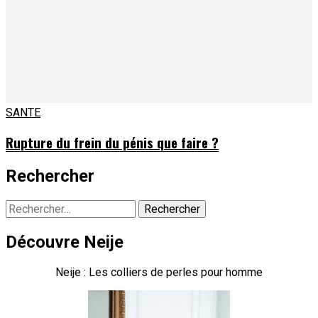
SANTE
Rupture du frein du pénis que faire ?
Rechercher
Rechercher :
Découvre Neije
Neije : Les colliers de perles pour homme