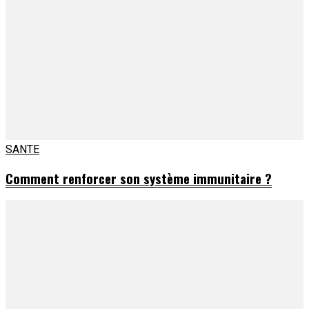
SANTE
Comment renforcer son système immunitaire ?