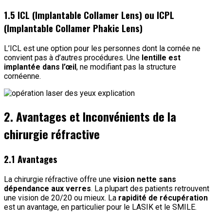
1.5 ICL (Implantable Collamer Lens) ou ICPL
(Implantable Collamer Phakic Lens)
L’ICL est une option pour les personnes dont la cornée ne
convient pas à d’autres procédures. Une
lentille est
implantée dans l’œil
, ne modifiant pas la structure
cornéenne.
2. Avantages et Inconvénients de la
chirurgie réfractive
2.1 Avantages
La chirurgie réfractive offre une
vision nette sans
dépendance aux verres
. La plupart des patients retrouvent
une vision de 20/20 ou mieux. La
rapidité de récupération
est un avantage, en particulier pour le LASIK et le SMILE.