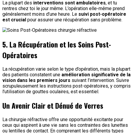
La plupart des
interventions sont ambulatoires
, et tu
rentres chez toi le jour même. L’opération elle-même prend
généralement moins d’une heure. Le
suivi post-opératoire
est crucial
pour assurer une récupération sans problème.
5. La Récupération et les Soins Post-
Opératoires
La récupération varie selon le type d’opération, mais la plupart
des patients constatent une
amélioration significative de la
vision dans les premiers jours
suivant l’intervention. Suivre
scrupuleusement les instructions post-opératoires, y compris
l’utilisation de gouttes oculaires, est essentiel.
Un Avenir Clair et Dénué de Verres
La chirurgie réfractive offre une opportunité excitante pour
ceux qui aspirent à une vie sans les contraintes des lunettes
ou lentilles de contact. En comprenant les différents types