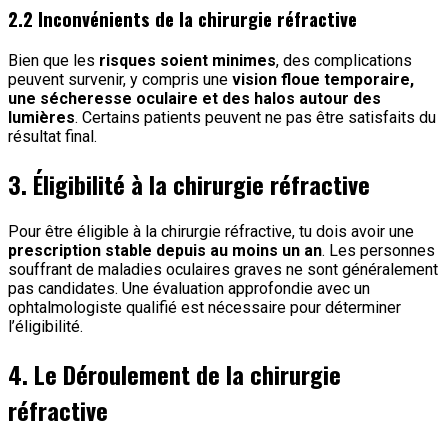
2.2 Inconvénients de la chirurgie réfractive
Bien que les
risques soient minimes
, des complications
peuvent survenir, y compris une
vision floue temporaire,
une sécheresse oculaire et des halos autour des
lumières
. Certains patients peuvent ne pas être satisfaits du
résultat final.
3. Éligibilité à la chirurgie réfractive
Pour être éligible à la chirurgie réfractive, tu dois avoir une
prescription stable depuis au moins un an
. Les personnes
souffrant de maladies oculaires graves ne sont généralement
pas candidates. Une évaluation approfondie avec un
ophtalmologiste qualifié est nécessaire pour déterminer
l’éligibilité.
4. Le Déroulement de la chirurgie
réfractive