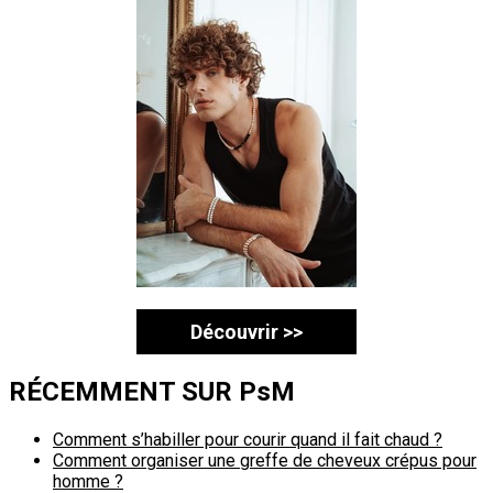
Découvrir >>
RÉCEMMENT SUR PsM
Comment s’habiller pour courir quand il fait chaud ?
Comment organiser une greffe de cheveux crépus pour
homme ?