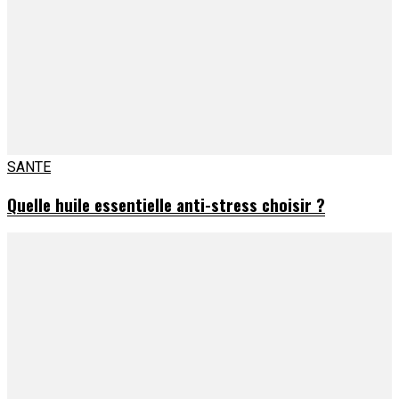
SANTE
Quelle huile essentielle anti-stress choisir ?