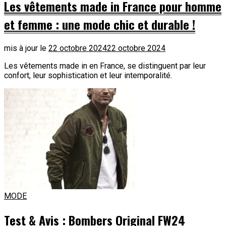
Les vêtements made in France pour homme
et femme : une mode chic et durable !
mis à jour le
22 octobre 2024
22 octobre 2024
Les vêtements made in en France, se distinguent par leur
confort, leur sophistication et leur intemporalité.
MODE
Test & Avis : Bombers Original FW24