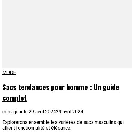
MODE
Sacs tendances pour homme : Un guide
complet
mis à jour le
29 avril 2024
29 avril 2024
Explorerons ensemble les variétés de sacs masculins qui
allient fonctionnalité et élégance.