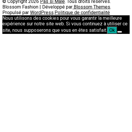
© Copyright 2026
Pas si Male
. Tous droits réservés.
Blossom Fashion | Développé par
Blossom Themes
.
Propulsé par
WordPress
.
Politique de confidentialité
Nous utilisons des cookies pour vous garantir la meilleure
expérience sur notre site web. Si vous continuez à utiliser ce
site, nous supposerons que vous en êtes satisfait.
Ok