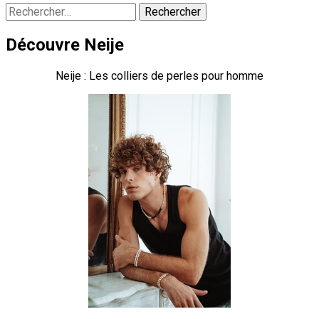
Rechercher :
Découvre Neije
Neije : Les colliers de perles pour homme