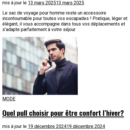
mis à jour le
13 mars 2025
13 mars 2025
Le sac de voyage pour homme reste un accessoire
incontournable pour toutes vos escapades ! Pratique, léger et
élégant, il vous accompagne dans tous vos déplacements et
s’adapte parfaitement à votre séjour.
MODE
Quel pull choisir pour être confort l’hiver?
mis à jour le
19 décembre 2024
19 décembre 2024