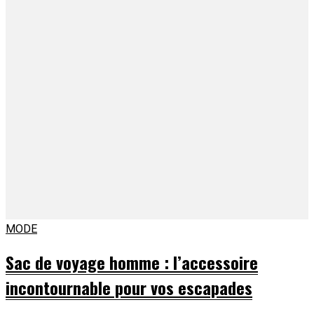
MODE
Sac de voyage homme : l’accessoire
incontournable pour vos escapades