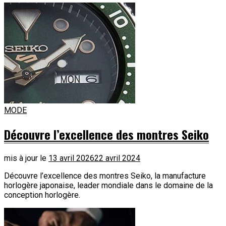
MODE
Découvre l’excellence des montres Seiko
mis à jour le
13 avril 2026
22 avril 2024
Découvre l’excellence des montres Seiko, la manufacture
horlogère japonaise, leader mondiale dans le domaine de la
conception horlogère.