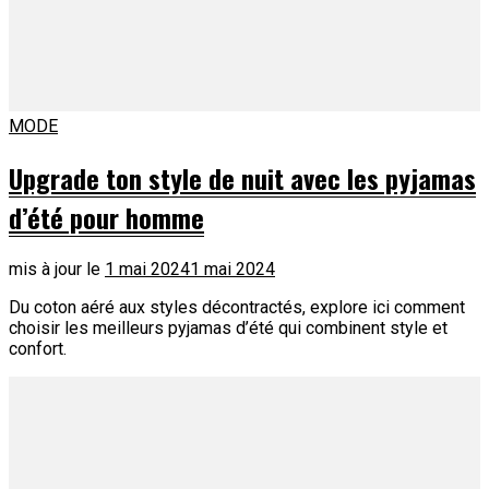
MODE
Upgrade ton style de nuit avec les pyjamas
d’été pour homme
mis à jour le
1 mai 2024
1 mai 2024
Du coton aéré aux styles décontractés, explore ici comment
choisir les meilleurs pyjamas d’été qui combinent style et
confort.