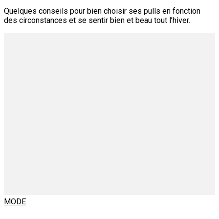
Quelques conseils pour bien choisir ses pulls en fonction
des circonstances et se sentir bien et beau tout l’hiver.
MODE