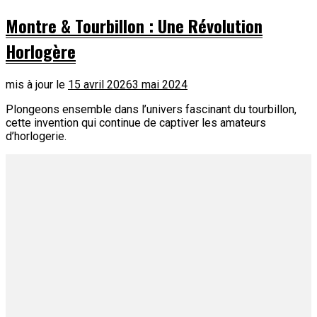
Montre & Tourbillon : Une Révolution
Horlogère
mis à jour le
15 avril 2026
3 mai 2024
Plongeons ensemble dans l’univers fascinant du tourbillon,
cette invention qui continue de captiver les amateurs
d’horlogerie.