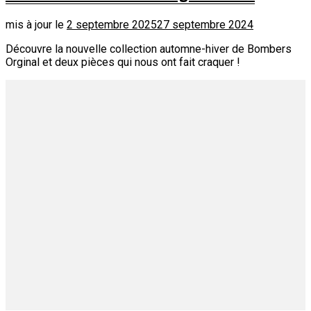
mis à jour le
2 septembre 2025
27 septembre 2024
Découvre la nouvelle collection automne-hiver de Bombers
Orginal et deux pièces qui nous ont fait craquer !