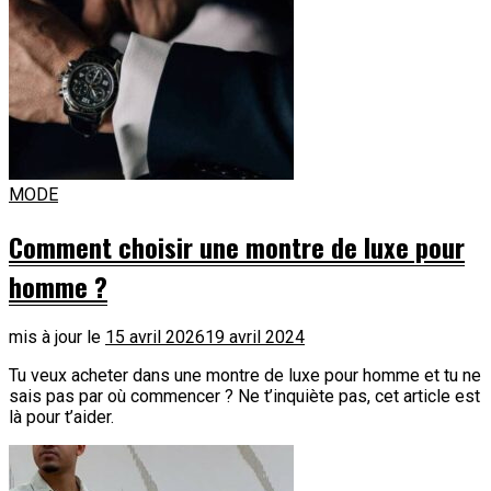
MODE
Comment choisir une montre de luxe pour
homme ?
mis à jour le
15 avril 2026
19 avril 2024
Tu veux acheter dans une montre de luxe pour homme et tu ne
sais pas par où commencer ? Ne t’inquiète pas, cet article est
là pour t’aider.