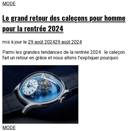
MODE
Le grand retour des caleçons pour homme
pour la rentrée 2024
mis à jour le
29 août 2024
29 août 2024
Parmi les grandes tendances de la rentrée 2024 : le caleçon
fait un retour en grâce et nous allons t’expliquer pourquoi.
MODE