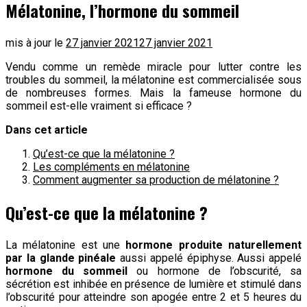
Mélatonine, l’hormone du sommeil
mis à jour le
27 janvier 2021
27 janvier 2021
Vendu comme un remède miracle pour lutter contre les
troubles du sommeil, la mélatonine est commercialisée sous
de nombreuses formes. Mais la fameuse hormone du
sommeil est-elle vraiment si efficace ?
Dans cet article
Qu’est-ce que la mélatonine ?
Les compléments en mélatonine
Comment augmenter sa production de mélatonine ?
Qu’est-ce que la mélatonine ?
La mélatonine est une
hormone produite naturellement
par la glande pinéale
aussi appelé épiphyse. Aussi appelé
hormone du sommeil
ou hormone de l’obscurité, sa
sécrétion est inhibée en présence de lumière et stimulé dans
l’obscurité pour atteindre son apogée entre 2 et 5 heures du