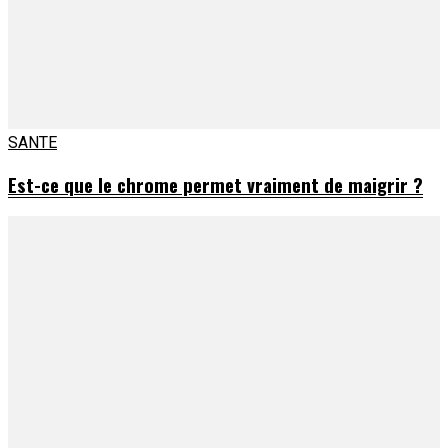
SANTE
Est-ce que le chrome permet vraiment de maigrir ?